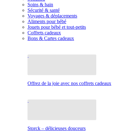
Soins & bain
Sécurité & santé
Voyages & déplacements
Aliments pour bébé
Jouets pour bébé et tout-petits
Coffrets cadeaux
Bons & Cartes cadeaux
Offrez de la joie avec nos coffrets cadeaux
Storck – délicieuses douceurs