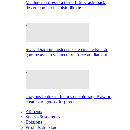
Machines espresso à porte-filtre Gastroback:
design compact, plaisir illimité
Swiss Diamond: ustensiles de cuisine haut de
gamme avec revêtement renforcé au diamant
Crayons feutres et feutres de coloriage Kawaii:
créatifs, mignons, inspirants
Aliments
Snacks & sucreries
Boissons
Produits du tabac