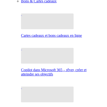
Bons & Cartes cadeaux
Cartes cadeaux et bons cadeaux en ligne
Copilot dans Microsoft 365 – rêver, créer et
atteindre ses objectifs