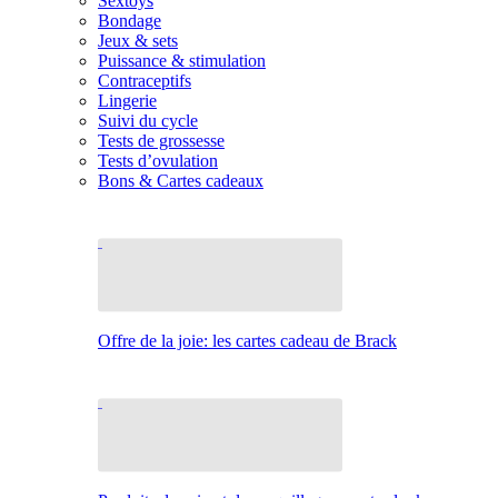
Sextoys
Bondage
Jeux & sets
Puissance & stimulation
Contraceptifs
Lingerie
Suivi du cycle
Tests de grossesse
Tests d’ovulation
Bons & Cartes cadeaux
Offre de la joie: les cartes cadeau de Brack