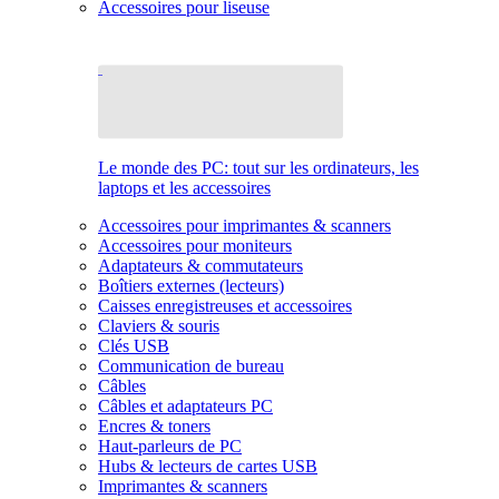
Accessoires pour liseuse
Le monde des PC: tout sur les ordinateurs, les
laptops et les accessoires
Accessoires pour imprimantes & scanners
Accessoires pour moniteurs
Adaptateurs & commutateurs
Boîtiers externes (lecteurs)
Caisses enregistreuses et accessoires
Claviers & souris
Clés USB
Communication de bureau
Câbles
Câbles et adaptateurs PC
Encres & toners
Haut-parleurs de PC
Hubs & lecteurs de cartes USB
Imprimantes & scanners