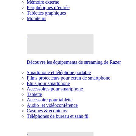
Mémoire externe
Périphériques d’entrée
Tablettes graphiques
Moniteurs
Découvre les équipements de streaming de Razer
Smartphone et téléphone portable
Films protecteurs pour écran de smartphone
Étuis pour smartphone
Accessoires pour smartphone
Tablette
Accessoire pour tablette
Audio- et vidéoconférence
Casques & écouteurs
Téléphones de bureau et sans-fil