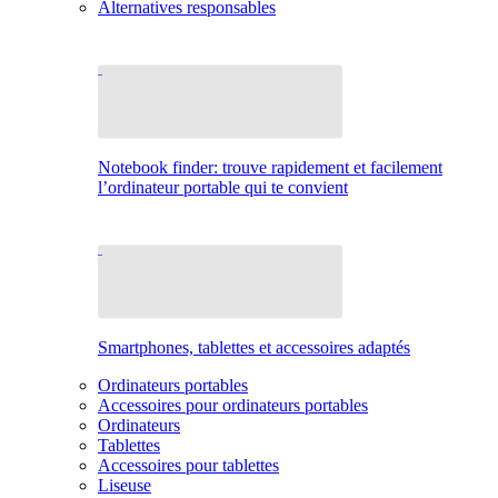
Alternatives responsables
Notebook finder: trouve rapidement et facilement
l’ordinateur portable qui te convient
Smartphones, tablettes et accessoires adaptés
Ordinateurs portables
Accessoires pour ordinateurs portables
Ordinateurs
Tablettes
Accessoires pour tablettes
Liseuse