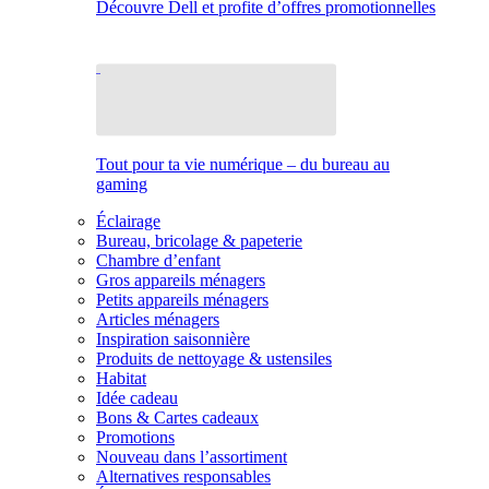
Découvre Dell et profite d’offres promotionnelles
Tout pour ta vie numérique – du bureau au
gaming
Éclairage
Bureau, bricolage & papeterie
Chambre d’enfant
Gros appareils ménagers
Petits appareils ménagers
Articles ménagers
Inspiration saisonnière
Produits de nettoyage & ustensiles
Habitat
Idée cadeau
Bons & Cartes cadeaux
Promotions
Nouveau dans l’assortiment
Alternatives responsables