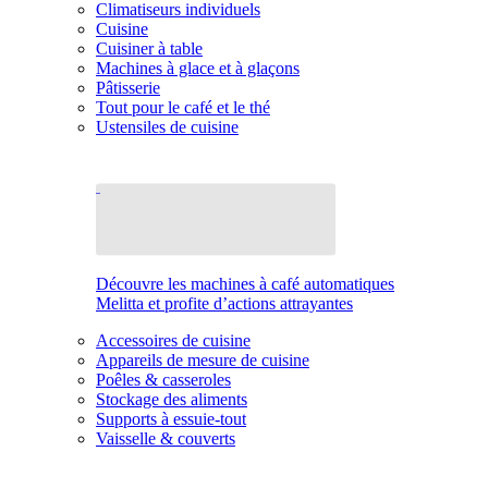
Climatiseurs individuels
Cuisine
Cuisiner à table
Machines à glace et à glaçons
Pâtisserie
Tout pour le café et le thé
Ustensiles de cuisine
Découvre les machines à café automatiques
Melitta et profite d’actions attrayantes
Accessoires de cuisine
Appareils de mesure de cuisine
Poêles & casseroles
Stockage des aliments
Supports à essuie-tout
Vaisselle & couverts