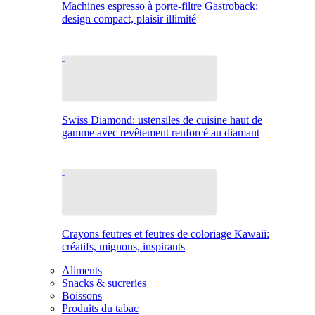
Machines espresso à porte-filtre Gastroback:
design compact, plaisir illimité
Swiss Diamond: ustensiles de cuisine haut de
gamme avec revêtement renforcé au diamant
Crayons feutres et feutres de coloriage Kawaii:
créatifs, mignons, inspirants
Aliments
Snacks & sucreries
Boissons
Produits du tabac