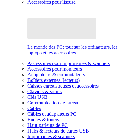
Accessoires pour liseuse
Le monde des PC: tout sur les ordinateurs, les
laptops et les accessoires
Accessoires pour imprimantes & scanners
Accessoires pour moniteurs
Adaptateurs & commutateurs
Boîtiers externes (lecteurs)
Caisses enregistreuses et accessoires
Claviers & souris
Clés USB
Communication de bureau
Câbles
Câbles et adaptateurs PC
Encres & toners
Haut-parleurs de PC
Hubs & lecteurs de cartes USB
Imprimantes & scanners