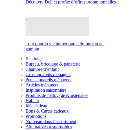
Découvre Dell et profite d’offres promotionnelles
Tout pour ta vie numérique – du bureau au
gaming
Éclairage
Bureau, bricolage & papeterie
Chambre d’enfant
Gros appareils ménagers
Petits appareils ménagers
Articles ménagers
Inspiration saisonnière
Produits de nettoyage & ustensiles
Habitat
Idée cadeau
Bons & Cartes cadeaux
Promotions
Nouveau dans l’assortiment
Alternatives responsables