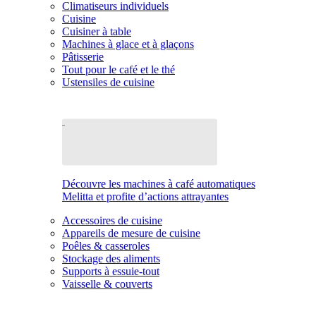
Climatiseurs individuels
Cuisine
Cuisiner à table
Machines à glace et à glaçons
Pâtisserie
Tout pour le café et le thé
Ustensiles de cuisine
Découvre les machines à café automatiques
Melitta et profite d’actions attrayantes
Accessoires de cuisine
Appareils de mesure de cuisine
Poêles & casseroles
Stockage des aliments
Supports à essuie-tout
Vaisselle & couverts