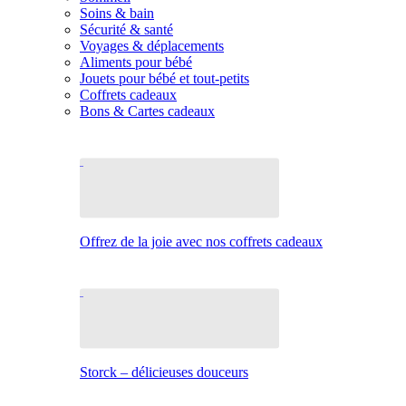
Soins & bain
Sécurité & santé
Voyages & déplacements
Aliments pour bébé
Jouets pour bébé et tout-petits
Coffrets cadeaux
Bons & Cartes cadeaux
Offrez de la joie avec nos coffrets cadeaux
Storck – délicieuses douceurs