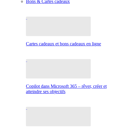
Bons & Cartes cadeaux
Cartes cadeaux et bons cadeaux en ligne
Copilot dans Microsoft 365 – rêver, créer et
atteindre ses objectifs