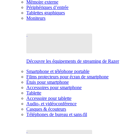
Mémoire externe
Périphériques d’entrée
Tablettes graphiques
Moniteurs
Découvre les équipements de streaming de Razer
Smartphone et téléphone portable
Films protecteurs pour écran de smartphone
Étuis pour smartphone
Accessoires pour smartphone
Tablette
Accessoire pour tablette
Audio- et vidéoconférence
Casques & écouteurs
Téléphones de bureau et sans-fil