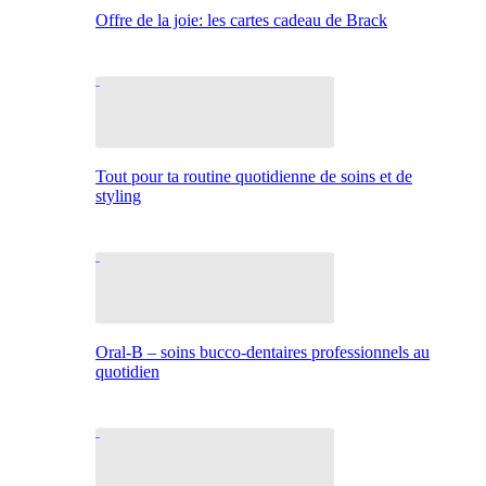
Offre de la joie: les cartes cadeau de Brack
Tout pour ta routine quotidienne de soins et de
styling
Oral-B – soins bucco-dentaires professionnels au
quotidien