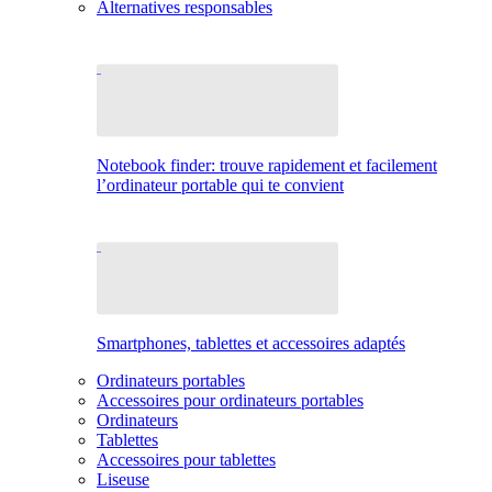
Alternatives responsables
Notebook finder: trouve rapidement et facilement
l’ordinateur portable qui te convient
Smartphones, tablettes et accessoires adaptés
Ordinateurs portables
Accessoires pour ordinateurs portables
Ordinateurs
Tablettes
Accessoires pour tablettes
Liseuse