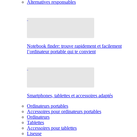
Alternatives responsables
Notebook finder: trouve rapidement et facilement
l’ordinateur portable qui te convient
Smartphones, tablettes et accessoires adaptés
Ordinateurs portables
Accessoires pour ordinateurs portables
Ordinateurs
Tablettes
Accessoires pour tablettes
Liseuse