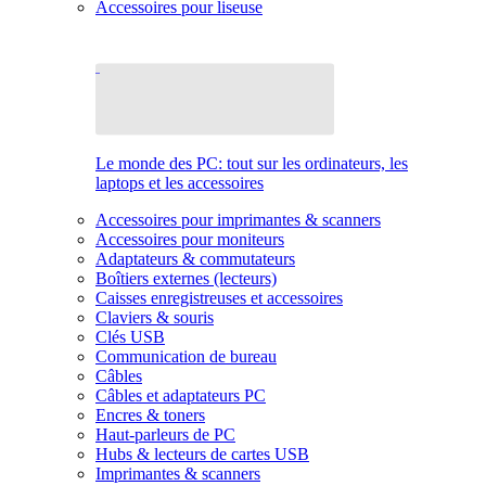
Accessoires pour liseuse
Le monde des PC: tout sur les ordinateurs, les
laptops et les accessoires
Accessoires pour imprimantes & scanners
Accessoires pour moniteurs
Adaptateurs & commutateurs
Boîtiers externes (lecteurs)
Caisses enregistreuses et accessoires
Claviers & souris
Clés USB
Communication de bureau
Câbles
Câbles et adaptateurs PC
Encres & toners
Haut-parleurs de PC
Hubs & lecteurs de cartes USB
Imprimantes & scanners