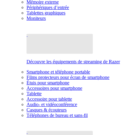
Mémoire externe
Périphériques d’entrée
Tablettes graphiques
Moniteurs
Découvre les équipements de streaming de Razer
Smartphone et téléphone portable
Films protecteurs pour écran de smartphone
Étuis pour smartphone
Accessoires pour smartphone
Tablette
Accessoire pour tablette
Audio- et vidéoconférence
Casques & écouteurs
Téléphones de bureau et sans-fil