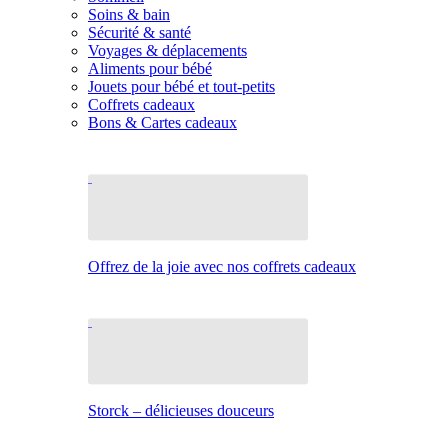
Soins & bain
Sécurité & santé
Voyages & déplacements
Aliments pour bébé
Jouets pour bébé et tout-petits
Coffrets cadeaux
Bons & Cartes cadeaux
Offrez de la joie avec nos coffrets cadeaux
Storck – délicieuses douceurs