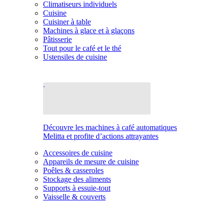
Climatiseurs individuels
Cuisine
Cuisiner à table
Machines à glace et à glaçons
Pâtisserie
Tout pour le café et le thé
Ustensiles de cuisine
Découvre les machines à café automatiques
Melitta et profite d’actions attrayantes
Accessoires de cuisine
Appareils de mesure de cuisine
Poêles & casseroles
Stockage des aliments
Supports à essuie-tout
Vaisselle & couverts