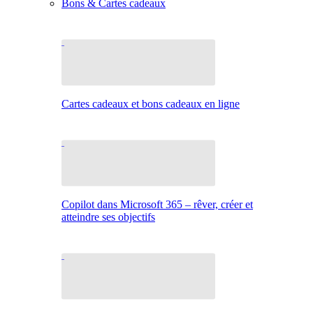
Bons & Cartes cadeaux
Cartes cadeaux et bons cadeaux en ligne
Copilot dans Microsoft 365 – rêver, créer et
atteindre ses objectifs