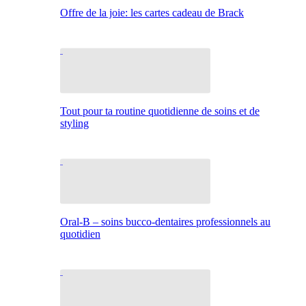
Offre de la joie: les cartes cadeau de Brack
Tout pour ta routine quotidienne de soins et de
styling
Oral-B – soins bucco-dentaires professionnels au
quotidien