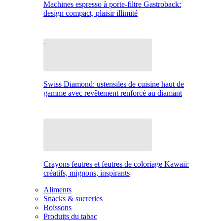
Machines espresso à porte-filtre Gastroback:
design compact, plaisir illimité
Swiss Diamond: ustensiles de cuisine haut de
gamme avec revêtement renforcé au diamant
Crayons feutres et feutres de coloriage Kawaii:
créatifs, mignons, inspirants
Aliments
Snacks & sucreries
Boissons
Produits du tabac