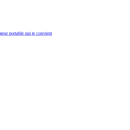
teur portable qui te convient