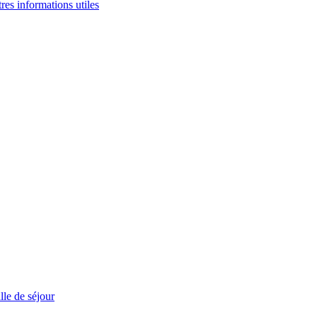
tres informations utiles
le de séjour