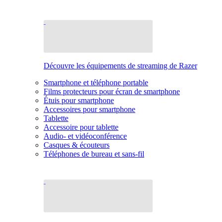
Découvre les équipements de streaming de Razer
Smartphone et téléphone portable
Films protecteurs pour écran de smartphone
Étuis pour smartphone
Accessoires pour smartphone
Tablette
Accessoire pour tablette
Audio- et vidéoconférence
Casques & écouteurs
Téléphones de bureau et sans-fil