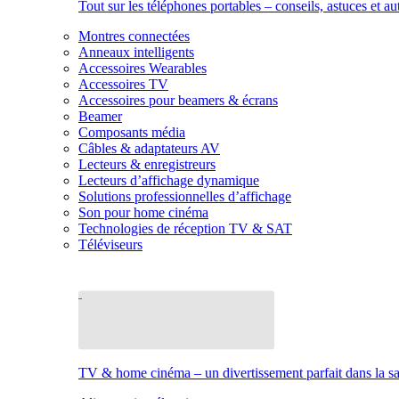
Tout sur les téléphones portables – conseils, astuces et au
Montres connectées
Anneaux intelligents
Accessoires Wearables
Accessoires TV
Accessoires pour beamers & écrans
Beamer
Composants média
Câbles & adaptateurs AV
Lecteurs & enregistreurs
Lecteurs d’affichage dynamique
Solutions professionnelles d’affichage
Son pour home cinéma
Technologies de réception TV & SAT
Téléviseurs
TV & home cinéma – un divertissement parfait dans la sal