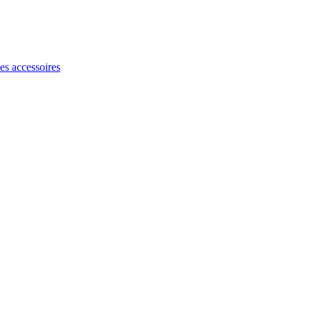
les accessoires