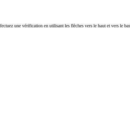
ectuez une vérification en utilisant les flèches vers le haut et vers le ba