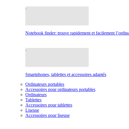
Notebook finder: trouve rapidement et facilement l’ordina
Smartphones, tablettes et accessoires adaptés
Ordinateurs portables
Accessoires pour ordinateurs portables
Ordinateurs
Tablettes
Accessoires pour tablettes
Liseuse
Accessoires pour liseuse