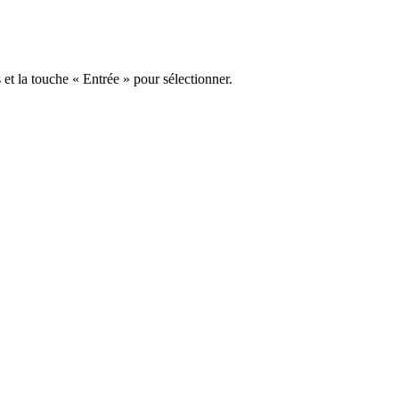
s et la touche « Entrée » pour sélectionner.