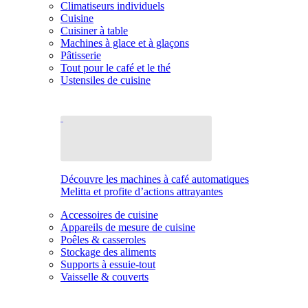
Climatiseurs individuels
Cuisine
Cuisiner à table
Machines à glace et à glaçons
Pâtisserie
Tout pour le café et le thé
Ustensiles de cuisine
Découvre les machines à café automatiques
Melitta et profite d’actions attrayantes
Accessoires de cuisine
Appareils de mesure de cuisine
Poêles & casseroles
Stockage des aliments
Supports à essuie-tout
Vaisselle & couverts