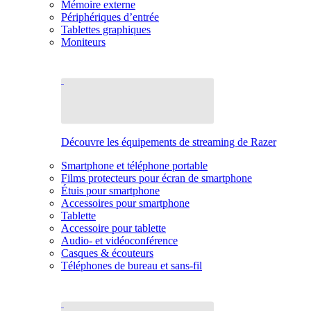
Mémoire externe
Périphériques d’entrée
Tablettes graphiques
Moniteurs
Découvre les équipements de streaming de Razer
Smartphone et téléphone portable
Films protecteurs pour écran de smartphone
Étuis pour smartphone
Accessoires pour smartphone
Tablette
Accessoire pour tablette
Audio- et vidéoconférence
Casques & écouteurs
Téléphones de bureau et sans-fil