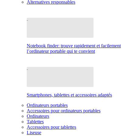
Alternatives responsables
Notebook finder: trouve rapidement et facilement
l’ordinateur portable qui te convient
Smartphones, tablettes et accessoires adaptés
Ordinateurs portables
Accessoires pour ordinateurs portables
Ordinateurs
Tablettes
Accessoires pour tablettes
Liseuse