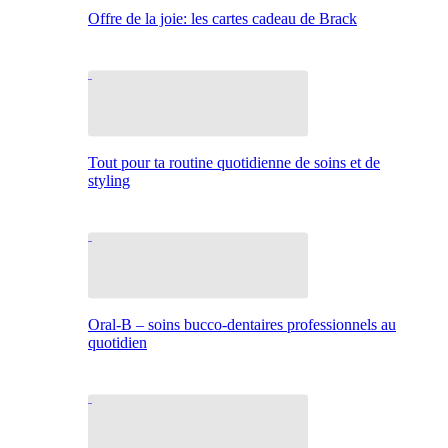
Offre de la joie: les cartes cadeau de Brack
Tout pour ta routine quotidienne de soins et de
styling
Oral-B – soins bucco-dentaires professionnels au
quotidien