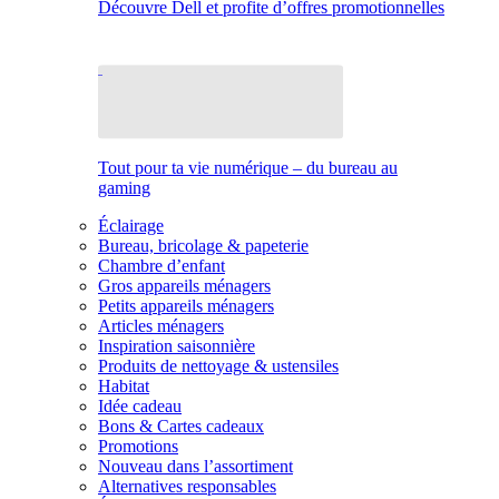
Découvre Dell et profite d’offres promotionnelles
Tout pour ta vie numérique – du bureau au
gaming
Éclairage
Bureau, bricolage & papeterie
Chambre d’enfant
Gros appareils ménagers
Petits appareils ménagers
Articles ménagers
Inspiration saisonnière
Produits de nettoyage & ustensiles
Habitat
Idée cadeau
Bons & Cartes cadeaux
Promotions
Nouveau dans l’assortiment
Alternatives responsables