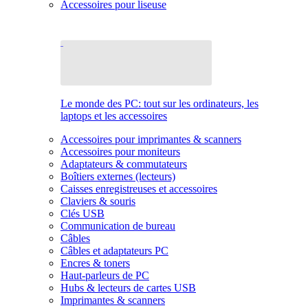
Accessoires pour liseuse
Le monde des PC: tout sur les ordinateurs, les
laptops et les accessoires
Accessoires pour imprimantes & scanners
Accessoires pour moniteurs
Adaptateurs & commutateurs
Boîtiers externes (lecteurs)
Caisses enregistreuses et accessoires
Claviers & souris
Clés USB
Communication de bureau
Câbles
Câbles et adaptateurs PC
Encres & toners
Haut-parleurs de PC
Hubs & lecteurs de cartes USB
Imprimantes & scanners