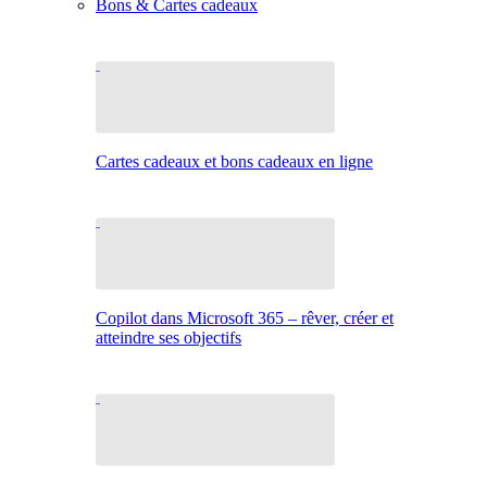
Bons & Cartes cadeaux
Cartes cadeaux et bons cadeaux en ligne
Copilot dans Microsoft 365 – rêver, créer et
atteindre ses objectifs