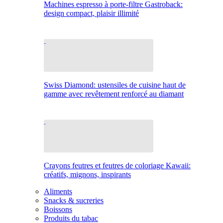
Machines espresso à porte-filtre Gastroback:
design compact, plaisir illimité
Swiss Diamond: ustensiles de cuisine haut de
gamme avec revêtement renforcé au diamant
Crayons feutres et feutres de coloriage Kawaii:
créatifs, mignons, inspirants
Aliments
Snacks & sucreries
Boissons
Produits du tabac