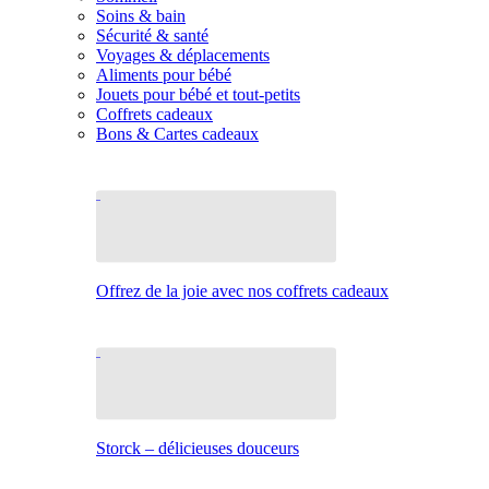
Soins & bain
Sécurité & santé
Voyages & déplacements
Aliments pour bébé
Jouets pour bébé et tout-petits
Coffrets cadeaux
Bons & Cartes cadeaux
Offrez de la joie avec nos coffrets cadeaux
Storck – délicieuses douceurs