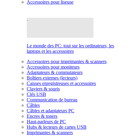
Accessoires pour liseuse
Le monde des PC: tout sur les ordinateurs, les
laptops et les accessoires
Accessoires pour imprimantes & scanners
Accessoires pour moniteurs
Adaptateurs & commutateurs
Boîtiers externes (lecteurs)
Caisses enregistreuses et accessoires
Claviers & souris
Clés USB
Communication de bureau
Câbles
Câbles et adaptateurs PC
Encres & toners
Haut-parleurs de PC
Hubs & lecteurs de cartes USB
Imprimantes & scanners