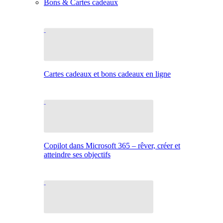
Bons & Cartes cadeaux
Cartes cadeaux et bons cadeaux en ligne
Copilot dans Microsoft 365 – rêver, créer et
atteindre ses objectifs