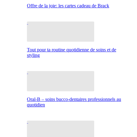
Offre de la joie: les cartes cadeau de Brack
Tout pour ta routine quotidienne de soins et de
styling
Oral-B – soins bucco-dentaires professionnels au
quotidien