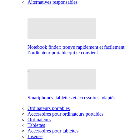
Alternatives responsables
Notebook finder: trouve rapidement et facilement
l’ordinateur portable qui te convient
Smartphones, tablettes et accessoires adaptés
Ordinateurs portables
Accessoires pour ordinateurs portables
Ordinateurs
Tablettes
Accessoires pour tablettes
Liseuse