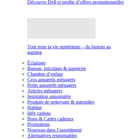
Découvre Dell et profite d’offres promotionnelles
Tout pour ta vie numérique – du bureau au
gaming
Éclairage
Bureau, bricolage & papeterie
Chambre d’enfant
Gros appareils ménagers
Petits appareils ménagers
Articles ménagers
Inspiration saisonnière
Produits de nettoyage & ustensiles
Habitat
Idée cadeau
Bons & Cartes cadeaux
Promotions
Nouveau dans l’assortiment
Alternatives responsables