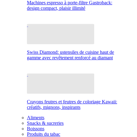
Machines espresso à porte-filtre Gastroback:
design compact, plaisir illimité
Swiss Diamond: ustensiles de cuisine haut de
gamme avec revêtement renforcé au diamant
Crayons feutres et feutres de coloriage Kawaii:
créatifs, mignons, inspirants
Aliments
Snacks & sucreries
Boissons
Produits du tabac