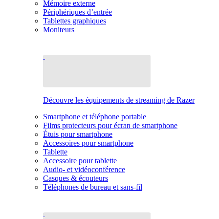
Mémoire externe
Périphériques d’entrée
Tablettes graphiques
Moniteurs
Découvre les équipements de streaming de Razer
Smartphone et téléphone portable
Films protecteurs pour écran de smartphone
Étuis pour smartphone
Accessoires pour smartphone
Tablette
Accessoire pour tablette
Audio- et vidéoconférence
Casques & écouteurs
Téléphones de bureau et sans-fil