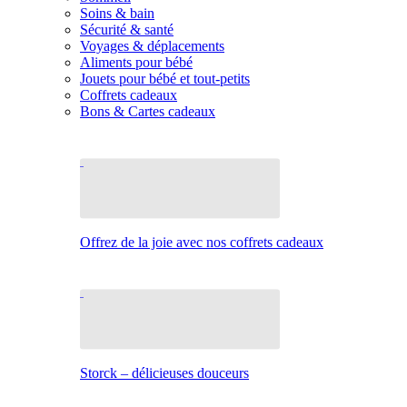
Soins & bain
Sécurité & santé
Voyages & déplacements
Aliments pour bébé
Jouets pour bébé et tout-petits
Coffrets cadeaux
Bons & Cartes cadeaux
Offrez de la joie avec nos coffrets cadeaux
Storck – délicieuses douceurs