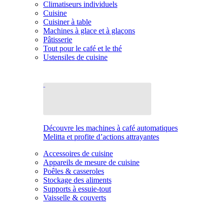
Climatiseurs individuels
Cuisine
Cuisiner à table
Machines à glace et à glaçons
Pâtisserie
Tout pour le café et le thé
Ustensiles de cuisine
Découvre les machines à café automatiques
Melitta et profite d’actions attrayantes
Accessoires de cuisine
Appareils de mesure de cuisine
Poêles & casseroles
Stockage des aliments
Supports à essuie-tout
Vaisselle & couverts