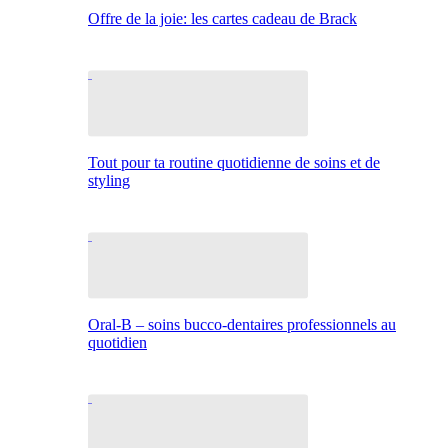
Offre de la joie: les cartes cadeau de Brack
Tout pour ta routine quotidienne de soins et de
styling
Oral-B – soins bucco-dentaires professionnels au
quotidien