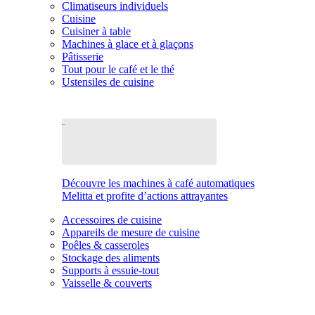
Climatiseurs individuels
Cuisine
Cuisiner à table
Machines à glace et à glaçons
Pâtisserie
Tout pour le café et le thé
Ustensiles de cuisine
Découvre les machines à café automatiques
Melitta et profite d’actions attrayantes
Accessoires de cuisine
Appareils de mesure de cuisine
Poêles & casseroles
Stockage des aliments
Supports à essuie-tout
Vaisselle & couverts