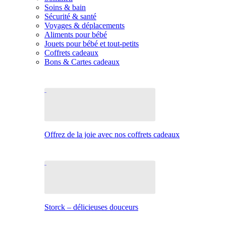
Soins & bain
Sécurité & santé
Voyages & déplacements
Aliments pour bébé
Jouets pour bébé et tout-petits
Coffrets cadeaux
Bons & Cartes cadeaux
Offrez de la joie avec nos coffrets cadeaux
Storck – délicieuses douceurs