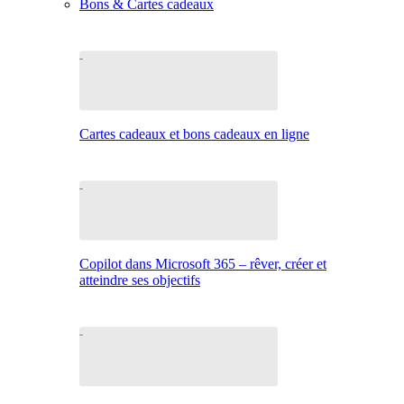
Bons & Cartes cadeaux
Cartes cadeaux et bons cadeaux en ligne
Copilot dans Microsoft 365 – rêver, créer et
atteindre ses objectifs