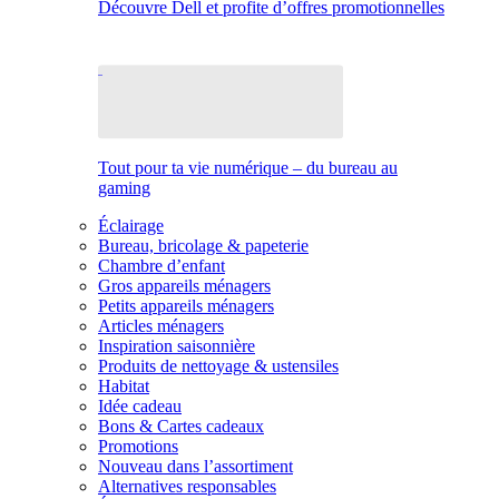
Découvre Dell et profite d’offres promotionnelles
Tout pour ta vie numérique – du bureau au
gaming
Éclairage
Bureau, bricolage & papeterie
Chambre d’enfant
Gros appareils ménagers
Petits appareils ménagers
Articles ménagers
Inspiration saisonnière
Produits de nettoyage & ustensiles
Habitat
Idée cadeau
Bons & Cartes cadeaux
Promotions
Nouveau dans l’assortiment
Alternatives responsables