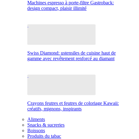
Machines espresso à porte-filtre Gastroback:
design compact, plaisir illimité
Swiss Diamond: ustensiles de cuisine haut de
gamme avec revêtement renforcé au diamant
Crayons feutres et feutres de coloriage Kawaii:
créatifs, mignons, inspirants
Aliments
Snacks & sucreries
Boissons
Produits du tabac