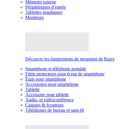
Mémoire externe
Périphériques d’entrée
Tablettes graphiques
Moniteurs
Découvre les équipements de streaming de Razer
Smartphone et téléphone portable
Films protecteurs pour écran de smartphone
Étuis pour smartphone
Accessoires pour smartphone
Tablette
Accessoire pour tablette
Audio- et vidéoconférence
Casques & écouteurs
Téléphones de bureau et sans-fil