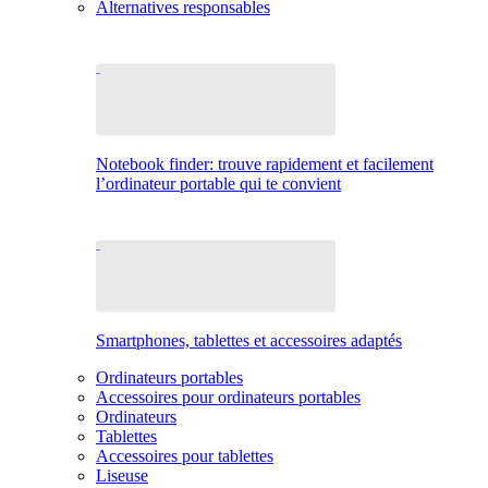
Alternatives responsables
Notebook finder: trouve rapidement et facilement
l’ordinateur portable qui te convient
Smartphones, tablettes et accessoires adaptés
Ordinateurs portables
Accessoires pour ordinateurs portables
Ordinateurs
Tablettes
Accessoires pour tablettes
Liseuse