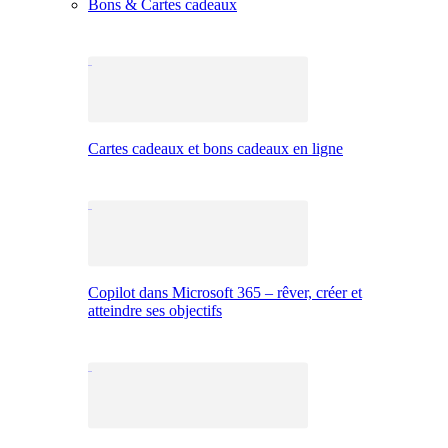
Bons & Cartes cadeaux
Cartes cadeaux et bons cadeaux en ligne
Copilot dans Microsoft 365 – rêver, créer et
atteindre ses objectifs