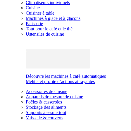
Climatiseurs individuels
Cuisine
Cuisiner à table
Machines à glace et à glaçons
Pâtisserie
Tout pour le café et le thé
Ustensiles de cuisine
Découvre les machines à café automatiques
Melitta et profite d’actions attrayantes
Accessoires de cuisine
Appareils de mesure de cuisine
Poêles & casseroles
Stockage des aliments
Supports à essuie-tout
Vaisselle & couverts