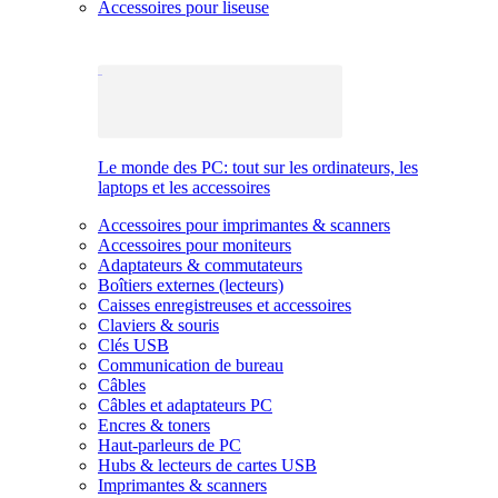
Accessoires pour liseuse
Le monde des PC: tout sur les ordinateurs, les
laptops et les accessoires
Accessoires pour imprimantes & scanners
Accessoires pour moniteurs
Adaptateurs & commutateurs
Boîtiers externes (lecteurs)
Caisses enregistreuses et accessoires
Claviers & souris
Clés USB
Communication de bureau
Câbles
Câbles et adaptateurs PC
Encres & toners
Haut-parleurs de PC
Hubs & lecteurs de cartes USB
Imprimantes & scanners