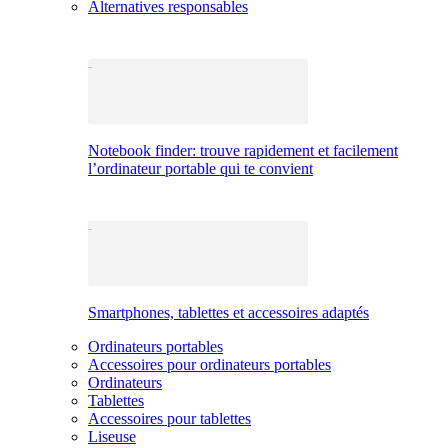
Alternatives responsables
Notebook finder: trouve rapidement et facilement
l’ordinateur portable qui te convient
Smartphones, tablettes et accessoires adaptés
Ordinateurs portables
Accessoires pour ordinateurs portables
Ordinateurs
Tablettes
Accessoires pour tablettes
Liseuse