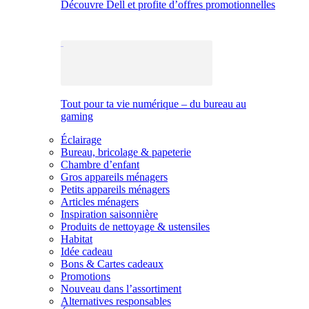
Découvre Dell et profite d’offres promotionnelles
Tout pour ta vie numérique – du bureau au
gaming
Éclairage
Bureau, bricolage & papeterie
Chambre d’enfant
Gros appareils ménagers
Petits appareils ménagers
Articles ménagers
Inspiration saisonnière
Produits de nettoyage & ustensiles
Habitat
Idée cadeau
Bons & Cartes cadeaux
Promotions
Nouveau dans l’assortiment
Alternatives responsables