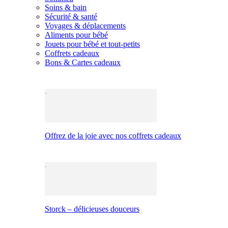
Soins & bain
Sécurité & santé
Voyages & déplacements
Aliments pour bébé
Jouets pour bébé et tout-petits
Coffrets cadeaux
Bons & Cartes cadeaux
Offrez de la joie avec nos coffrets cadeaux
Storck – délicieuses douceurs