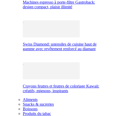
Machines espresso à porte-filtre Gastroback:
design compact, plaisir illimité
Swiss Diamond: ustensiles de cuisine haut de
gamme avec revêtement renforcé au diamant
Crayons feutres et feutres de coloriage Kawaii:
créatifs, mignons, inspirants
Aliments
Snacks & sucreries
Boissons
Produits du tabac