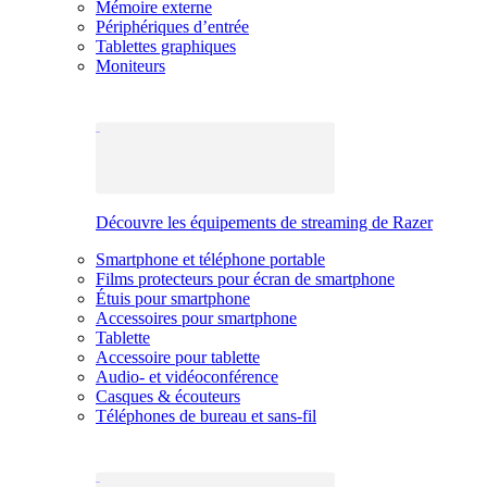
Mémoire externe
Périphériques d’entrée
Tablettes graphiques
Moniteurs
Découvre les équipements de streaming de Razer
Smartphone et téléphone portable
Films protecteurs pour écran de smartphone
Étuis pour smartphone
Accessoires pour smartphone
Tablette
Accessoire pour tablette
Audio- et vidéoconférence
Casques & écouteurs
Téléphones de bureau et sans-fil