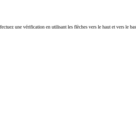
ectuez une vérification en utilisant les flèches vers le haut et vers le ba