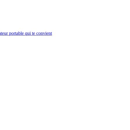
teur portable qui te convient