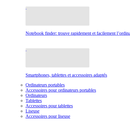
Notebook finder: trouve rapidement et facilement l’ordina
Smartphones, tablettes et accessoires adaptés
Ordinateurs portables
Accessoires pour ordinateurs portables
Ordinateurs
Tablettes
Accessoires pour tablettes
Liseuse
Accessoires pour liseuse