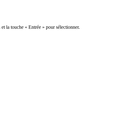
s et la touche « Entrée » pour sélectionner.