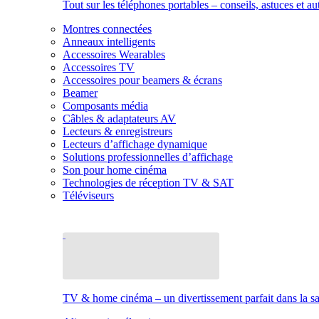
Tout sur les téléphones portables – conseils, astuces et au
Montres connectées
Anneaux intelligents
Accessoires Wearables
Accessoires TV
Accessoires pour beamers & écrans
Beamer
Composants média
Câbles & adaptateurs AV
Lecteurs & enregistreurs
Lecteurs d’affichage dynamique
Solutions professionnelles d’affichage
Son pour home cinéma
Technologies de réception TV & SAT
Téléviseurs
TV & home cinéma – un divertissement parfait dans la sal