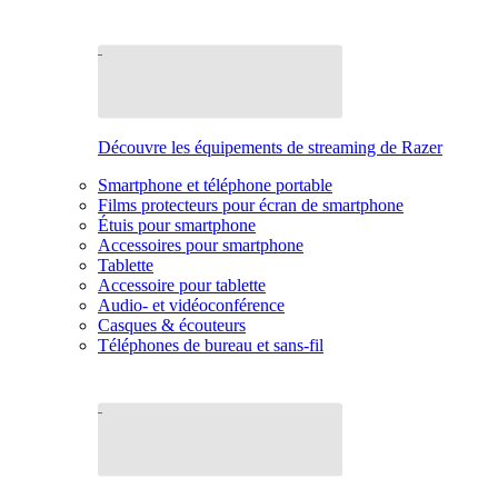
Découvre les équipements de streaming de Razer
Smartphone et téléphone portable
Films protecteurs pour écran de smartphone
Étuis pour smartphone
Accessoires pour smartphone
Tablette
Accessoire pour tablette
Audio- et vidéoconférence
Casques & écouteurs
Téléphones de bureau et sans-fil