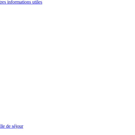
tres informations utiles
le de séjour