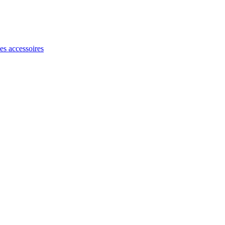
les accessoires