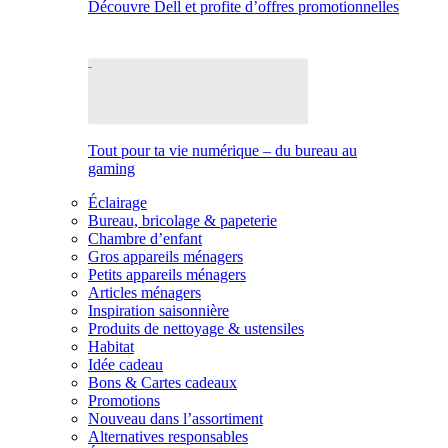
Découvre Dell et profite d’offres promotionnelles
Tout pour ta vie numérique – du bureau au
gaming
Éclairage
Bureau, bricolage & papeterie
Chambre d’enfant
Gros appareils ménagers
Petits appareils ménagers
Articles ménagers
Inspiration saisonnière
Produits de nettoyage & ustensiles
Habitat
Idée cadeau
Bons & Cartes cadeaux
Promotions
Nouveau dans l’assortiment
Alternatives responsables