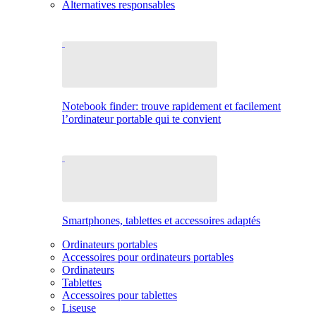
Alternatives responsables
Notebook finder: trouve rapidement et facilement
l’ordinateur portable qui te convient
Smartphones, tablettes et accessoires adaptés
Ordinateurs portables
Accessoires pour ordinateurs portables
Ordinateurs
Tablettes
Accessoires pour tablettes
Liseuse