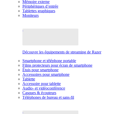
Mémoire externe
Périphériques d’entrée
Tablettes graphiques
Moniteurs
Découvre les équipements de streaming de Razer
Smartphone et téléphone portable
Films protecteurs pour écran de smartphone
Étuis pour smartphone
Accessoires pour smartphone
Tablette
Accessoire pour tablette
Audio- et vidéoconférence
Casques & écouteurs
Téléphones de bureau et sans-fil