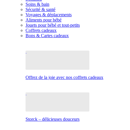
Soins & bain
Sécurité & santé
Voyages & déplacements
Aliments pour bébé
Jouets pour bébé et tout-petits
Coffrets cadeaux
Bons & Cartes cadeaux
Offrez de la joie avec nos coffrets cadeaux
Storck – délicieuses douceurs