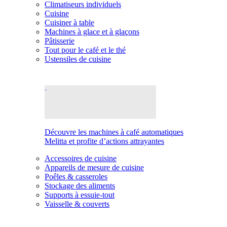
Climatiseurs individuels
Cuisine
Cuisiner à table
Machines à glace et à glaçons
Pâtisserie
Tout pour le café et le thé
Ustensiles de cuisine
Découvre les machines à café automatiques
Melitta et profite d’actions attrayantes
Accessoires de cuisine
Appareils de mesure de cuisine
Poêles & casseroles
Stockage des aliments
Supports à essuie-tout
Vaisselle & couverts