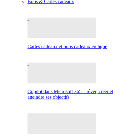
Bons & Cartes cadeaux
Cartes cadeaux et bons cadeaux en ligne
Copilot dans Microsoft 365 – rêver, créer et
atteindre ses objectifs