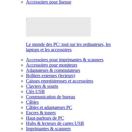
Accessoires pour liseuse
Le monde des PC: tout sur les ordinateurs, les
laptops et les accessoires
Accessoires pour imprimantes & scanners
Accessoires pour moniteurs
Adaptateurs & commutateurs
Boîtiers externes (lecteurs)
Caisses enregistreuses et accessoires
Claviers & souris
Clés USB
Communication de bureau
Câbles
Câbles et adaptateurs PC
Encres & toners
Haut-parleurs de PC
Hubs & lecteurs de cartes USB
Imprimantes & scanners