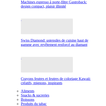
Machines espresso à porte-filtre Gastroback:
design compact, plaisir illimité
Swiss Diamond: ustensiles de cuisine haut de
gamme avec revêtement renforcé au diamant
Crayons feutres et feutres de coloriage Kawaii:
créatifs, mignons, inspirants
Aliments
Snacks & sucreries
Boissons
Produits du tabac