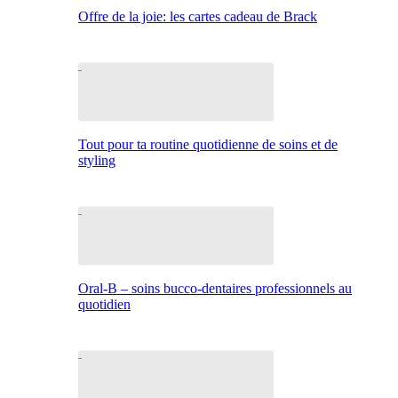
Offre de la joie: les cartes cadeau de Brack
Tout pour ta routine quotidienne de soins et de
styling
Oral-B – soins bucco-dentaires professionnels au
quotidien