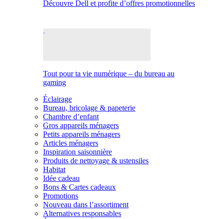
Découvre Dell et profite d’offres promotionnelles
Tout pour ta vie numérique – du bureau au
gaming
Éclairage
Bureau, bricolage & papeterie
Chambre d’enfant
Gros appareils ménagers
Petits appareils ménagers
Articles ménagers
Inspiration saisonnière
Produits de nettoyage & ustensiles
Habitat
Idée cadeau
Bons & Cartes cadeaux
Promotions
Nouveau dans l’assortiment
Alternatives responsables