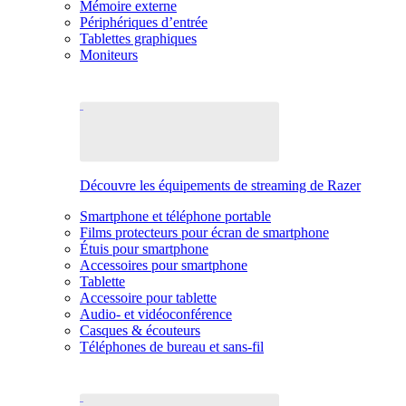
Mémoire externe
Périphériques d’entrée
Tablettes graphiques
Moniteurs
Découvre les équipements de streaming de Razer
Smartphone et téléphone portable
Films protecteurs pour écran de smartphone
Étuis pour smartphone
Accessoires pour smartphone
Tablette
Accessoire pour tablette
Audio- et vidéoconférence
Casques & écouteurs
Téléphones de bureau et sans-fil