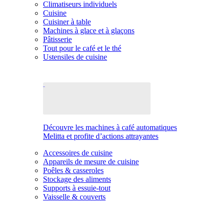
Climatiseurs individuels
Cuisine
Cuisiner à table
Machines à glace et à glaçons
Pâtisserie
Tout pour le café et le thé
Ustensiles de cuisine
Découvre les machines à café automatiques
Melitta et profite d’actions attrayantes
Accessoires de cuisine
Appareils de mesure de cuisine
Poêles & casseroles
Stockage des aliments
Supports à essuie-tout
Vaisselle & couverts