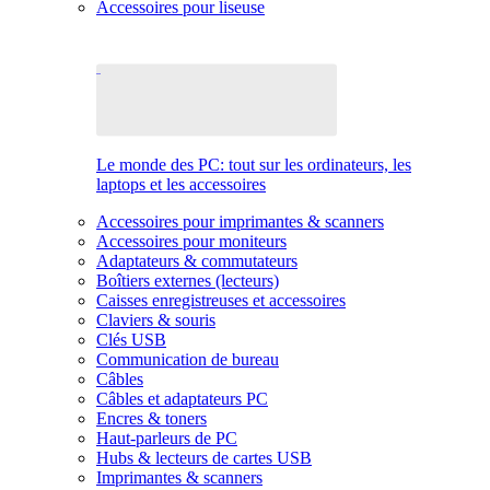
Accessoires pour liseuse
Le monde des PC: tout sur les ordinateurs, les
laptops et les accessoires
Accessoires pour imprimantes & scanners
Accessoires pour moniteurs
Adaptateurs & commutateurs
Boîtiers externes (lecteurs)
Caisses enregistreuses et accessoires
Claviers & souris
Clés USB
Communication de bureau
Câbles
Câbles et adaptateurs PC
Encres & toners
Haut-parleurs de PC
Hubs & lecteurs de cartes USB
Imprimantes & scanners