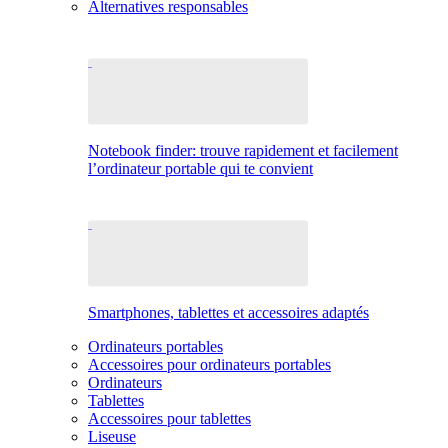
Alternatives responsables
Notebook finder: trouve rapidement et facilement
l’ordinateur portable qui te convient
Smartphones, tablettes et accessoires adaptés
Ordinateurs portables
Accessoires pour ordinateurs portables
Ordinateurs
Tablettes
Accessoires pour tablettes
Liseuse