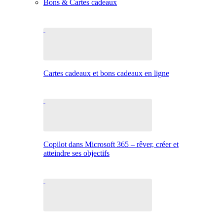
Bons & Cartes cadeaux
Cartes cadeaux et bons cadeaux en ligne
Copilot dans Microsoft 365 – rêver, créer et
atteindre ses objectifs