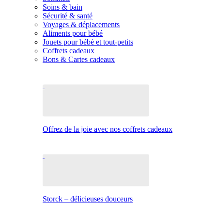
Soins & bain
Sécurité & santé
Voyages & déplacements
Aliments pour bébé
Jouets pour bébé et tout-petits
Coffrets cadeaux
Bons & Cartes cadeaux
Offrez de la joie avec nos coffrets cadeaux
Storck – délicieuses douceurs