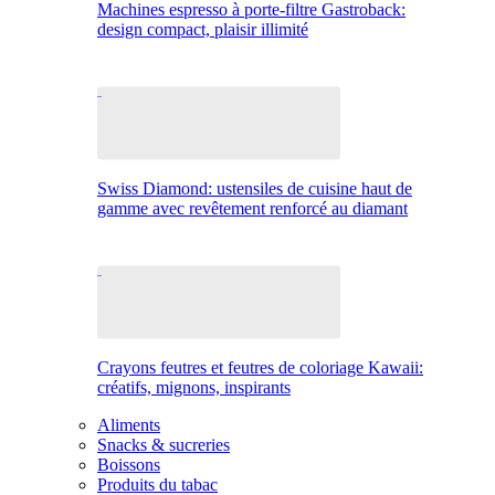
Machines espresso à porte-filtre Gastroback:
design compact, plaisir illimité
Swiss Diamond: ustensiles de cuisine haut de
gamme avec revêtement renforcé au diamant
Crayons feutres et feutres de coloriage Kawaii:
créatifs, mignons, inspirants
Aliments
Snacks & sucreries
Boissons
Produits du tabac