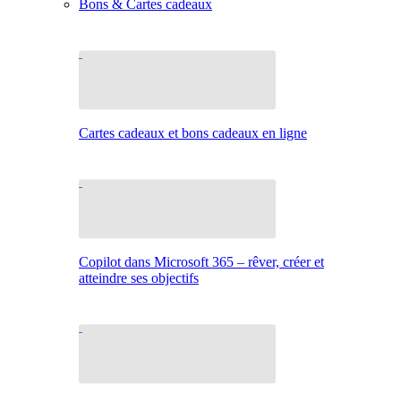
Bons & Cartes cadeaux
Cartes cadeaux et bons cadeaux en ligne
Copilot dans Microsoft 365 – rêver, créer et
atteindre ses objectifs