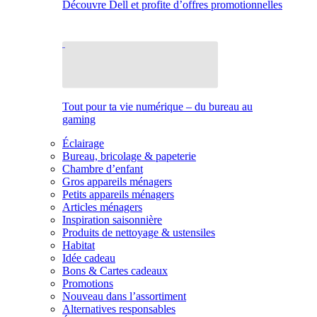
Découvre Dell et profite d’offres promotionnelles
Tout pour ta vie numérique – du bureau au
gaming
Éclairage
Bureau, bricolage & papeterie
Chambre d’enfant
Gros appareils ménagers
Petits appareils ménagers
Articles ménagers
Inspiration saisonnière
Produits de nettoyage & ustensiles
Habitat
Idée cadeau
Bons & Cartes cadeaux
Promotions
Nouveau dans l’assortiment
Alternatives responsables