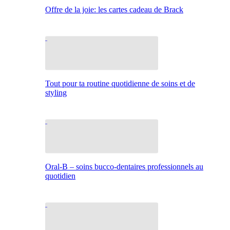
Offre de la joie: les cartes cadeau de Brack
Tout pour ta routine quotidienne de soins et de
styling
Oral-B – soins bucco-dentaires professionnels au
quotidien