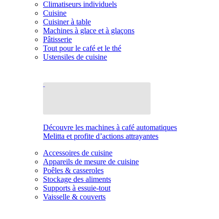
Climatiseurs individuels
Cuisine
Cuisiner à table
Machines à glace et à glaçons
Pâtisserie
Tout pour le café et le thé
Ustensiles de cuisine
Découvre les machines à café automatiques
Melitta et profite d’actions attrayantes
Accessoires de cuisine
Appareils de mesure de cuisine
Poêles & casseroles
Stockage des aliments
Supports à essuie-tout
Vaisselle & couverts