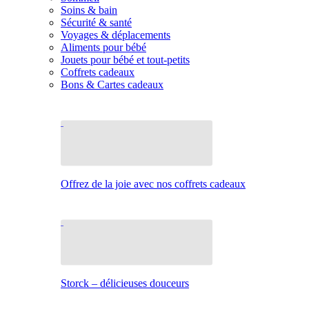
Soins & bain
Sécurité & santé
Voyages & déplacements
Aliments pour bébé
Jouets pour bébé et tout-petits
Coffrets cadeaux
Bons & Cartes cadeaux
Offrez de la joie avec nos coffrets cadeaux
Storck – délicieuses douceurs