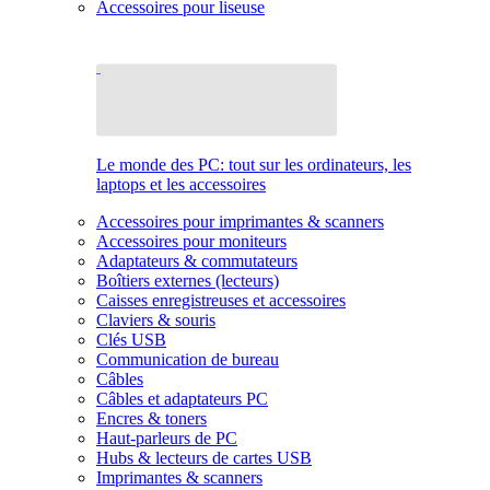
Accessoires pour liseuse
Le monde des PC: tout sur les ordinateurs, les
laptops et les accessoires
Accessoires pour imprimantes & scanners
Accessoires pour moniteurs
Adaptateurs & commutateurs
Boîtiers externes (lecteurs)
Caisses enregistreuses et accessoires
Claviers & souris
Clés USB
Communication de bureau
Câbles
Câbles et adaptateurs PC
Encres & toners
Haut-parleurs de PC
Hubs & lecteurs de cartes USB
Imprimantes & scanners