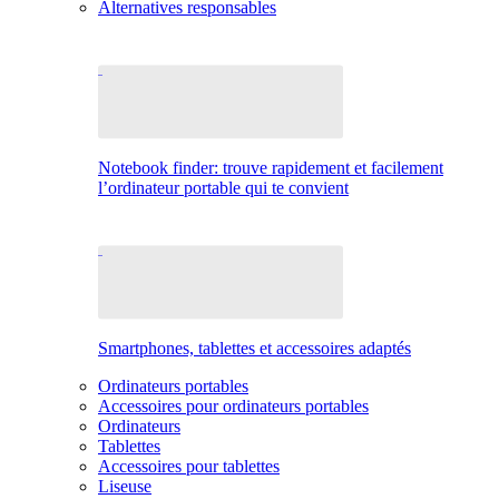
Alternatives responsables
Notebook finder: trouve rapidement et facilement
l’ordinateur portable qui te convient
Smartphones, tablettes et accessoires adaptés
Ordinateurs portables
Accessoires pour ordinateurs portables
Ordinateurs
Tablettes
Accessoires pour tablettes
Liseuse