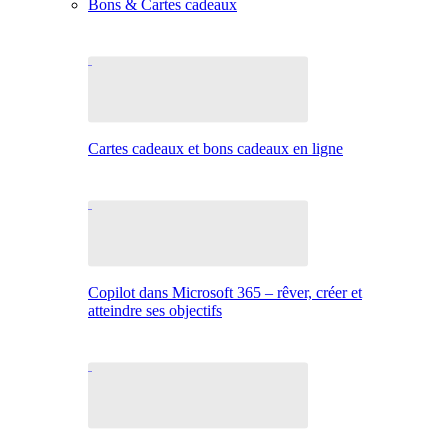
Bons & Cartes cadeaux
Cartes cadeaux et bons cadeaux en ligne
Copilot dans Microsoft 365 – rêver, créer et
atteindre ses objectifs