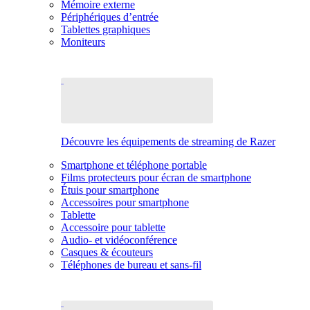
Mémoire externe
Périphériques d’entrée
Tablettes graphiques
Moniteurs
Découvre les équipements de streaming de Razer
Smartphone et téléphone portable
Films protecteurs pour écran de smartphone
Étuis pour smartphone
Accessoires pour smartphone
Tablette
Accessoire pour tablette
Audio- et vidéoconférence
Casques & écouteurs
Téléphones de bureau et sans-fil