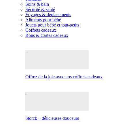
Soins & bain
Sécurité & santé
Voyages & déplacements
Aliments pour bébé
Jouets pour bébé et tout-petits
Coffrets cadeaux
Bons & Cartes cadeaux
Offrez de la joie avec nos coffrets cadeaux
Storck – délicieuses douceurs