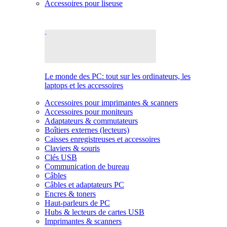
Accessoires pour liseuse
Le monde des PC: tout sur les ordinateurs, les
laptops et les accessoires
Accessoires pour imprimantes & scanners
Accessoires pour moniteurs
Adaptateurs & commutateurs
Boîtiers externes (lecteurs)
Caisses enregistreuses et accessoires
Claviers & souris
Clés USB
Communication de bureau
Câbles
Câbles et adaptateurs PC
Encres & toners
Haut-parleurs de PC
Hubs & lecteurs de cartes USB
Imprimantes & scanners