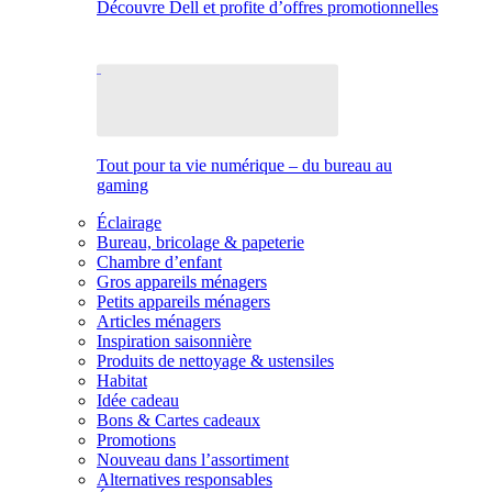
Découvre Dell et profite d’offres promotionnelles
Tout pour ta vie numérique – du bureau au
gaming
Éclairage
Bureau, bricolage & papeterie
Chambre d’enfant
Gros appareils ménagers
Petits appareils ménagers
Articles ménagers
Inspiration saisonnière
Produits de nettoyage & ustensiles
Habitat
Idée cadeau
Bons & Cartes cadeaux
Promotions
Nouveau dans l’assortiment
Alternatives responsables