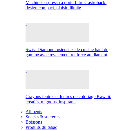
Machines espresso à porte-filtre Gastroback:
design compact, plaisir illimité
Swiss Diamond: ustensiles de cuisine haut de
gamme avec revêtement renforcé au diamant
Crayons feutres et feutres de coloriage Kawaii:
créatifs, mignons, inspirants
Aliments
Snacks & sucreries
Boissons
Produits du tabac