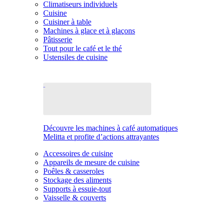
Climatiseurs individuels
Cuisine
Cuisiner à table
Machines à glace et à glaçons
Pâtisserie
Tout pour le café et le thé
Ustensiles de cuisine
Découvre les machines à café automatiques
Melitta et profite d’actions attrayantes
Accessoires de cuisine
Appareils de mesure de cuisine
Poêles & casseroles
Stockage des aliments
Supports à essuie-tout
Vaisselle & couverts