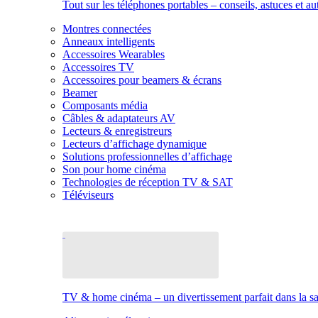
Tout sur les téléphones portables – conseils, astuces et au
Montres connectées
Anneaux intelligents
Accessoires Wearables
Accessoires TV
Accessoires pour beamers & écrans
Beamer
Composants média
Câbles & adaptateurs AV
Lecteurs & enregistreurs
Lecteurs d’affichage dynamique
Solutions professionnelles d’affichage
Son pour home cinéma
Technologies de réception TV & SAT
Téléviseurs
TV & home cinéma – un divertissement parfait dans la sal