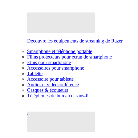
Découvre les équipements de streaming de Razer
Smartphone et téléphone portable
Films protecteurs pour écran de smartphone
Étuis pour smartphone
Accessoires pour smartphone
Tablette
Accessoire pour tablette
Audio- et vidéoconférence
Casques & écouteurs
Téléphones de bureau et sans-fil