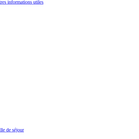
tres informations utiles
le de séjour