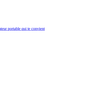
teur portable qui te convient