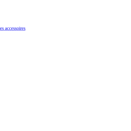
les accessoires