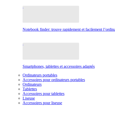
Notebook finder: trouve rapidement et facilement l’ordina
Smartphones, tablettes et accessoires adaptés
Ordinateurs portables
Accessoires pour ordinateurs portables
Ordinateurs
Tablettes
Accessoires pour tablettes
Liseuse
Accessoires pour liseuse