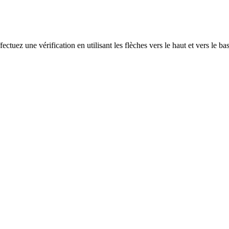
ectuez une vérification en utilisant les flèches vers le haut et vers le ba