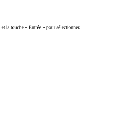
s et la touche « Entrée » pour sélectionner.