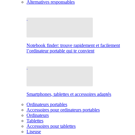
Alternatives responsables
Notebook finder: trouve rapidement et facilement
l’ordinateur portable qui te convient
Smartphones, tablettes et accessoires adaptés
Ordinateurs portables
Accessoires pour ordinateurs portables
Ordinateurs
Tablettes
Accessoires pour tablettes
Liseuse