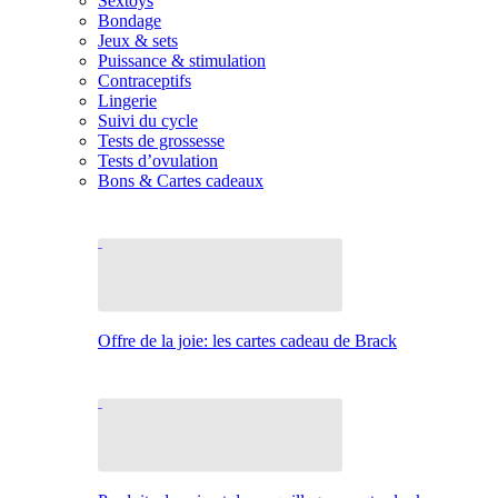
Sextoys
Bondage
Jeux & sets
Puissance & stimulation
Contraceptifs
Lingerie
Suivi du cycle
Tests de grossesse
Tests d’ovulation
Bons & Cartes cadeaux
Offre de la joie: les cartes cadeau de Brack