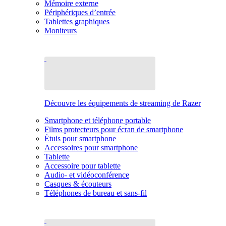
Mémoire externe
Périphériques d’entrée
Tablettes graphiques
Moniteurs
Découvre les équipements de streaming de Razer
Smartphone et téléphone portable
Films protecteurs pour écran de smartphone
Étuis pour smartphone
Accessoires pour smartphone
Tablette
Accessoire pour tablette
Audio- et vidéoconférence
Casques & écouteurs
Téléphones de bureau et sans-fil