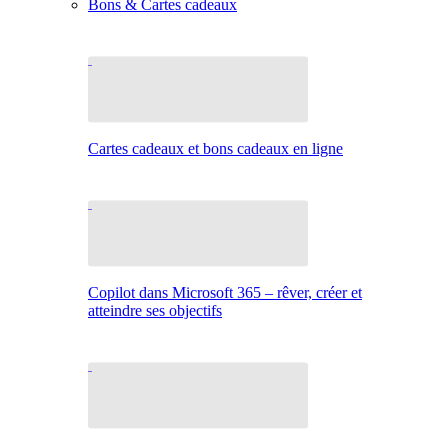
Bons & Cartes cadeaux
Cartes cadeaux et bons cadeaux en ligne
Copilot dans Microsoft 365 – rêver, créer et
atteindre ses objectifs