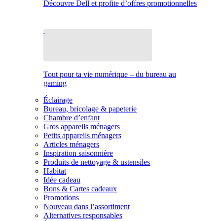
Découvre Dell et profite d’offres promotionnelles
Tout pour ta vie numérique – du bureau au
gaming
Éclairage
Bureau, bricolage & papeterie
Chambre d’enfant
Gros appareils ménagers
Petits appareils ménagers
Articles ménagers
Inspiration saisonnière
Produits de nettoyage & ustensiles
Habitat
Idée cadeau
Bons & Cartes cadeaux
Promotions
Nouveau dans l’assortiment
Alternatives responsables