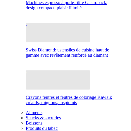
Machines espresso à porte-filtre Gastroback:
design compact, plaisir illimité
Swiss Diamond: ustensiles de cuisine haut de
gamme avec revêtement renforcé au diamant
Crayons feutres et feutres de coloriage Kawaii:
créatifs, mignons, inspirants
Aliments
Snacks & sucreries
Boissons
Produits du tabac