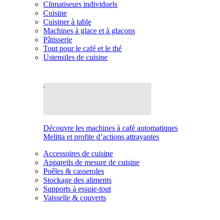
Climatiseurs individuels
Cuisine
Cuisiner à table
Machines à glace et à glaçons
Pâtisserie
Tout pour le café et le thé
Ustensiles de cuisine
Découvre les machines à café automatiques
Melitta et profite d’actions attrayantes
Accessoires de cuisine
Appareils de mesure de cuisine
Poêles & casseroles
Stockage des aliments
Supports à essuie-tout
Vaisselle & couverts