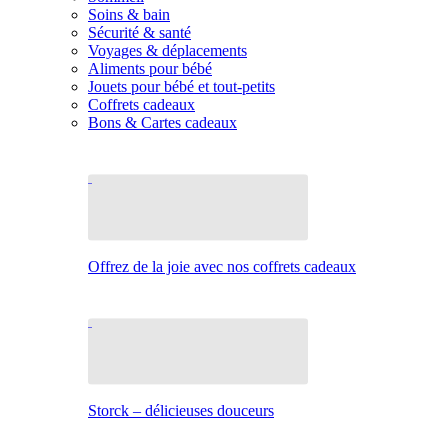
Soins & bain
Sécurité & santé
Voyages & déplacements
Aliments pour bébé
Jouets pour bébé et tout-petits
Coffrets cadeaux
Bons & Cartes cadeaux
Offrez de la joie avec nos coffrets cadeaux
Storck – délicieuses douceurs