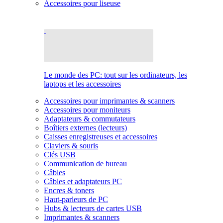
Accessoires pour liseuse
Le monde des PC: tout sur les ordinateurs, les
laptops et les accessoires
Accessoires pour imprimantes & scanners
Accessoires pour moniteurs
Adaptateurs & commutateurs
Boîtiers externes (lecteurs)
Caisses enregistreuses et accessoires
Claviers & souris
Clés USB
Communication de bureau
Câbles
Câbles et adaptateurs PC
Encres & toners
Haut-parleurs de PC
Hubs & lecteurs de cartes USB
Imprimantes & scanners