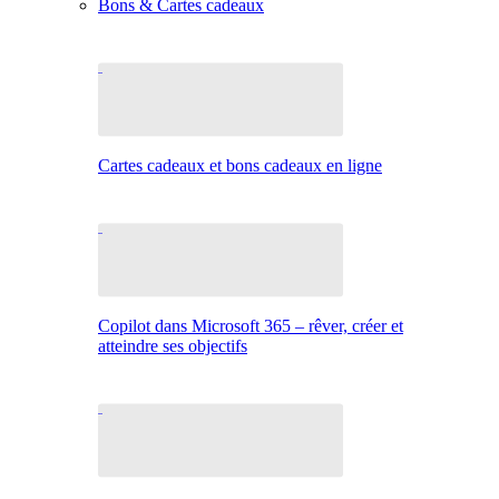
Bons & Cartes cadeaux
Cartes cadeaux et bons cadeaux en ligne
Copilot dans Microsoft 365 – rêver, créer et
atteindre ses objectifs