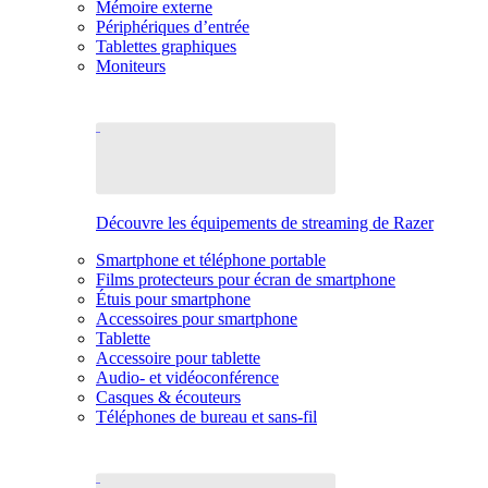
Mémoire externe
Périphériques d’entrée
Tablettes graphiques
Moniteurs
Découvre les équipements de streaming de Razer
Smartphone et téléphone portable
Films protecteurs pour écran de smartphone
Étuis pour smartphone
Accessoires pour smartphone
Tablette
Accessoire pour tablette
Audio- et vidéoconférence
Casques & écouteurs
Téléphones de bureau et sans-fil