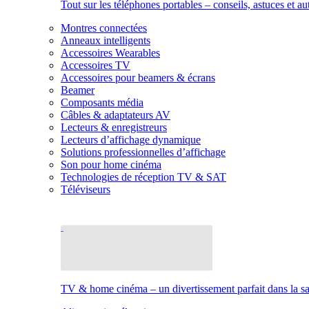
Tout sur les téléphones portables – conseils, astuces et au
Montres connectées
Anneaux intelligents
Accessoires Wearables
Accessoires TV
Accessoires pour beamers & écrans
Beamer
Composants média
Câbles & adaptateurs AV
Lecteurs & enregistreurs
Lecteurs d’affichage dynamique
Solutions professionnelles d’affichage
Son pour home cinéma
Technologies de réception TV & SAT
Téléviseurs
TV & home cinéma – un divertissement parfait dans la sal