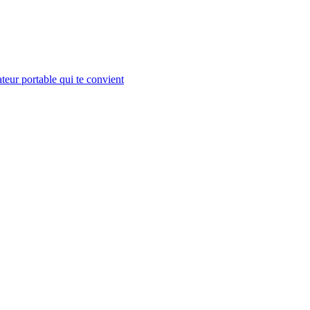
teur portable qui te convient