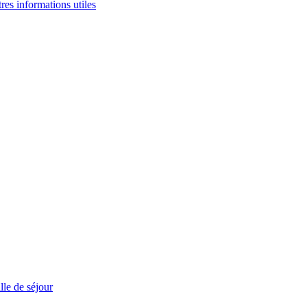
tres informations utiles
le de séjour