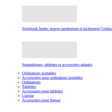
Notebook finder: trouve rapidement et facilement l’ordina
Smartphones, tablettes et accessoires adaptés
Ordinateurs portables
Accessoires pour ordinateurs portables
Ordinateurs
Tablettes
Accessoires pour tablettes
Liseuse
Accessoires pour liseuse