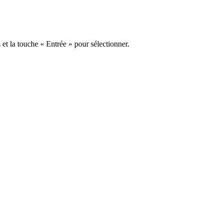
s et la touche « Entrée » pour sélectionner.