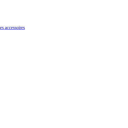
les accessoires