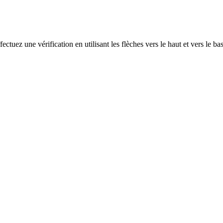
ectuez une vérification en utilisant les flèches vers le haut et vers le ba