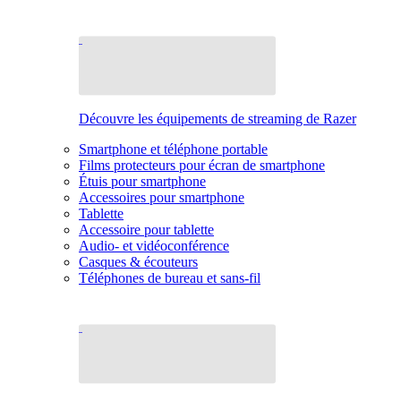
Découvre les équipements de streaming de Razer
Smartphone et téléphone portable
Films protecteurs pour écran de smartphone
Étuis pour smartphone
Accessoires pour smartphone
Tablette
Accessoire pour tablette
Audio- et vidéoconférence
Casques & écouteurs
Téléphones de bureau et sans-fil