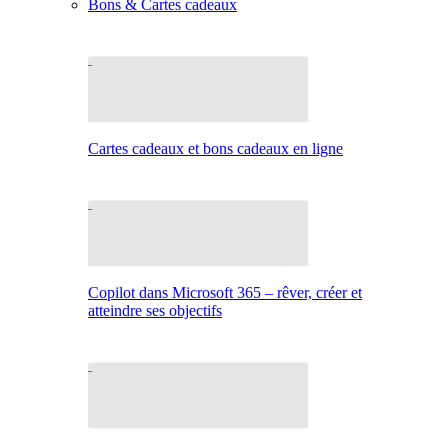
Bons & Cartes cadeaux
Cartes cadeaux et bons cadeaux en ligne
Copilot dans Microsoft 365 – rêver, créer et
atteindre ses objectifs