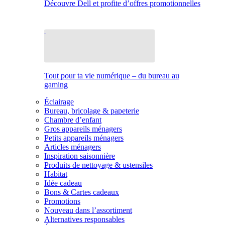
Découvre Dell et profite d’offres promotionnelles
Tout pour ta vie numérique – du bureau au
gaming
Éclairage
Bureau, bricolage & papeterie
Chambre d’enfant
Gros appareils ménagers
Petits appareils ménagers
Articles ménagers
Inspiration saisonnière
Produits de nettoyage & ustensiles
Habitat
Idée cadeau
Bons & Cartes cadeaux
Promotions
Nouveau dans l’assortiment
Alternatives responsables