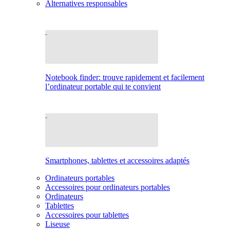
Alternatives responsables
Notebook finder: trouve rapidement et facilement
l’ordinateur portable qui te convient
Smartphones, tablettes et accessoires adaptés
Ordinateurs portables
Accessoires pour ordinateurs portables
Ordinateurs
Tablettes
Accessoires pour tablettes
Liseuse