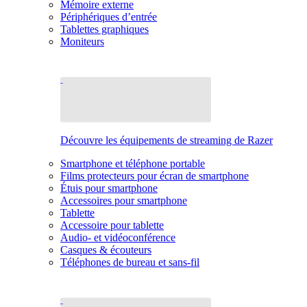
Mémoire externe
Périphériques d’entrée
Tablettes graphiques
Moniteurs
Découvre les équipements de streaming de Razer
Smartphone et téléphone portable
Films protecteurs pour écran de smartphone
Étuis pour smartphone
Accessoires pour smartphone
Tablette
Accessoire pour tablette
Audio- et vidéoconférence
Casques & écouteurs
Téléphones de bureau et sans-fil