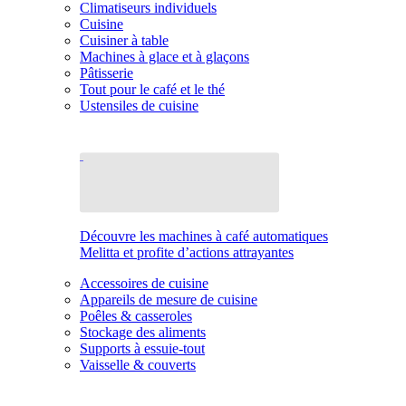
Climatiseurs individuels
Cuisine
Cuisiner à table
Machines à glace et à glaçons
Pâtisserie
Tout pour le café et le thé
Ustensiles de cuisine
Découvre les machines à café automatiques
Melitta et profite d’actions attrayantes
Accessoires de cuisine
Appareils de mesure de cuisine
Poêles & casseroles
Stockage des aliments
Supports à essuie-tout
Vaisselle & couverts