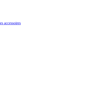
les accessoires