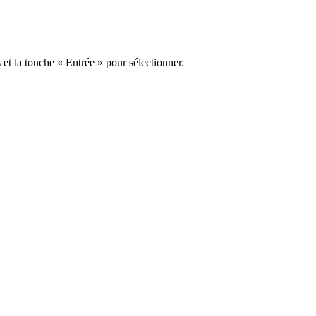
s et la touche « Entrée » pour sélectionner.