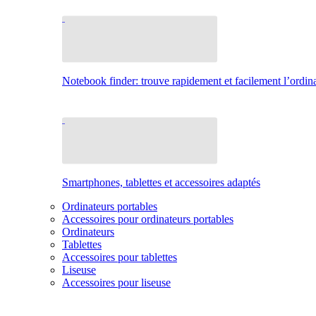
Notebook finder: trouve rapidement et facilement l’ordina
Smartphones, tablettes et accessoires adaptés
Ordinateurs portables
Accessoires pour ordinateurs portables
Ordinateurs
Tablettes
Accessoires pour tablettes
Liseuse
Accessoires pour liseuse