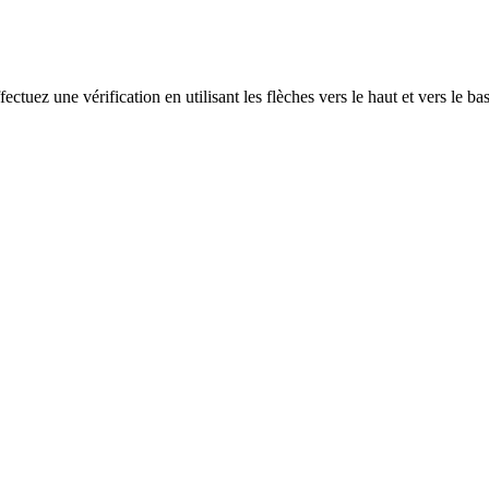
ectuez une vérification en utilisant les flèches vers le haut et vers le ba