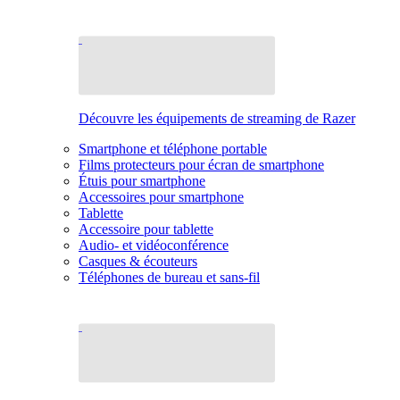
Découvre les équipements de streaming de Razer
Smartphone et téléphone portable
Films protecteurs pour écran de smartphone
Étuis pour smartphone
Accessoires pour smartphone
Tablette
Accessoire pour tablette
Audio- et vidéoconférence
Casques & écouteurs
Téléphones de bureau et sans-fil