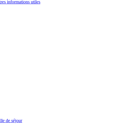
tres informations utiles
le de séjour