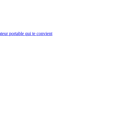
teur portable qui te convient