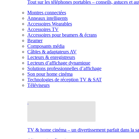
Tout sur les téléphones portables – conseils, astuces et au
Montres connectées
Anneaux intelligents
Accessoires Wearables
Accessoires TV
Accessoires pour beamers & écrans
Beamer
Composants média
Câbles & adaptateurs AV
Lecteurs & enregistreurs
Lecteurs d’affichage dynamique
Solutions professionnelles d’affichage
Son pour home cinéma
Technologies de réception TV & SAT
Téléviseurs
TV & home cinéma – un divertissement parfait dans la sal