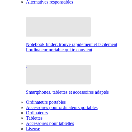
Alternatives responsables
Notebook finder: trouve rapidement et facilement
l’ordinateur portable qui te convient
Smartphones, tablettes et accessoires adaptés
Ordinateurs portables
Accessoires pour ordinateurs portables
Ordinateurs
Tablettes
Accessoires pour tablettes
Liseuse