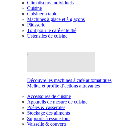
Climatiseurs individuels
Cuisine
Cuisiner à table
Machines à glace et à glaçons
Pâtisserie
Tout pour le café et le thé
Ustensiles de cuisine
Découvre les machines à café automatiques
Melitta et profite d’actions attrayantes
Accessoires de cuisine
Appareils de mesure de cuisine
Poêles & casseroles
Stockage des aliments
Supports à essuie-tout
Vaisselle & couverts