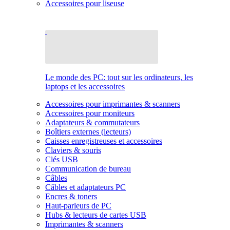
Accessoires pour liseuse
Le monde des PC: tout sur les ordinateurs, les
laptops et les accessoires
Accessoires pour imprimantes & scanners
Accessoires pour moniteurs
Adaptateurs & commutateurs
Boîtiers externes (lecteurs)
Caisses enregistreuses et accessoires
Claviers & souris
Clés USB
Communication de bureau
Câbles
Câbles et adaptateurs PC
Encres & toners
Haut-parleurs de PC
Hubs & lecteurs de cartes USB
Imprimantes & scanners