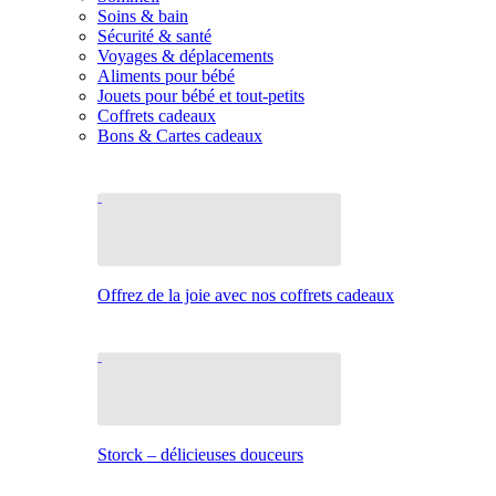
Soins & bain
Sécurité & santé
Voyages & déplacements
Aliments pour bébé
Jouets pour bébé et tout-petits
Coffrets cadeaux
Bons & Cartes cadeaux
Offrez de la joie avec nos coffrets cadeaux
Storck – délicieuses douceurs