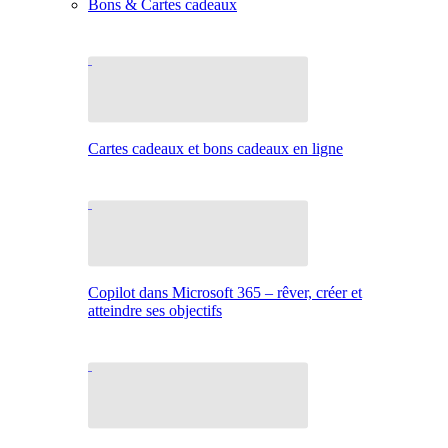
Bons & Cartes cadeaux
Cartes cadeaux et bons cadeaux en ligne
Copilot dans Microsoft 365 – rêver, créer et
atteindre ses objectifs