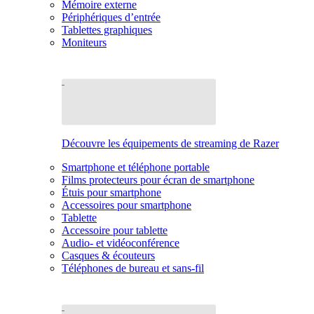
Mémoire externe
Périphériques d’entrée
Tablettes graphiques
Moniteurs
Découvre les équipements de streaming de Razer
Smartphone et téléphone portable
Films protecteurs pour écran de smartphone
Étuis pour smartphone
Accessoires pour smartphone
Tablette
Accessoire pour tablette
Audio- et vidéoconférence
Casques & écouteurs
Téléphones de bureau et sans-fil