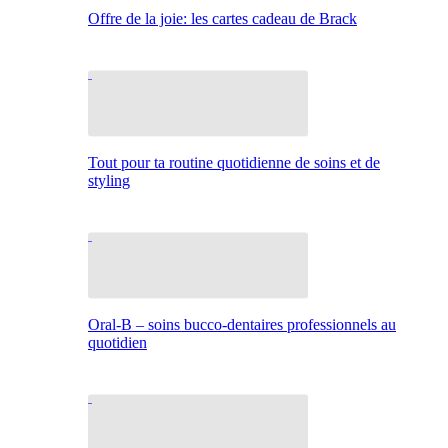
Offre de la joie: les cartes cadeau de Brack
Tout pour ta routine quotidienne de soins et de
styling
Oral-B – soins bucco-dentaires professionnels au
quotidien