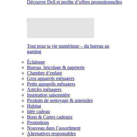
Découvre Dell et profite d’offres promotionnelles
Tout pour ta vie numérique – du bureau au
gaming
Éclairage
Bureau, bricolage & papeterie
Chambre d’enfant
Gros appareils ménagers
Petits appareils ménagers
Articles ménagers
Inspiration saisonnière
Produits de nettoyage & ustensiles
Habitat
Idée cadeau
Bons & Cartes cadeaux
Promotions
Nouveau dans l’assortiment
Alternatives responsables