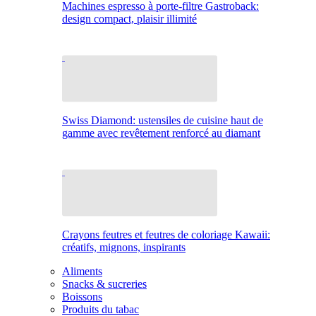
Machines espresso à porte-filtre Gastroback:
design compact, plaisir illimité
Swiss Diamond: ustensiles de cuisine haut de
gamme avec revêtement renforcé au diamant
Crayons feutres et feutres de coloriage Kawaii:
créatifs, mignons, inspirants
Aliments
Snacks & sucreries
Boissons
Produits du tabac