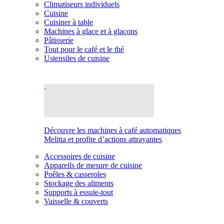
Climatiseurs individuels
Cuisine
Cuisiner à table
Machines à glace et à glaçons
Pâtisserie
Tout pour le café et le thé
Ustensiles de cuisine
Découvre les machines à café automatiques
Melitta et profite d’actions attrayantes
Accessoires de cuisine
Appareils de mesure de cuisine
Poêles & casseroles
Stockage des aliments
Supports à essuie-tout
Vaisselle & couverts