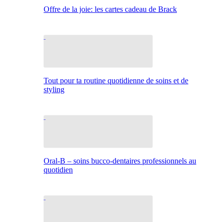
Offre de la joie: les cartes cadeau de Brack
Tout pour ta routine quotidienne de soins et de
styling
Oral-B – soins bucco-dentaires professionnels au
quotidien