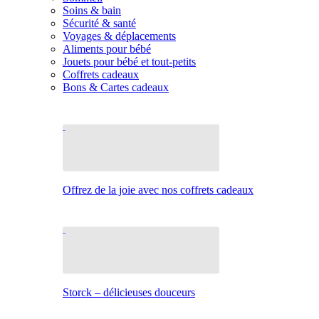
Soins & bain
Sécurité & santé
Voyages & déplacements
Aliments pour bébé
Jouets pour bébé et tout-petits
Coffrets cadeaux
Bons & Cartes cadeaux
Offrez de la joie avec nos coffrets cadeaux
Storck – délicieuses douceurs