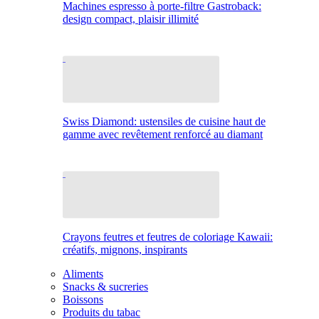
Machines espresso à porte-filtre Gastroback:
design compact, plaisir illimité
Swiss Diamond: ustensiles de cuisine haut de
gamme avec revêtement renforcé au diamant
Crayons feutres et feutres de coloriage Kawaii:
créatifs, mignons, inspirants
Aliments
Snacks & sucreries
Boissons
Produits du tabac