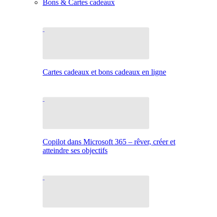
Bons & Cartes cadeaux
Cartes cadeaux et bons cadeaux en ligne
Copilot dans Microsoft 365 – rêver, créer et
atteindre ses objectifs