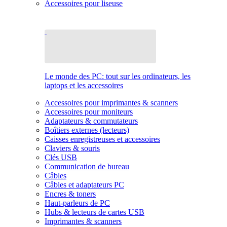
Accessoires pour liseuse
Le monde des PC: tout sur les ordinateurs, les
laptops et les accessoires
Accessoires pour imprimantes & scanners
Accessoires pour moniteurs
Adaptateurs & commutateurs
Boîtiers externes (lecteurs)
Caisses enregistreuses et accessoires
Claviers & souris
Clés USB
Communication de bureau
Câbles
Câbles et adaptateurs PC
Encres & toners
Haut-parleurs de PC
Hubs & lecteurs de cartes USB
Imprimantes & scanners