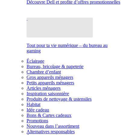
Découvre Dell et profite d’offres promotionnelles
Tout pour ta vie numérique – du bureau au
gaming
Éclairage
Bureau, bricolage & papeterie
Chambre d’enfant
Gros appareils ménagers
Petits appareils ménagers
Articles ménagers
Inspiration saisonnière
Produits de nettoyage & ustensiles
Habitat
Idée cadeau
Bons & Cartes cadeaux
Promotions
Nouveau dans l’assortiment
Alternatives responsables