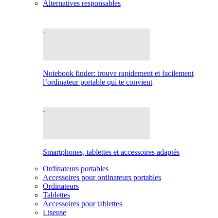
Alternatives responsables
Notebook finder: trouve rapidement et facilement
l’ordinateur portable qui te convient
Smartphones, tablettes et accessoires adaptés
Ordinateurs portables
Accessoires pour ordinateurs portables
Ordinateurs
Tablettes
Accessoires pour tablettes
Liseuse