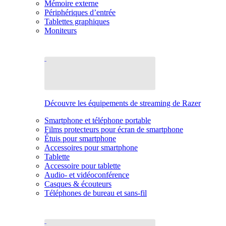
Mémoire externe
Périphériques d’entrée
Tablettes graphiques
Moniteurs
Découvre les équipements de streaming de Razer
Smartphone et téléphone portable
Films protecteurs pour écran de smartphone
Étuis pour smartphone
Accessoires pour smartphone
Tablette
Accessoire pour tablette
Audio- et vidéoconférence
Casques & écouteurs
Téléphones de bureau et sans-fil