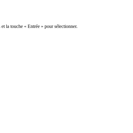
s et la touche « Entrée » pour sélectionner.