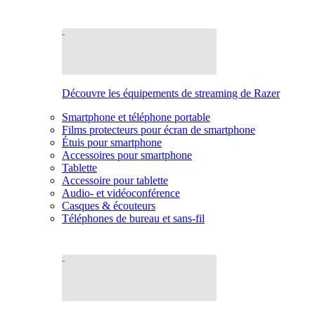
Découvre les équipements de streaming de Razer
Smartphone et téléphone portable
Films protecteurs pour écran de smartphone
Étuis pour smartphone
Accessoires pour smartphone
Tablette
Accessoire pour tablette
Audio- et vidéoconférence
Casques & écouteurs
Téléphones de bureau et sans-fil