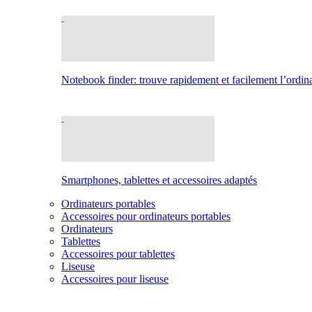
Notebook finder: trouve rapidement et facilement l’ordina
Smartphones, tablettes et accessoires adaptés
Ordinateurs portables
Accessoires pour ordinateurs portables
Ordinateurs
Tablettes
Accessoires pour tablettes
Liseuse
Accessoires pour liseuse