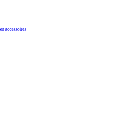
les accessoires