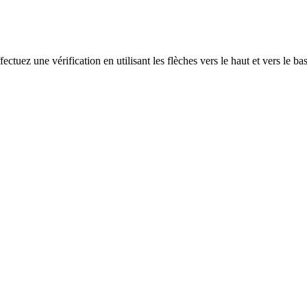
ectuez une vérification en utilisant les flèches vers le haut et vers le ba