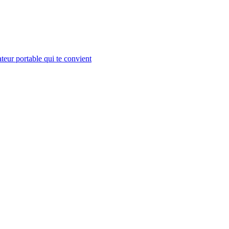
teur portable qui te convient