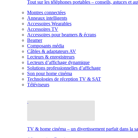
Tout sur les téléphones portables – conseils, astuces et au
Montres connectées
Anneaux intelligents
Accessoires Wearables
Accessoires TV
Accessoires pour beamers & écrans
Beamer
Composants média
Câbles & adaptateurs AV
Lecteurs & enregistreurs
Lecteurs d’affichage dynamique
Solutions professionnelles d’affichage
Son pour home cinéma
Technologies de réception TV & SAT
Téléviseurs
TV & home cinéma – un divertissement parfait dans la sal