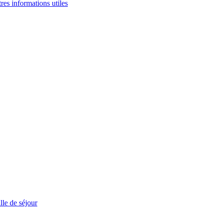
tres informations utiles
le de séjour