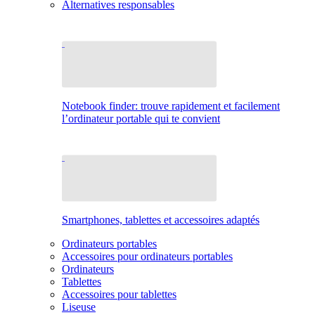
Alternatives responsables
Notebook finder: trouve rapidement et facilement
l’ordinateur portable qui te convient
Smartphones, tablettes et accessoires adaptés
Ordinateurs portables
Accessoires pour ordinateurs portables
Ordinateurs
Tablettes
Accessoires pour tablettes
Liseuse