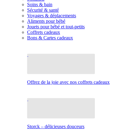
Soins & bain
Sécurité & santé
Voyages & déplacements
Aliments pour bébé
Jouets pour bébé et tout-petits
Coffrets cadeaux
Bons & Cartes cadeaux
Offrez de la joie avec nos coffrets cadeaux
Storck – délicieuses douceurs