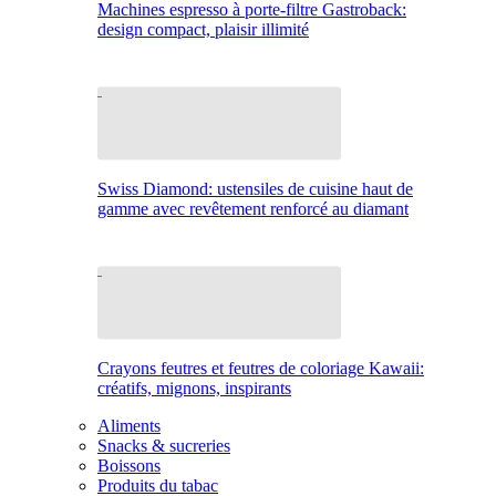
Machines espresso à porte-filtre Gastroback:
design compact, plaisir illimité
Swiss Diamond: ustensiles de cuisine haut de
gamme avec revêtement renforcé au diamant
Crayons feutres et feutres de coloriage Kawaii:
créatifs, mignons, inspirants
Aliments
Snacks & sucreries
Boissons
Produits du tabac