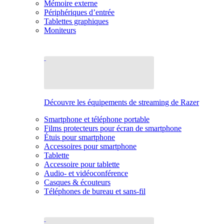
Mémoire externe
Périphériques d’entrée
Tablettes graphiques
Moniteurs
Découvre les équipements de streaming de Razer
Smartphone et téléphone portable
Films protecteurs pour écran de smartphone
Étuis pour smartphone
Accessoires pour smartphone
Tablette
Accessoire pour tablette
Audio- et vidéoconférence
Casques & écouteurs
Téléphones de bureau et sans-fil