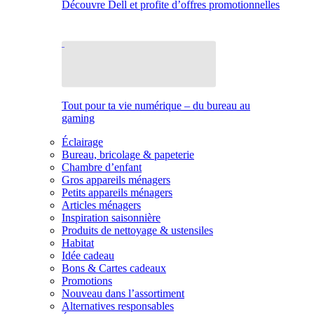
Découvre Dell et profite d’offres promotionnelles
Tout pour ta vie numérique – du bureau au
gaming
Éclairage
Bureau, bricolage & papeterie
Chambre d’enfant
Gros appareils ménagers
Petits appareils ménagers
Articles ménagers
Inspiration saisonnière
Produits de nettoyage & ustensiles
Habitat
Idée cadeau
Bons & Cartes cadeaux
Promotions
Nouveau dans l’assortiment
Alternatives responsables