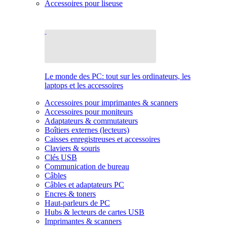
Accessoires pour liseuse
Le monde des PC: tout sur les ordinateurs, les
laptops et les accessoires
Accessoires pour imprimantes & scanners
Accessoires pour moniteurs
Adaptateurs & commutateurs
Boîtiers externes (lecteurs)
Caisses enregistreuses et accessoires
Claviers & souris
Clés USB
Communication de bureau
Câbles
Câbles et adaptateurs PC
Encres & toners
Haut-parleurs de PC
Hubs & lecteurs de cartes USB
Imprimantes & scanners