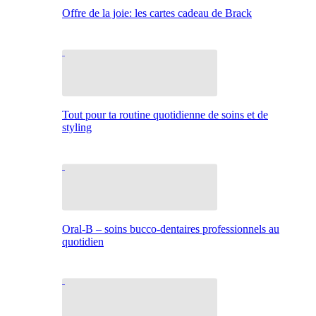
Offre de la joie: les cartes cadeau de Brack
Tout pour ta routine quotidienne de soins et de
styling
Oral-B – soins bucco-dentaires professionnels au
quotidien