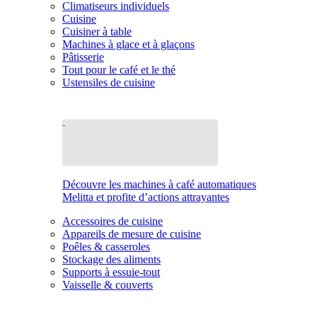
Climatiseurs individuels
Cuisine
Cuisiner à table
Machines à glace et à glaçons
Pâtisserie
Tout pour le café et le thé
Ustensiles de cuisine
Découvre les machines à café automatiques
Melitta et profite d’actions attrayantes
Accessoires de cuisine
Appareils de mesure de cuisine
Poêles & casseroles
Stockage des aliments
Supports à essuie-tout
Vaisselle & couverts