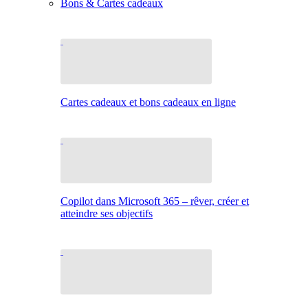
Bons & Cartes cadeaux
Cartes cadeaux et bons cadeaux en ligne
Copilot dans Microsoft 365 – rêver, créer et
atteindre ses objectifs