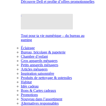
Découvre Dell et profite d’offres promotionnelles
Tout pour ta vie numérique – du bureau au
gaming
Éclairage
Bureau, bricolage & papeterie
Chambre d’enfant
Gros appareils ménagers
Petits appareils ménagers
Articles ménagers
Inspiration saisonnière
Produits de nettoyage & ustensiles
Habitat
Idée cadeau
Bons & Cartes cadeaux
Promotions
Nouveau dans l’assortiment
Alternatives responsables