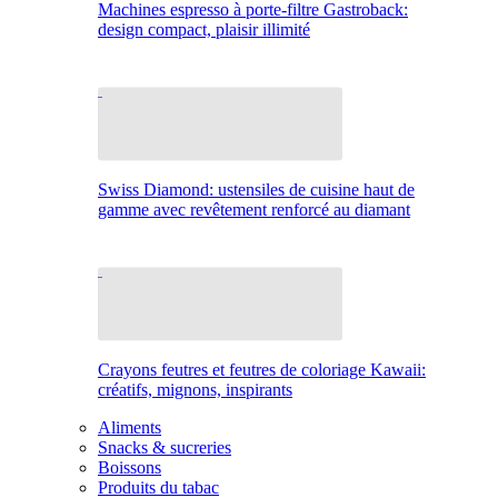
Machines espresso à porte-filtre Gastroback:
design compact, plaisir illimité
Swiss Diamond: ustensiles de cuisine haut de
gamme avec revêtement renforcé au diamant
Crayons feutres et feutres de coloriage Kawaii:
créatifs, mignons, inspirants
Aliments
Snacks & sucreries
Boissons
Produits du tabac