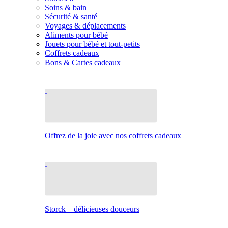
Soins & bain
Sécurité & santé
Voyages & déplacements
Aliments pour bébé
Jouets pour bébé et tout-petits
Coffrets cadeaux
Bons & Cartes cadeaux
Offrez de la joie avec nos coffrets cadeaux
Storck – délicieuses douceurs