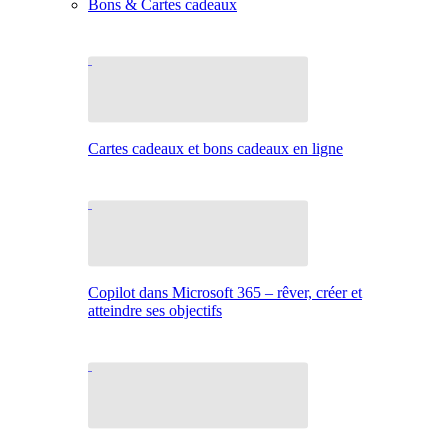
Bons & Cartes cadeaux
Cartes cadeaux et bons cadeaux en ligne
Copilot dans Microsoft 365 – rêver, créer et
atteindre ses objectifs