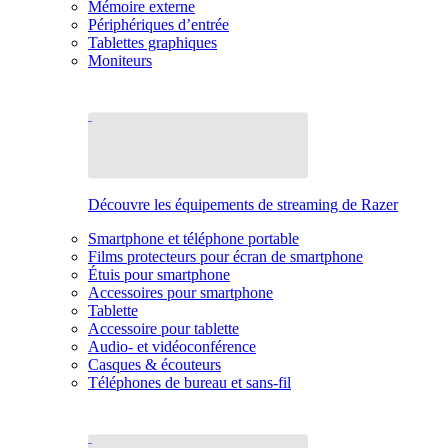
Mémoire externe
Périphériques d’entrée
Tablettes graphiques
Moniteurs
Découvre les équipements de streaming de Razer
Smartphone et téléphone portable
Films protecteurs pour écran de smartphone
Étuis pour smartphone
Accessoires pour smartphone
Tablette
Accessoire pour tablette
Audio- et vidéoconférence
Casques & écouteurs
Téléphones de bureau et sans-fil