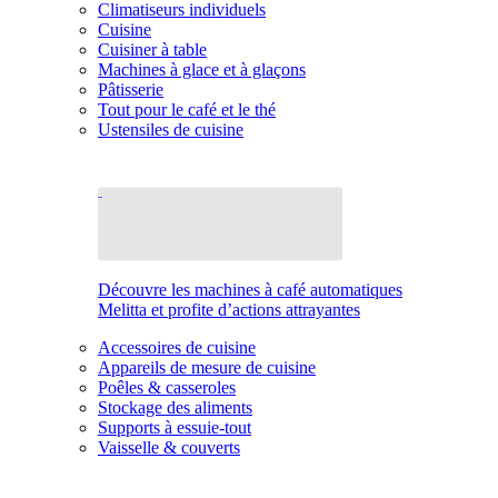
Climatiseurs individuels
Cuisine
Cuisiner à table
Machines à glace et à glaçons
Pâtisserie
Tout pour le café et le thé
Ustensiles de cuisine
Découvre les machines à café automatiques
Melitta et profite d’actions attrayantes
Accessoires de cuisine
Appareils de mesure de cuisine
Poêles & casseroles
Stockage des aliments
Supports à essuie-tout
Vaisselle & couverts