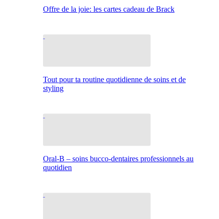
Offre de la joie: les cartes cadeau de Brack
Tout pour ta routine quotidienne de soins et de
styling
Oral-B – soins bucco-dentaires professionnels au
quotidien