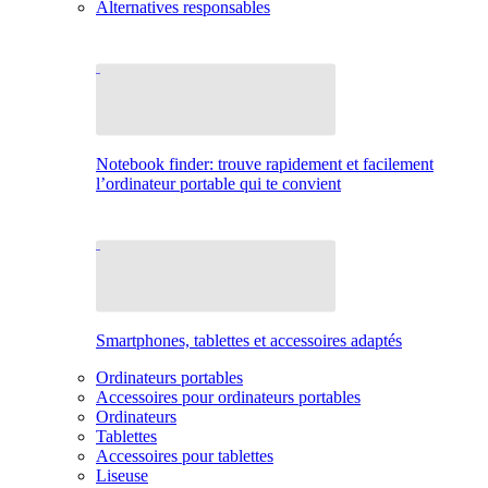
Alternatives responsables
Notebook finder: trouve rapidement et facilement
l’ordinateur portable qui te convient
Smartphones, tablettes et accessoires adaptés
Ordinateurs portables
Accessoires pour ordinateurs portables
Ordinateurs
Tablettes
Accessoires pour tablettes
Liseuse