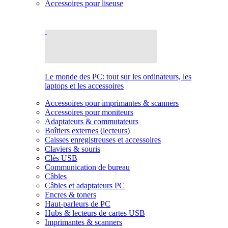
Accessoires pour liseuse
Le monde des PC: tout sur les ordinateurs, les
laptops et les accessoires
Accessoires pour imprimantes & scanners
Accessoires pour moniteurs
Adaptateurs & commutateurs
Boîtiers externes (lecteurs)
Caisses enregistreuses et accessoires
Claviers & souris
Clés USB
Communication de bureau
Câbles
Câbles et adaptateurs PC
Encres & toners
Haut-parleurs de PC
Hubs & lecteurs de cartes USB
Imprimantes & scanners