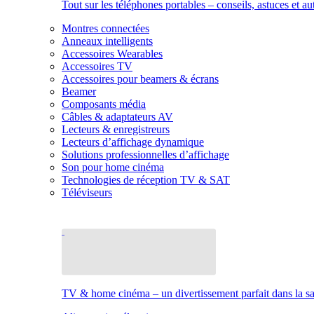
Tout sur les téléphones portables – conseils, astuces et au
Montres connectées
Anneaux intelligents
Accessoires Wearables
Accessoires TV
Accessoires pour beamers & écrans
Beamer
Composants média
Câbles & adaptateurs AV
Lecteurs & enregistreurs
Lecteurs d’affichage dynamique
Solutions professionnelles d’affichage
Son pour home cinéma
Technologies de réception TV & SAT
Téléviseurs
TV & home cinéma – un divertissement parfait dans la sal