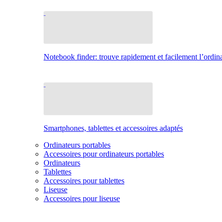
Notebook finder: trouve rapidement et facilement l’ordina
Smartphones, tablettes et accessoires adaptés
Ordinateurs portables
Accessoires pour ordinateurs portables
Ordinateurs
Tablettes
Accessoires pour tablettes
Liseuse
Accessoires pour liseuse