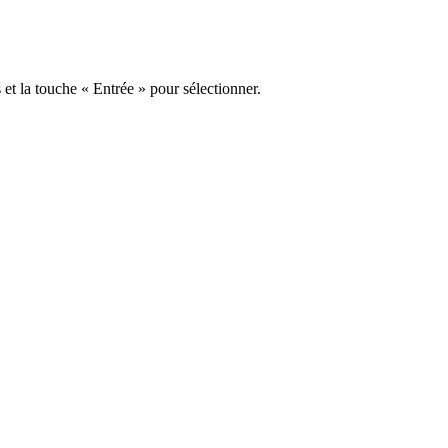
s et la touche « Entrée » pour sélectionner.