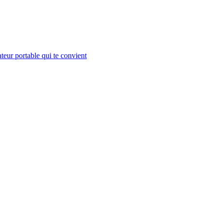
teur portable qui te convient