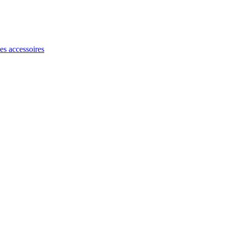
les accessoires