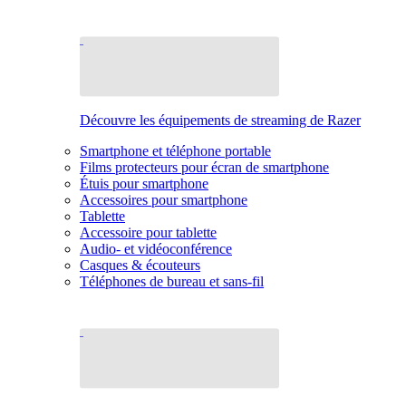
Découvre les équipements de streaming de Razer
Smartphone et téléphone portable
Films protecteurs pour écran de smartphone
Étuis pour smartphone
Accessoires pour smartphone
Tablette
Accessoire pour tablette
Audio- et vidéoconférence
Casques & écouteurs
Téléphones de bureau et sans-fil