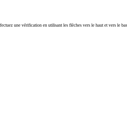
ectuez une vérification en utilisant les flèches vers le haut et vers le ba