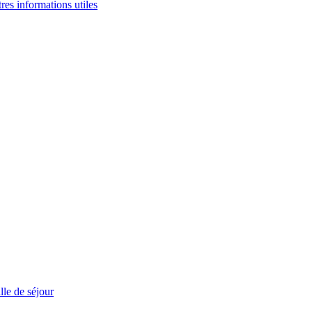
tres informations utiles
le de séjour