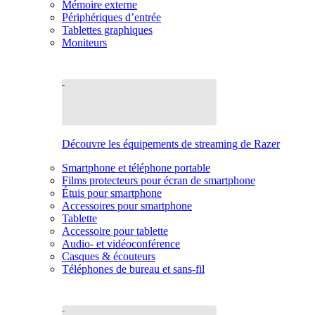
Mémoire externe
Périphériques d’entrée
Tablettes graphiques
Moniteurs
Découvre les équipements de streaming de Razer
Smartphone et téléphone portable
Films protecteurs pour écran de smartphone
Étuis pour smartphone
Accessoires pour smartphone
Tablette
Accessoire pour tablette
Audio- et vidéoconférence
Casques & écouteurs
Téléphones de bureau et sans-fil