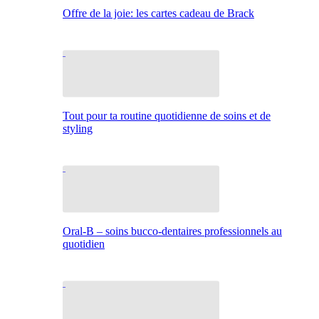
Offre de la joie: les cartes cadeau de Brack
Tout pour ta routine quotidienne de soins et de
styling
Oral-B – soins bucco-dentaires professionnels au
quotidien