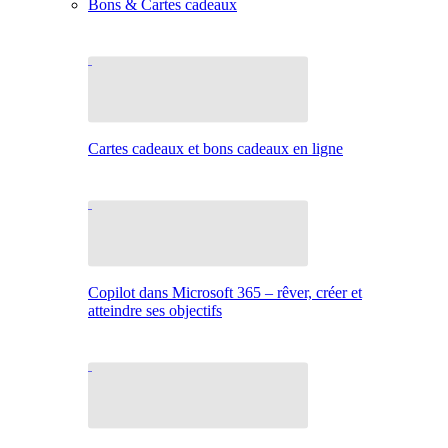
Bons & Cartes cadeaux
Cartes cadeaux et bons cadeaux en ligne
Copilot dans Microsoft 365 – rêver, créer et
atteindre ses objectifs