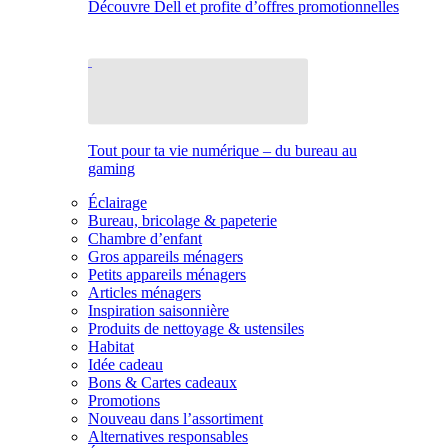
Découvre Dell et profite d’offres promotionnelles
Tout pour ta vie numérique – du bureau au
gaming
Éclairage
Bureau, bricolage & papeterie
Chambre d’enfant
Gros appareils ménagers
Petits appareils ménagers
Articles ménagers
Inspiration saisonnière
Produits de nettoyage & ustensiles
Habitat
Idée cadeau
Bons & Cartes cadeaux
Promotions
Nouveau dans l’assortiment
Alternatives responsables