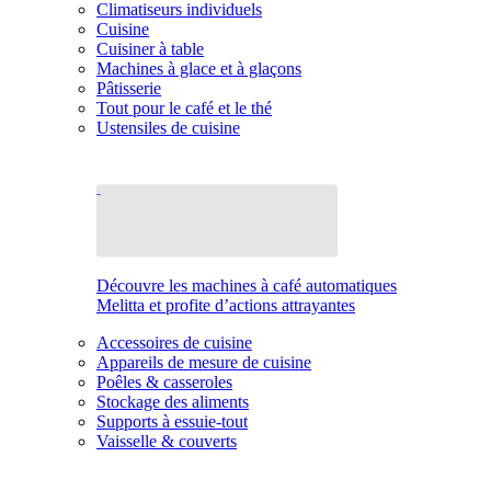
Climatiseurs individuels
Cuisine
Cuisiner à table
Machines à glace et à glaçons
Pâtisserie
Tout pour le café et le thé
Ustensiles de cuisine
Découvre les machines à café automatiques
Melitta et profite d’actions attrayantes
Accessoires de cuisine
Appareils de mesure de cuisine
Poêles & casseroles
Stockage des aliments
Supports à essuie-tout
Vaisselle & couverts