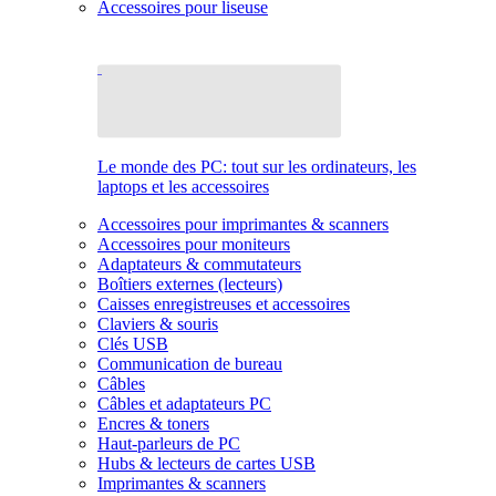
Accessoires pour liseuse
Le monde des PC: tout sur les ordinateurs, les
laptops et les accessoires
Accessoires pour imprimantes & scanners
Accessoires pour moniteurs
Adaptateurs & commutateurs
Boîtiers externes (lecteurs)
Caisses enregistreuses et accessoires
Claviers & souris
Clés USB
Communication de bureau
Câbles
Câbles et adaptateurs PC
Encres & toners
Haut-parleurs de PC
Hubs & lecteurs de cartes USB
Imprimantes & scanners