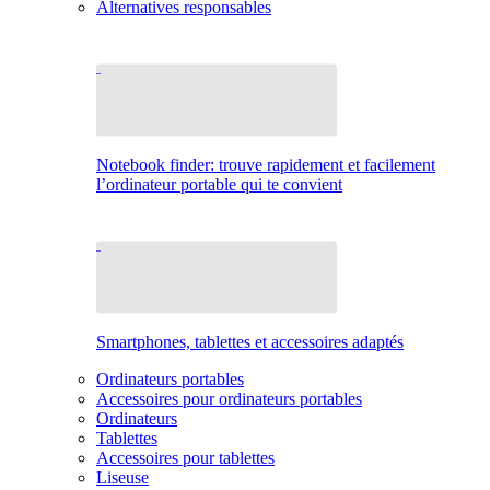
Alternatives responsables
Notebook finder: trouve rapidement et facilement
l’ordinateur portable qui te convient
Smartphones, tablettes et accessoires adaptés
Ordinateurs portables
Accessoires pour ordinateurs portables
Ordinateurs
Tablettes
Accessoires pour tablettes
Liseuse