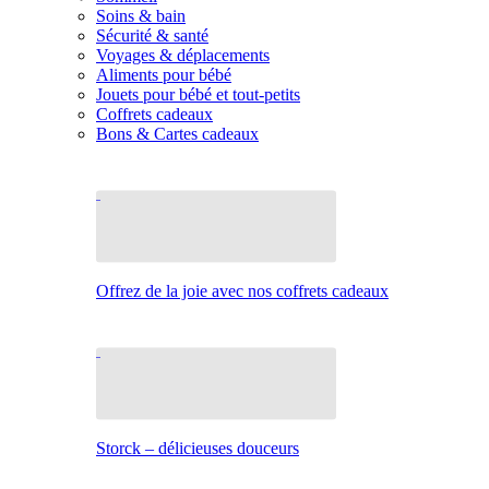
Soins & bain
Sécurité & santé
Voyages & déplacements
Aliments pour bébé
Jouets pour bébé et tout-petits
Coffrets cadeaux
Bons & Cartes cadeaux
Offrez de la joie avec nos coffrets cadeaux
Storck – délicieuses douceurs