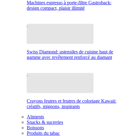
Machines espresso à porte-filtre Gastroback:
design compact, plaisir illimité
Swiss Diamond: ustensiles de cuisine haut de
gamme avec revêtement renforcé au diamant
Crayons feutres et feutres de coloriage Kawaii:
créatifs, mignons, inspirants
Aliments
Snacks & sucreries
Boissons
Produits du tabac