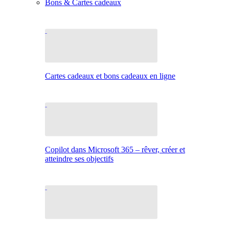
Bons & Cartes cadeaux
Cartes cadeaux et bons cadeaux en ligne
Copilot dans Microsoft 365 – rêver, créer et
atteindre ses objectifs