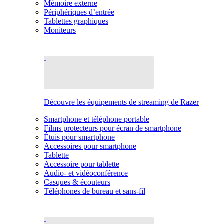
Mémoire externe
Périphériques d’entrée
Tablettes graphiques
Moniteurs
Découvre les équipements de streaming de Razer
Smartphone et téléphone portable
Films protecteurs pour écran de smartphone
Étuis pour smartphone
Accessoires pour smartphone
Tablette
Accessoire pour tablette
Audio- et vidéoconférence
Casques & écouteurs
Téléphones de bureau et sans-fil