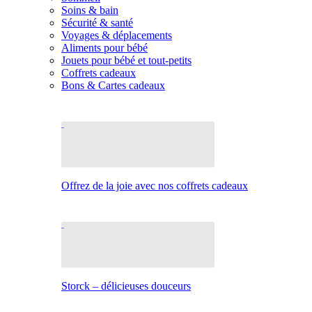
Soins & bain
Sécurité & santé
Voyages & déplacements
Aliments pour bébé
Jouets pour bébé et tout-petits
Coffrets cadeaux
Bons & Cartes cadeaux
Offrez de la joie avec nos coffrets cadeaux
Storck – délicieuses douceurs