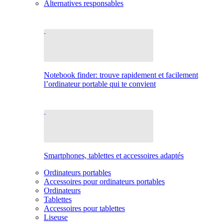
Alternatives responsables
Notebook finder: trouve rapidement et facilement
l’ordinateur portable qui te convient
Smartphones, tablettes et accessoires adaptés
Ordinateurs portables
Accessoires pour ordinateurs portables
Ordinateurs
Tablettes
Accessoires pour tablettes
Liseuse