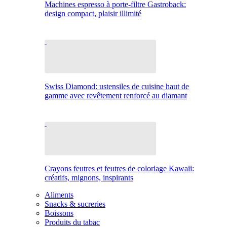
Machines espresso à porte-filtre Gastroback:
design compact, plaisir illimité
Swiss Diamond: ustensiles de cuisine haut de
gamme avec revêtement renforcé au diamant
Crayons feutres et feutres de coloriage Kawaii:
créatifs, mignons, inspirants
Aliments
Snacks & sucreries
Boissons
Produits du tabac