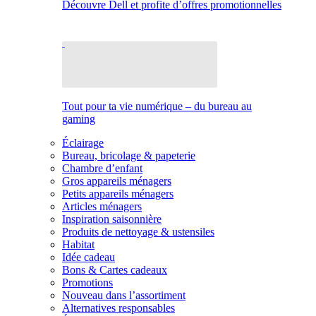
Découvre Dell et profite d’offres promotionnelles
Tout pour ta vie numérique – du bureau au
gaming
Éclairage
Bureau, bricolage & papeterie
Chambre d’enfant
Gros appareils ménagers
Petits appareils ménagers
Articles ménagers
Inspiration saisonnière
Produits de nettoyage & ustensiles
Habitat
Idée cadeau
Bons & Cartes cadeaux
Promotions
Nouveau dans l’assortiment
Alternatives responsables