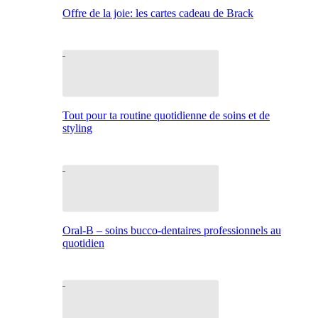
Offre de la joie: les cartes cadeau de Brack
Tout pour ta routine quotidienne de soins et de
styling
Oral-B – soins bucco-dentaires professionnels au
quotidien