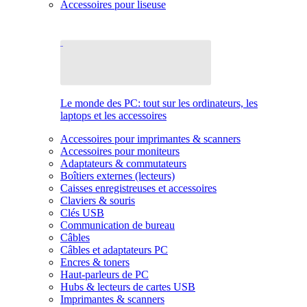
Accessoires pour liseuse
Le monde des PC: tout sur les ordinateurs, les
laptops et les accessoires
Accessoires pour imprimantes & scanners
Accessoires pour moniteurs
Adaptateurs & commutateurs
Boîtiers externes (lecteurs)
Caisses enregistreuses et accessoires
Claviers & souris
Clés USB
Communication de bureau
Câbles
Câbles et adaptateurs PC
Encres & toners
Haut-parleurs de PC
Hubs & lecteurs de cartes USB
Imprimantes & scanners