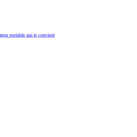
teur portable qui te convient