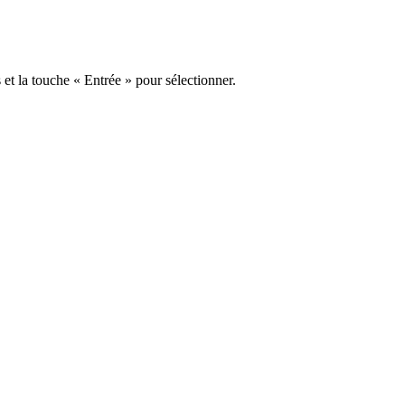
s et la touche « Entrée » pour sélectionner.