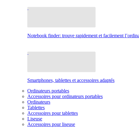
Notebook finder: trouve rapidement et facilement l’ordina
Smartphones, tablettes et accessoires adaptés
Ordinateurs portables
Accessoires pour ordinateurs portables
Ordinateurs
Tablettes
Accessoires pour tablettes
Liseuse
Accessoires pour liseuse