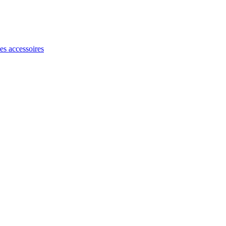
les accessoires