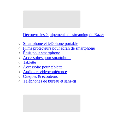
Découvre les équipements de streaming de Razer
Smartphone et téléphone portable
Films protecteurs pour écran de smartphone
Étuis pour smartphone
Accessoires pour smartphone
Tablette
Accessoire pour tablette
Audio- et vidéoconférence
Casques & écouteurs
Téléphones de bureau et sans-fil