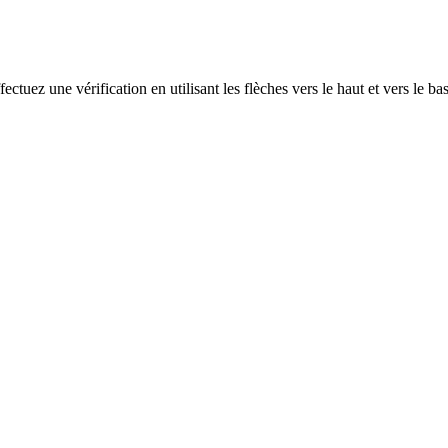
ectuez une vérification en utilisant les flèches vers le haut et vers le ba