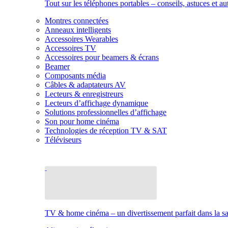
Tout sur les téléphones portables – conseils, astuces et au
Montres connectées
Anneaux intelligents
Accessoires Wearables
Accessoires TV
Accessoires pour beamers & écrans
Beamer
Composants média
Câbles & adaptateurs AV
Lecteurs & enregistreurs
Lecteurs d’affichage dynamique
Solutions professionnelles d’affichage
Son pour home cinéma
Technologies de réception TV & SAT
Téléviseurs
TV & home cinéma – un divertissement parfait dans la sal