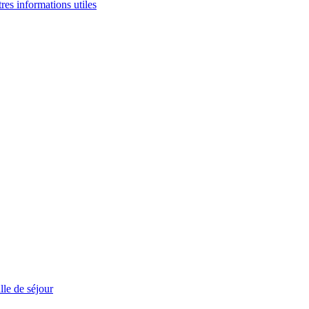
tres informations utiles
le de séjour