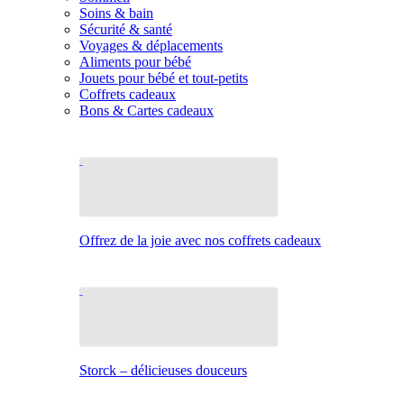
Soins & bain
Sécurité & santé
Voyages & déplacements
Aliments pour bébé
Jouets pour bébé et tout-petits
Coffrets cadeaux
Bons & Cartes cadeaux
Offrez de la joie avec nos coffrets cadeaux
Storck – délicieuses douceurs