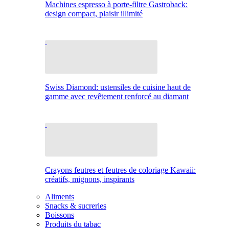
Machines espresso à porte-filtre Gastroback:
design compact, plaisir illimité
Swiss Diamond: ustensiles de cuisine haut de
gamme avec revêtement renforcé au diamant
Crayons feutres et feutres de coloriage Kawaii:
créatifs, mignons, inspirants
Aliments
Snacks & sucreries
Boissons
Produits du tabac