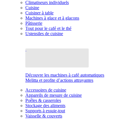
Climatiseurs individuels
Cuisine
Cuisiner à table
Machines à glace et à glaçons
Pâtisserie
Tout pour le café et le thé
Ustensiles de cuisine
Découvre les machines à café automatiques
Melitta et profite d’actions attrayantes
Accessoires de cuisine
Appareils de mesure de cuisine
Poêles & casseroles
Stockage des aliments
Supports à essuie-tout
Vaisselle & couverts