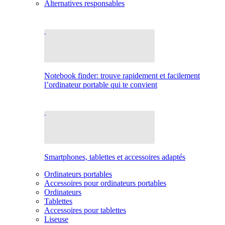
Alternatives responsables
Notebook finder: trouve rapidement et facilement
l’ordinateur portable qui te convient
Smartphones, tablettes et accessoires adaptés
Ordinateurs portables
Accessoires pour ordinateurs portables
Ordinateurs
Tablettes
Accessoires pour tablettes
Liseuse