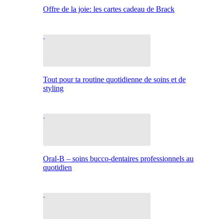
Offre de la joie: les cartes cadeau de Brack
Tout pour ta routine quotidienne de soins et de
styling
Oral-B – soins bucco-dentaires professionnels au
quotidien