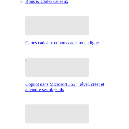
Bons & Cartes cadeaux
Cartes cadeaux et bons cadeaux en ligne
Copilot dans Microsoft 365 – rêver, créer et
atteindre ses objectifs