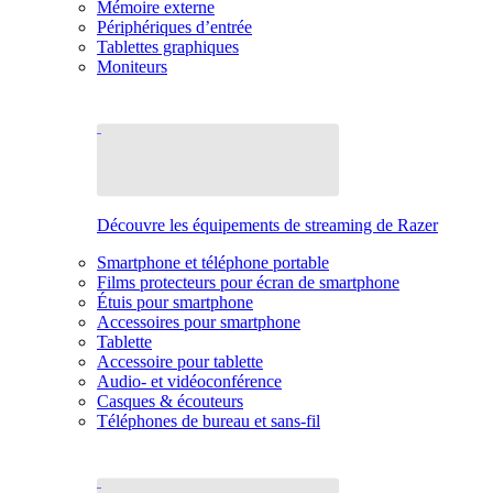
Mémoire externe
Périphériques d’entrée
Tablettes graphiques
Moniteurs
Découvre les équipements de streaming de Razer
Smartphone et téléphone portable
Films protecteurs pour écran de smartphone
Étuis pour smartphone
Accessoires pour smartphone
Tablette
Accessoire pour tablette
Audio- et vidéoconférence
Casques & écouteurs
Téléphones de bureau et sans-fil