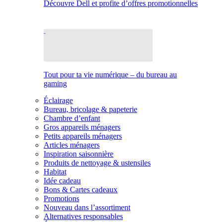
Découvre Dell et profite d’offres promotionnelles
Tout pour ta vie numérique – du bureau au
gaming
Éclairage
Bureau, bricolage & papeterie
Chambre d’enfant
Gros appareils ménagers
Petits appareils ménagers
Articles ménagers
Inspiration saisonnière
Produits de nettoyage & ustensiles
Habitat
Idée cadeau
Bons & Cartes cadeaux
Promotions
Nouveau dans l’assortiment
Alternatives responsables