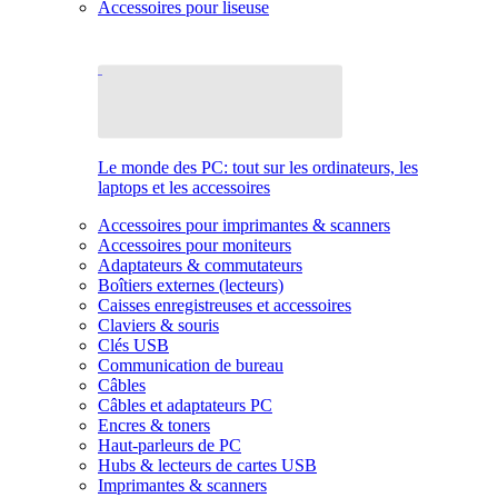
Accessoires pour liseuse
Le monde des PC: tout sur les ordinateurs, les
laptops et les accessoires
Accessoires pour imprimantes & scanners
Accessoires pour moniteurs
Adaptateurs & commutateurs
Boîtiers externes (lecteurs)
Caisses enregistreuses et accessoires
Claviers & souris
Clés USB
Communication de bureau
Câbles
Câbles et adaptateurs PC
Encres & toners
Haut-parleurs de PC
Hubs & lecteurs de cartes USB
Imprimantes & scanners