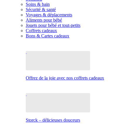
Soins & bain
Sécurité & santé
Voyages & déplacements
Aliments pour bébé
Jouets pour bébé et tout-petits
Coffrets cadeaux
Bons & Cartes cadeaux
Offrez de la joie avec nos coffrets cadeaux
Storck – délicieuses douceurs