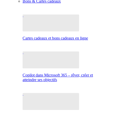
Bons & Cartes cadeaux
Cartes cadeaux et bons cadeaux en ligne
Copilot dans Microsoft 365 – rêver, créer et
atteindre ses objectifs