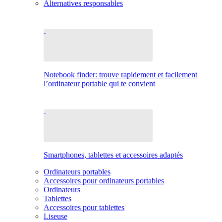
Alternatives responsables
Notebook finder: trouve rapidement et facilement
l’ordinateur portable qui te convient
Smartphones, tablettes et accessoires adaptés
Ordinateurs portables
Accessoires pour ordinateurs portables
Ordinateurs
Tablettes
Accessoires pour tablettes
Liseuse