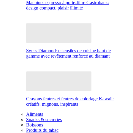
Machines espresso à porte-filtre Gastroback:
design compact, plaisir illimité
Swiss Diamond: ustensiles de cuisine haut de
gamme avec revêtement renforcé au diamant
Crayons feutres et feutres de coloriage Kawaii:
créatifs, mignons, inspirants
Aliments
Snacks & sucreries
Boissons
Produits du tabac