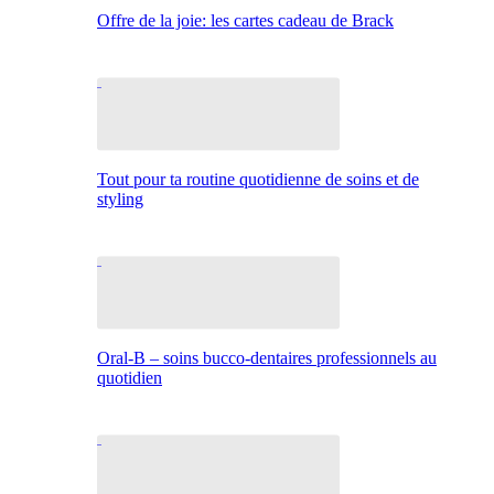
Offre de la joie: les cartes cadeau de Brack
Tout pour ta routine quotidienne de soins et de
styling
Oral-B – soins bucco-dentaires professionnels au
quotidien