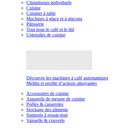
Climatiseurs individuels
Cuisine
Cuisiner à table
Machines à glace et à glaçons
Pâtisserie
Tout pour le café et le thé
Ustensiles de cuisine
Découvre les machines à café automatiques
Melitta et profite d’actions attrayantes
Accessoires de cuisine
Appareils de mesure de cuisine
Poêles & casseroles
Stockage des aliments
Supports à essuie-tout
Vaisselle & couverts