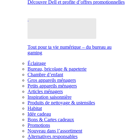
Découvre Dell et profite d’offres promotionnelles
Tout pour ta vie numérique – du bureau au
gaming
Éclairage
Bureau, bricolage & papeterie
Chambre d’enfant
Gros appareils ménagers
Petits appareils ménagers
Articles ménagers
Inspiration saisonnière
Produits de nettoyage & ustensiles
Habitat
Idée cadeau
Bons & Cartes cadeaux
Promotions
Nouveau dans l’assortiment
Alternatives responsables