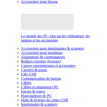
Accessoires pour liseuse
Le monde des PC: tout sur les ordinateurs, les
laptops et les accessoires
Accessoires pour imprimantes & scanners
Accessoires pour moniteurs
Adaptateurs & commutateurs
Boîtiers externes (lecteurs)
Caisses enregistreuses et accessoires
Claviers & souris
Clés USB
Communication de bureau
Câbles
Câbles et adaptateurs PC
Encres & toners
Haut-parleurs de PC
Hubs & lecteurs de cartes USB
Imprimantes & scanners