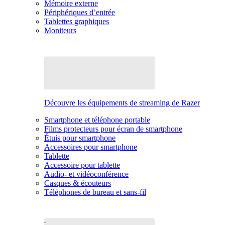
Mémoire externe
Périphériques d’entrée
Tablettes graphiques
Moniteurs
Découvre les équipements de streaming de Razer
Smartphone et téléphone portable
Films protecteurs pour écran de smartphone
Étuis pour smartphone
Accessoires pour smartphone
Tablette
Accessoire pour tablette
Audio- et vidéoconférence
Casques & écouteurs
Téléphones de bureau et sans-fil