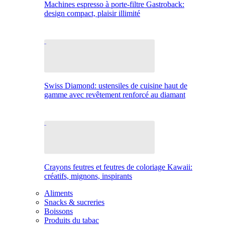
Machines espresso à porte-filtre Gastroback:
design compact, plaisir illimité
Swiss Diamond: ustensiles de cuisine haut de
gamme avec revêtement renforcé au diamant
Crayons feutres et feutres de coloriage Kawaii:
créatifs, mignons, inspirants
Aliments
Snacks & sucreries
Boissons
Produits du tabac