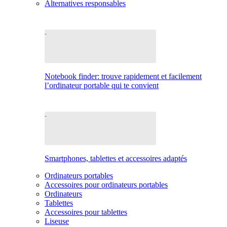
Alternatives responsables
Notebook finder: trouve rapidement et facilement
l’ordinateur portable qui te convient
Smartphones, tablettes et accessoires adaptés
Ordinateurs portables
Accessoires pour ordinateurs portables
Ordinateurs
Tablettes
Accessoires pour tablettes
Liseuse