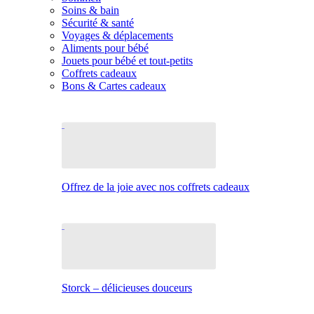
Soins & bain
Sécurité & santé
Voyages & déplacements
Aliments pour bébé
Jouets pour bébé et tout-petits
Coffrets cadeaux
Bons & Cartes cadeaux
Offrez de la joie avec nos coffrets cadeaux
Storck – délicieuses douceurs