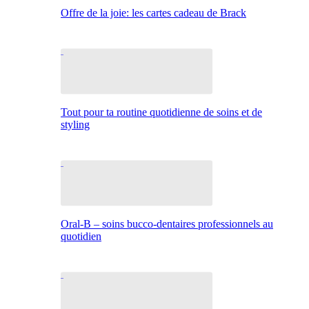
Offre de la joie: les cartes cadeau de Brack
Tout pour ta routine quotidienne de soins et de
styling
Oral-B – soins bucco-dentaires professionnels au
quotidien