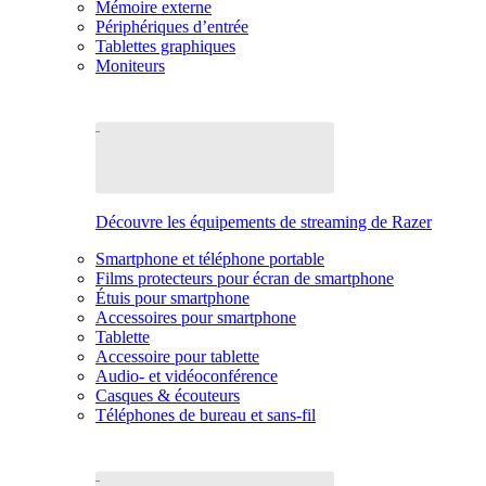
Mémoire externe
Périphériques d’entrée
Tablettes graphiques
Moniteurs
Découvre les équipements de streaming de Razer
Smartphone et téléphone portable
Films protecteurs pour écran de smartphone
Étuis pour smartphone
Accessoires pour smartphone
Tablette
Accessoire pour tablette
Audio- et vidéoconférence
Casques & écouteurs
Téléphones de bureau et sans-fil