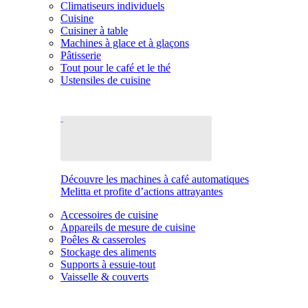
Climatiseurs individuels
Cuisine
Cuisiner à table
Machines à glace et à glaçons
Pâtisserie
Tout pour le café et le thé
Ustensiles de cuisine
Découvre les machines à café automatiques
Melitta et profite d’actions attrayantes
Accessoires de cuisine
Appareils de mesure de cuisine
Poêles & casseroles
Stockage des aliments
Supports à essuie-tout
Vaisselle & couverts