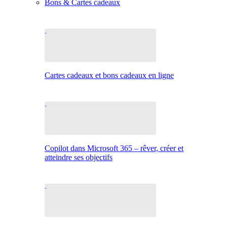
Bons & Cartes cadeaux
Cartes cadeaux et bons cadeaux en ligne
Copilot dans Microsoft 365 – rêver, créer et
atteindre ses objectifs