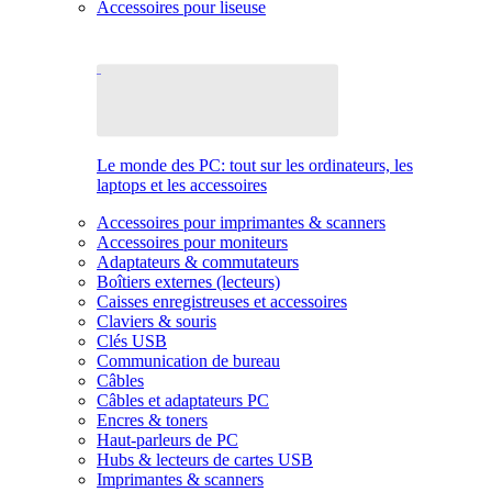
Accessoires pour liseuse
Le monde des PC: tout sur les ordinateurs, les
laptops et les accessoires
Accessoires pour imprimantes & scanners
Accessoires pour moniteurs
Adaptateurs & commutateurs
Boîtiers externes (lecteurs)
Caisses enregistreuses et accessoires
Claviers & souris
Clés USB
Communication de bureau
Câbles
Câbles et adaptateurs PC
Encres & toners
Haut-parleurs de PC
Hubs & lecteurs de cartes USB
Imprimantes & scanners