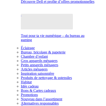
Découvre Dell et profite d’offres promotionnelles
Tout pour ta vie numérique – du bureau au
gaming
Éclairage
Bureau, bricolage & papeterie
Chambre d’enfant
Gros appareils ménagers
Petits appareils ménagers
Articles ménagers
Inspiration saisonnière
Produits de nettoyage & ustensiles
Habitat
Idée cadeau
Bons & Cartes cadeaux
Promotions
Nouveau dans l’assortiment
Alternatives responsables