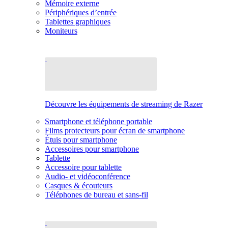
Mémoire externe
Périphériques d’entrée
Tablettes graphiques
Moniteurs
Découvre les équipements de streaming de Razer
Smartphone et téléphone portable
Films protecteurs pour écran de smartphone
Étuis pour smartphone
Accessoires pour smartphone
Tablette
Accessoire pour tablette
Audio- et vidéoconférence
Casques & écouteurs
Téléphones de bureau et sans-fil