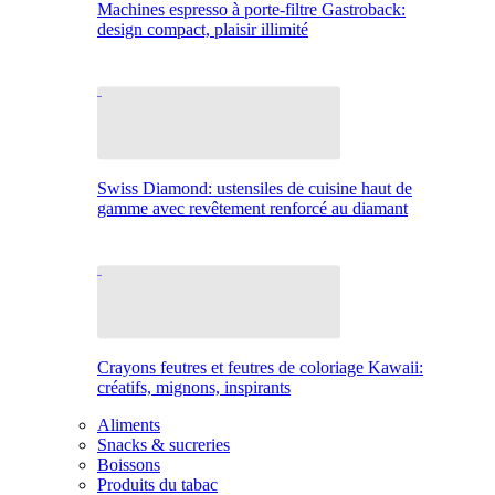
Machines espresso à porte-filtre Gastroback:
design compact, plaisir illimité
Swiss Diamond: ustensiles de cuisine haut de
gamme avec revêtement renforcé au diamant
Crayons feutres et feutres de coloriage Kawaii:
créatifs, mignons, inspirants
Aliments
Snacks & sucreries
Boissons
Produits du tabac