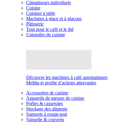
Climatiseurs individuels
Cuisine
Cuisiner à table
Machines à glace et à glaçons
Pâtisserie
Tout pour le café et le thé
Ustensiles de cuisine
Découvre les machines à café automatiques
Melitta et profite d’actions attrayantes
Accessoires de cuisine
Appareils de mesure de cuisine
Poêles & casseroles
Stockage des aliments
Supports à essuie-tout
Vaisselle & couverts