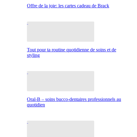
Offre de la joie: les cartes cadeau de Brack
Tout pour ta routine quotidienne de soins et de
styling
Oral-B – soins bucco-dentaires professionnels au
quotidien