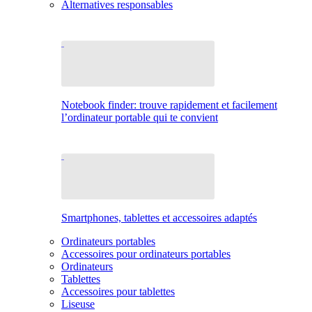
Alternatives responsables
Notebook finder: trouve rapidement et facilement
l’ordinateur portable qui te convient
Smartphones, tablettes et accessoires adaptés
Ordinateurs portables
Accessoires pour ordinateurs portables
Ordinateurs
Tablettes
Accessoires pour tablettes
Liseuse