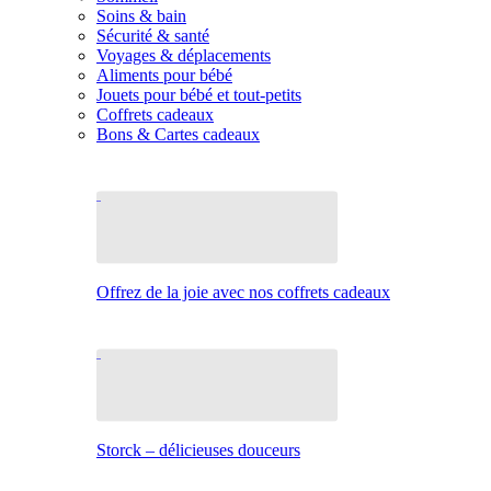
Soins & bain
Sécurité & santé
Voyages & déplacements
Aliments pour bébé
Jouets pour bébé et tout-petits
Coffrets cadeaux
Bons & Cartes cadeaux
Offrez de la joie avec nos coffrets cadeaux
Storck – délicieuses douceurs