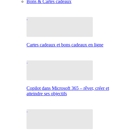
Bons & Cartes cadeaux
Cartes cadeaux et bons cadeaux en ligne
Copilot dans Microsoft 365 – rêver, créer et
atteindre ses objectifs