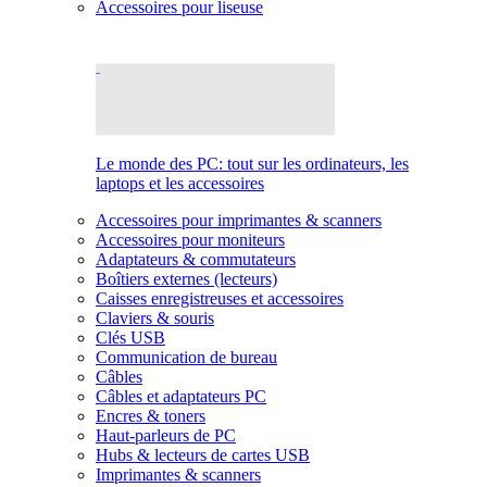
Accessoires pour liseuse
Le monde des PC: tout sur les ordinateurs, les
laptops et les accessoires
Accessoires pour imprimantes & scanners
Accessoires pour moniteurs
Adaptateurs & commutateurs
Boîtiers externes (lecteurs)
Caisses enregistreuses et accessoires
Claviers & souris
Clés USB
Communication de bureau
Câbles
Câbles et adaptateurs PC
Encres & toners
Haut-parleurs de PC
Hubs & lecteurs de cartes USB
Imprimantes & scanners