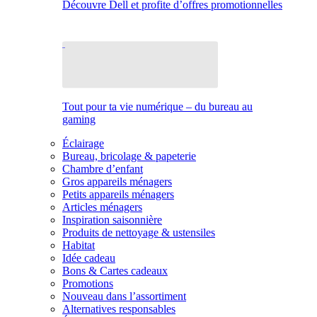
Découvre Dell et profite d’offres promotionnelles
Tout pour ta vie numérique – du bureau au
gaming
Éclairage
Bureau, bricolage & papeterie
Chambre d’enfant
Gros appareils ménagers
Petits appareils ménagers
Articles ménagers
Inspiration saisonnière
Produits de nettoyage & ustensiles
Habitat
Idée cadeau
Bons & Cartes cadeaux
Promotions
Nouveau dans l’assortiment
Alternatives responsables