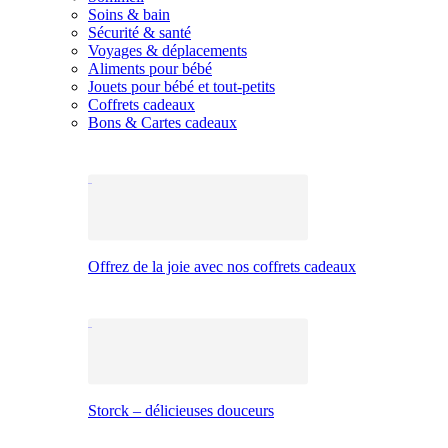
Soins & bain
Sécurité & santé
Voyages & déplacements
Aliments pour bébé
Jouets pour bébé et tout-petits
Coffrets cadeaux
Bons & Cartes cadeaux
Offrez de la joie avec nos coffrets cadeaux
Storck – délicieuses douceurs