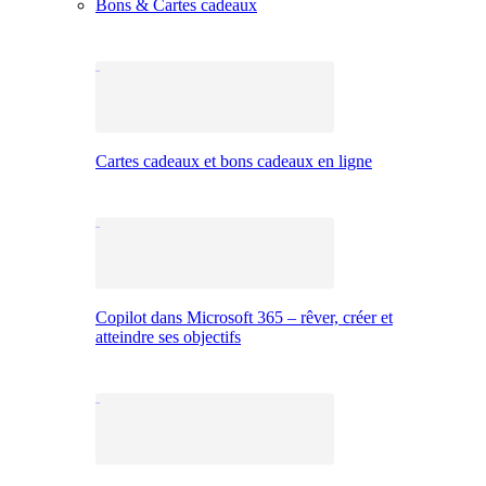
Bons & Cartes cadeaux
Cartes cadeaux et bons cadeaux en ligne
Copilot dans Microsoft 365 – rêver, créer et
atteindre ses objectifs