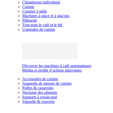
Climatiseurs individuels
Cuisine
Cuisiner à table
Machines à glace et à glaçons
Pâtisserie
Tout pour le café et le thé
Ustensiles de cuisine
Découvre les machines à café automatiques
Melitta et profite d’actions attrayantes
Accessoires de cuisine
Appareils de mesure de cuisine
Poêles & casseroles
Stockage des aliments
Supports à essuie-tout
Vaisselle & couverts