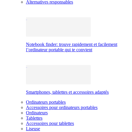
Alternatives responsables
Notebook finder: trouve rapidement et facilement
l’ordinateur portable qui te convient
Smartphones, tablettes et accessoires adaptés
Ordinateurs portables
Accessoires pour ordinateurs portables
Ordinateurs
Tablettes
Accessoires pour tablettes
Liseuse