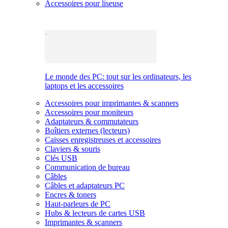
Accessoires pour liseuse
Le monde des PC: tout sur les ordinateurs, les
laptops et les accessoires
Accessoires pour imprimantes & scanners
Accessoires pour moniteurs
Adaptateurs & commutateurs
Boîtiers externes (lecteurs)
Caisses enregistreuses et accessoires
Claviers & souris
Clés USB
Communication de bureau
Câbles
Câbles et adaptateurs PC
Encres & toners
Haut-parleurs de PC
Hubs & lecteurs de cartes USB
Imprimantes & scanners