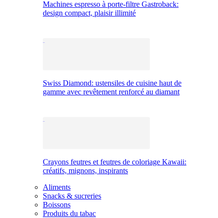
Machines espresso à porte-filtre Gastroback:
design compact, plaisir illimité
Swiss Diamond: ustensiles de cuisine haut de
gamme avec revêtement renforcé au diamant
Crayons feutres et feutres de coloriage Kawaii:
créatifs, mignons, inspirants
Aliments
Snacks & sucreries
Boissons
Produits du tabac