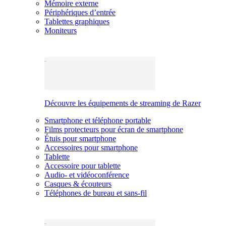
Mémoire externe
Périphériques d’entrée
Tablettes graphiques
Moniteurs
Découvre les équipements de streaming de Razer
Smartphone et téléphone portable
Films protecteurs pour écran de smartphone
Étuis pour smartphone
Accessoires pour smartphone
Tablette
Accessoire pour tablette
Audio- et vidéoconférence
Casques & écouteurs
Téléphones de bureau et sans-fil