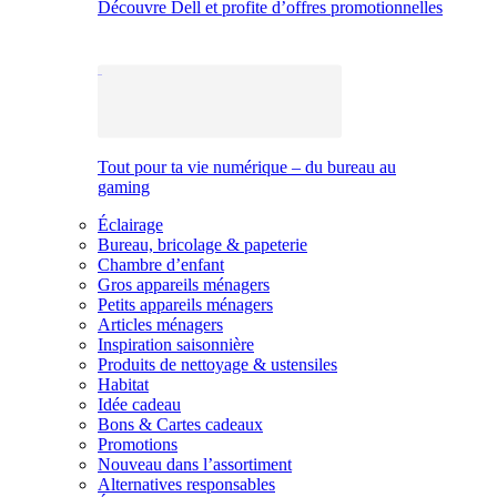
Découvre Dell et profite d’offres promotionnelles
Tout pour ta vie numérique – du bureau au
gaming
Éclairage
Bureau, bricolage & papeterie
Chambre d’enfant
Gros appareils ménagers
Petits appareils ménagers
Articles ménagers
Inspiration saisonnière
Produits de nettoyage & ustensiles
Habitat
Idée cadeau
Bons & Cartes cadeaux
Promotions
Nouveau dans l’assortiment
Alternatives responsables