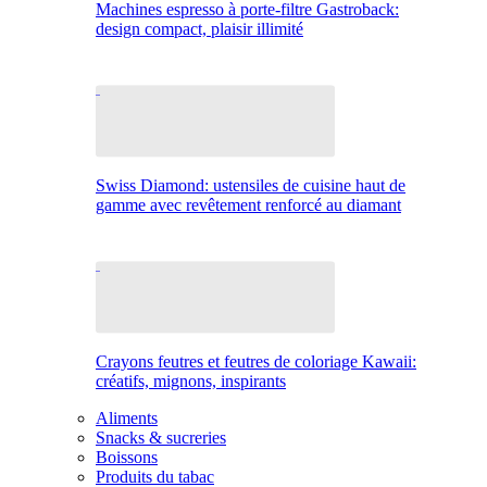
Machines espresso à porte-filtre Gastroback:
design compact, plaisir illimité
Swiss Diamond: ustensiles de cuisine haut de
gamme avec revêtement renforcé au diamant
Crayons feutres et feutres de coloriage Kawaii:
créatifs, mignons, inspirants
Aliments
Snacks & sucreries
Boissons
Produits du tabac