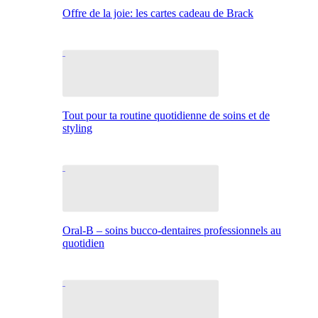
Offre de la joie: les cartes cadeau de Brack
Tout pour ta routine quotidienne de soins et de
styling
Oral-B – soins bucco-dentaires professionnels au
quotidien