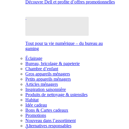
Découvre Dell et profite d’offres promotionnelles
Tout pour ta vie numérique – du bureau au
gaming
Éclairage
Bureau, bricolage & papeterie
Chambre d’enfant
Gros appareils ménagers
Petits appareils ménagers
Articles ménagers
Inspiration saisonnière
Produits de nettoyage & ustensiles
Habitat
Idée cadeau
Bons & Cartes cadeaux
Promotions
Nouveau dans l’assortiment
Alternatives responsables