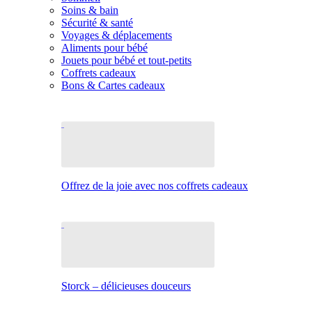
Soins & bain
Sécurité & santé
Voyages & déplacements
Aliments pour bébé
Jouets pour bébé et tout-petits
Coffrets cadeaux
Bons & Cartes cadeaux
Offrez de la joie avec nos coffrets cadeaux
Storck – délicieuses douceurs