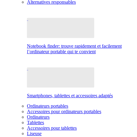
Alternatives responsables
Notebook finder: trouve rapidement et facilement
l’ordinateur portable qui te convient
Smartphones, tablettes et accessoires adaptés
Ordinateurs portables
Accessoires pour ordinateurs portables
Ordinateurs
Tablettes
Accessoires pour tablettes
Liseuse