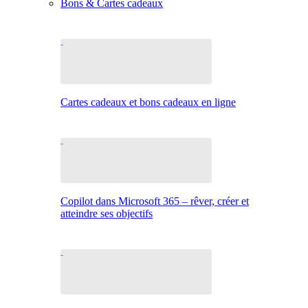
Bons & Cartes cadeaux
Cartes cadeaux et bons cadeaux en ligne
Copilot dans Microsoft 365 – rêver, créer et
atteindre ses objectifs