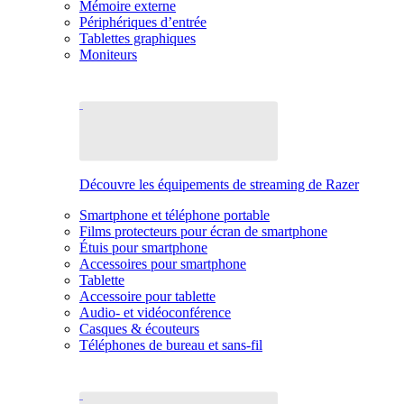
Mémoire externe
Périphériques d’entrée
Tablettes graphiques
Moniteurs
Découvre les équipements de streaming de Razer
Smartphone et téléphone portable
Films protecteurs pour écran de smartphone
Étuis pour smartphone
Accessoires pour smartphone
Tablette
Accessoire pour tablette
Audio- et vidéoconférence
Casques & écouteurs
Téléphones de bureau et sans-fil