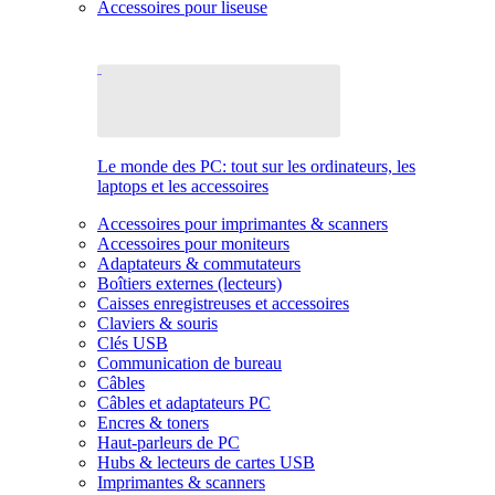
Accessoires pour liseuse
Le monde des PC: tout sur les ordinateurs, les
laptops et les accessoires
Accessoires pour imprimantes & scanners
Accessoires pour moniteurs
Adaptateurs & commutateurs
Boîtiers externes (lecteurs)
Caisses enregistreuses et accessoires
Claviers & souris
Clés USB
Communication de bureau
Câbles
Câbles et adaptateurs PC
Encres & toners
Haut-parleurs de PC
Hubs & lecteurs de cartes USB
Imprimantes & scanners