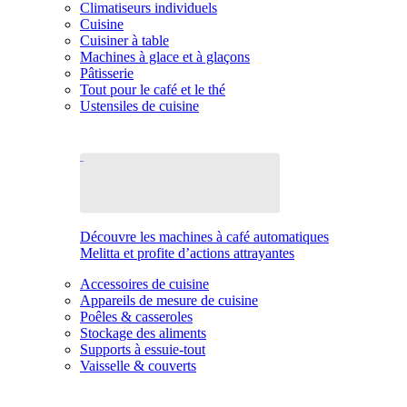
Climatiseurs individuels
Cuisine
Cuisiner à table
Machines à glace et à glaçons
Pâtisserie
Tout pour le café et le thé
Ustensiles de cuisine
Découvre les machines à café automatiques
Melitta et profite d’actions attrayantes
Accessoires de cuisine
Appareils de mesure de cuisine
Poêles & casseroles
Stockage des aliments
Supports à essuie-tout
Vaisselle & couverts