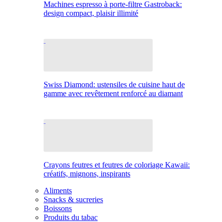
Machines espresso à porte-filtre Gastroback:
design compact, plaisir illimité
Swiss Diamond: ustensiles de cuisine haut de
gamme avec revêtement renforcé au diamant
Crayons feutres et feutres de coloriage Kawaii:
créatifs, mignons, inspirants
Aliments
Snacks & sucreries
Boissons
Produits du tabac