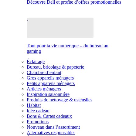
Découvre Dell et profite d’offres promotionnelles
Tout pour ta vie numérique – du bureau au
gaming
Éclairage
Bureau, bricolage & papeterie
Chambre d’enfant
Gros appareils ménagers
Petits appareils ménagers
Articles ménagers
Inspiration saisonnière
Produits de nettoyage & ustensiles
Habitat
Idée cadeau
Bons & Cartes cadeaux
Promotions
Nouveau dans l’assortiment
Alternatives responsables