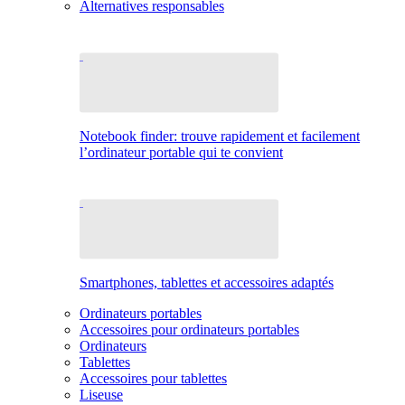
Alternatives responsables
Notebook finder: trouve rapidement et facilement
l’ordinateur portable qui te convient
Smartphones, tablettes et accessoires adaptés
Ordinateurs portables
Accessoires pour ordinateurs portables
Ordinateurs
Tablettes
Accessoires pour tablettes
Liseuse