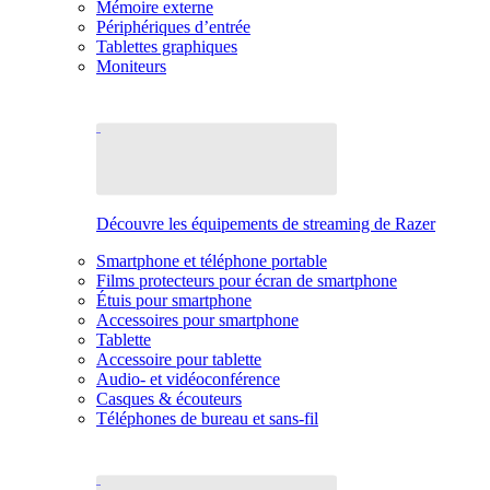
Mémoire externe
Périphériques d’entrée
Tablettes graphiques
Moniteurs
Découvre les équipements de streaming de Razer
Smartphone et téléphone portable
Films protecteurs pour écran de smartphone
Étuis pour smartphone
Accessoires pour smartphone
Tablette
Accessoire pour tablette
Audio- et vidéoconférence
Casques & écouteurs
Téléphones de bureau et sans-fil