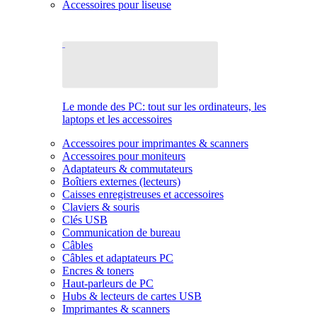
Accessoires pour liseuse
Le monde des PC: tout sur les ordinateurs, les
laptops et les accessoires
Accessoires pour imprimantes & scanners
Accessoires pour moniteurs
Adaptateurs & commutateurs
Boîtiers externes (lecteurs)
Caisses enregistreuses et accessoires
Claviers & souris
Clés USB
Communication de bureau
Câbles
Câbles et adaptateurs PC
Encres & toners
Haut-parleurs de PC
Hubs & lecteurs de cartes USB
Imprimantes & scanners