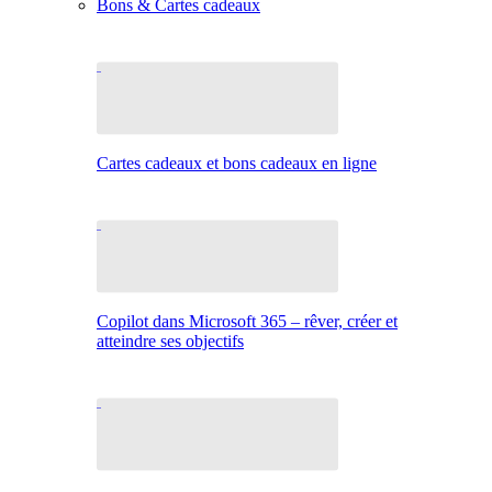
Bons & Cartes cadeaux
Cartes cadeaux et bons cadeaux en ligne
Copilot dans Microsoft 365 – rêver, créer et
atteindre ses objectifs