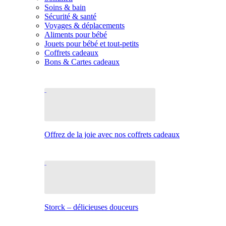
Soins & bain
Sécurité & santé
Voyages & déplacements
Aliments pour bébé
Jouets pour bébé et tout-petits
Coffrets cadeaux
Bons & Cartes cadeaux
Offrez de la joie avec nos coffrets cadeaux
Storck – délicieuses douceurs