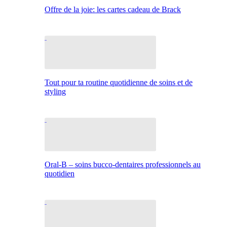
Offre de la joie: les cartes cadeau de Brack
Tout pour ta routine quotidienne de soins et de
styling
Oral-B – soins bucco-dentaires professionnels au
quotidien