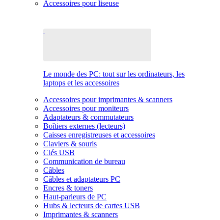
Accessoires pour liseuse
Le monde des PC: tout sur les ordinateurs, les
laptops et les accessoires
Accessoires pour imprimantes & scanners
Accessoires pour moniteurs
Adaptateurs & commutateurs
Boîtiers externes (lecteurs)
Caisses enregistreuses et accessoires
Claviers & souris
Clés USB
Communication de bureau
Câbles
Câbles et adaptateurs PC
Encres & toners
Haut-parleurs de PC
Hubs & lecteurs de cartes USB
Imprimantes & scanners