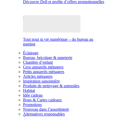
Découvre Dell et profite d’offres promotionnelles
Tout pour ta vie numérique – du bureau au
gaming
Éclairage
Bureau, bricolage & papeterie
Chambre d’enfant
Gros appareils ménagers
Petits appareils ménagers
Articles ménagers
Inspiration saisonnière
Produits de nettoyage & ustensiles
Habitat
Idée cadeau
Bons & Cartes cadeaux
Promotions
Nouveau dans l’assortiment
Alternatives responsables