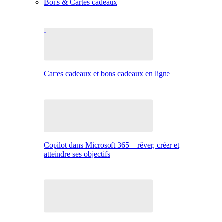
Bons & Cartes cadeaux
Cartes cadeaux et bons cadeaux en ligne
Copilot dans Microsoft 365 – rêver, créer et
atteindre ses objectifs