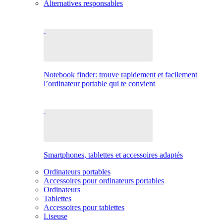
Alternatives responsables
Notebook finder: trouve rapidement et facilement
l’ordinateur portable qui te convient
Smartphones, tablettes et accessoires adaptés
Ordinateurs portables
Accessoires pour ordinateurs portables
Ordinateurs
Tablettes
Accessoires pour tablettes
Liseuse