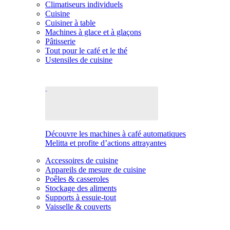
Climatiseurs individuels
Cuisine
Cuisiner à table
Machines à glace et à glaçons
Pâtisserie
Tout pour le café et le thé
Ustensiles de cuisine
Découvre les machines à café automatiques
Melitta et profite d’actions attrayantes
Accessoires de cuisine
Appareils de mesure de cuisine
Poêles & casseroles
Stockage des aliments
Supports à essuie-tout
Vaisselle & couverts