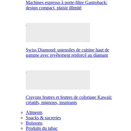
Machines espresso à porte-filtre Gastroback:
design compact, plaisir illimité
Swiss Diamond: ustensiles de cuisine haut de
gamme avec revêtement renforcé au diamant
Crayons feutres et feutres de coloriage Kawaii:
créatifs, mignons, inspirants
Aliments
Snacks & sucreries
Boissons
Produits du tabac