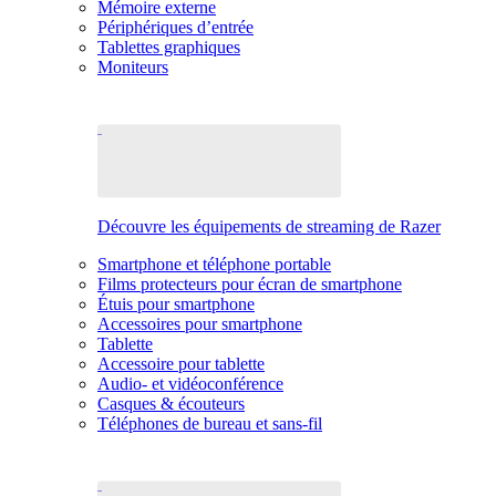
Mémoire externe
Périphériques d’entrée
Tablettes graphiques
Moniteurs
Découvre les équipements de streaming de Razer
Smartphone et téléphone portable
Films protecteurs pour écran de smartphone
Étuis pour smartphone
Accessoires pour smartphone
Tablette
Accessoire pour tablette
Audio- et vidéoconférence
Casques & écouteurs
Téléphones de bureau et sans-fil