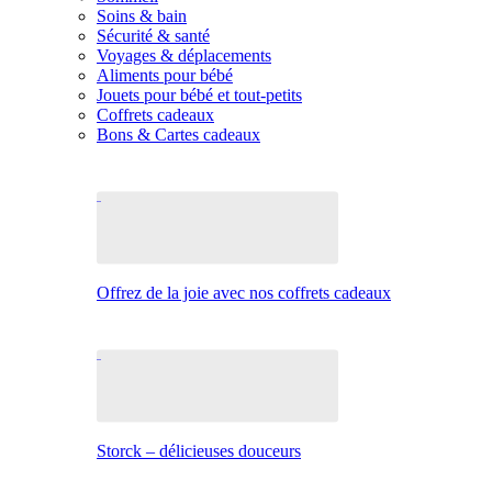
Soins & bain
Sécurité & santé
Voyages & déplacements
Aliments pour bébé
Jouets pour bébé et tout-petits
Coffrets cadeaux
Bons & Cartes cadeaux
Offrez de la joie avec nos coffrets cadeaux
Storck – délicieuses douceurs