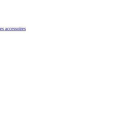
les accessoires