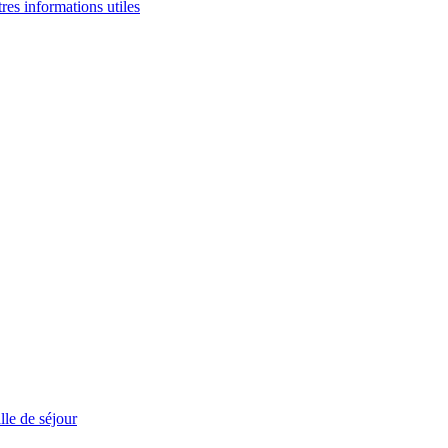
tres informations utiles
le de séjour