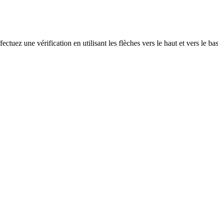
ectuez une vérification en utilisant les flèches vers le haut et vers le ba