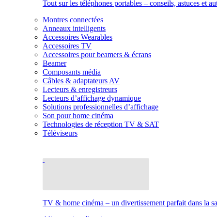
Tout sur les téléphones portables – conseils, astuces et au
Montres connectées
Anneaux intelligents
Accessoires Wearables
Accessoires TV
Accessoires pour beamers & écrans
Beamer
Composants média
Câbles & adaptateurs AV
Lecteurs & enregistreurs
Lecteurs d’affichage dynamique
Solutions professionnelles d’affichage
Son pour home cinéma
Technologies de réception TV & SAT
Téléviseurs
TV & home cinéma – un divertissement parfait dans la sal