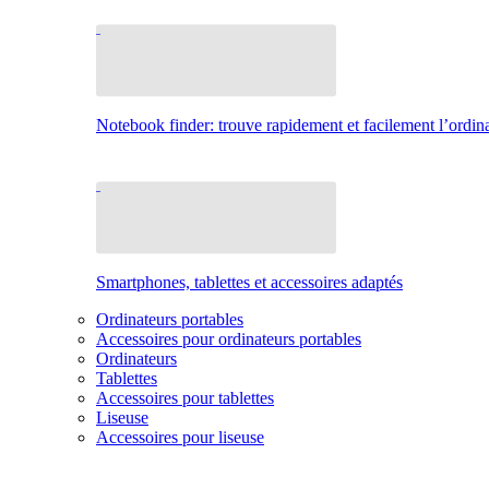
Notebook finder: trouve rapidement et facilement l’ordina
Smartphones, tablettes et accessoires adaptés
Ordinateurs portables
Accessoires pour ordinateurs portables
Ordinateurs
Tablettes
Accessoires pour tablettes
Liseuse
Accessoires pour liseuse