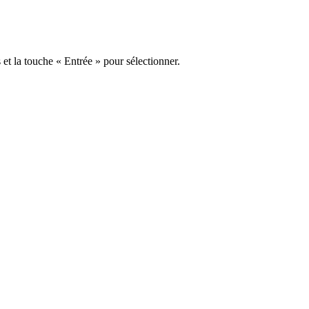
s et la touche « Entrée » pour sélectionner.