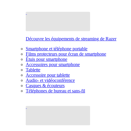
Découvre les équipements de streaming de Razer
Smartphone et téléphone portable
Films protecteurs pour écran de smartphone
Étuis pour smartphone
Accessoires pour smartphone
Tablette
Accessoire pour tablette
Audio- et vidéoconférence
Casques & écouteurs
Téléphones de bureau et sans-fil