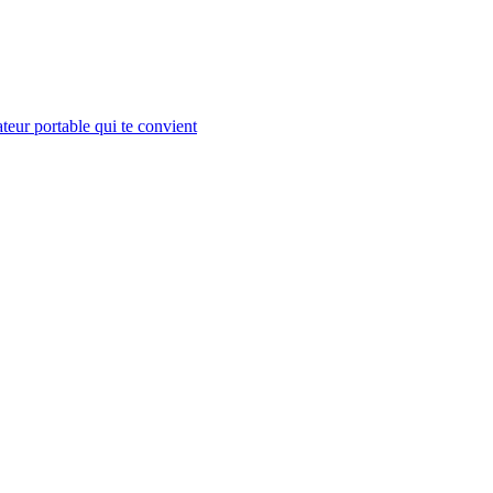
teur portable qui te convient