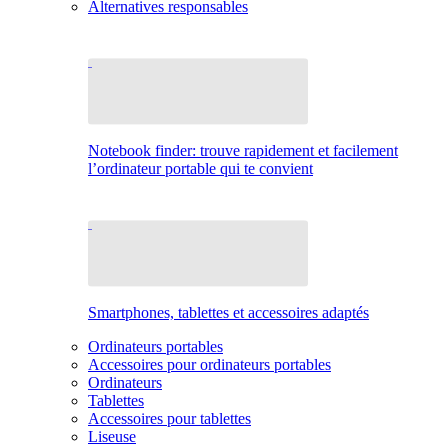
Alternatives responsables
Notebook finder: trouve rapidement et facilement
l’ordinateur portable qui te convient
Smartphones, tablettes et accessoires adaptés
Ordinateurs portables
Accessoires pour ordinateurs portables
Ordinateurs
Tablettes
Accessoires pour tablettes
Liseuse