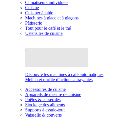
Climatiseurs individuels
Cuisine
Cuisiner à table
Machines à glace et à glaçons
Pâtisserie
Tout pour le café et le thé
Ustensiles de cuisine
Découvre les machines à café automatiques
Melitta et profite d’actions attrayantes
Accessoires de cuisine
Appareils de mesure de cuisine
Poêles & casseroles
Stockage des aliments
Supports à essuie-tout
Vaisselle & couverts