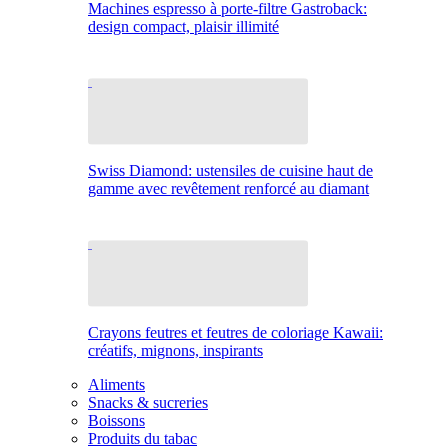
Machines espresso à porte-filtre Gastroback:
design compact, plaisir illimité
Swiss Diamond: ustensiles de cuisine haut de
gamme avec revêtement renforcé au diamant
Crayons feutres et feutres de coloriage Kawaii:
créatifs, mignons, inspirants
Aliments
Snacks & sucreries
Boissons
Produits du tabac