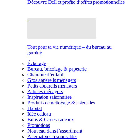
Découvre Dell et profite d’offres promotionnelles
Tout pour ta vie numérique – du bureau au
gaming
Éclairage
Bureau, bricolage & papeterie
Chambre d’enfant
Gros appareils ménagers
Petits appareils ménagers
Articles ménagers
Inspiration saisonnière
Produits de nettoyage & ustensiles
Habitat
Idée cadeau
Bons & Cartes cadeaux
Promotions
Nouveau dans l’assortiment
Alternatives responsables