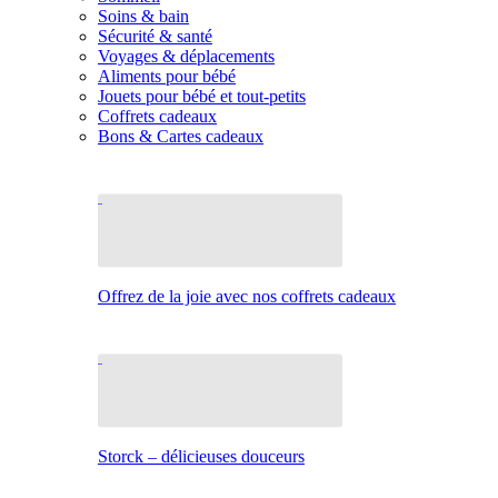
Soins & bain
Sécurité & santé
Voyages & déplacements
Aliments pour bébé
Jouets pour bébé et tout-petits
Coffrets cadeaux
Bons & Cartes cadeaux
Offrez de la joie avec nos coffrets cadeaux
Storck – délicieuses douceurs