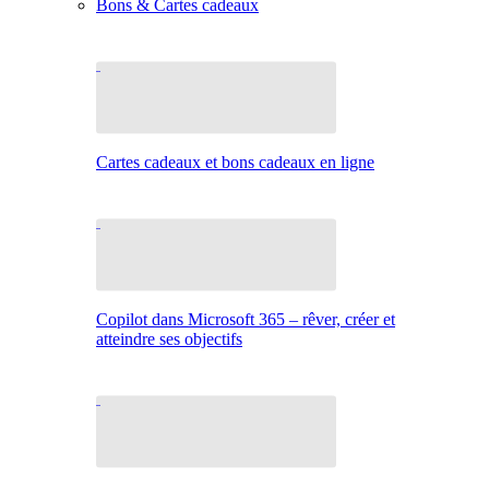
Bons & Cartes cadeaux
Cartes cadeaux et bons cadeaux en ligne
Copilot dans Microsoft 365 – rêver, créer et
atteindre ses objectifs