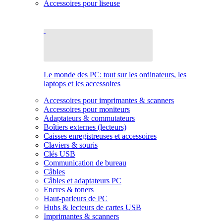
Accessoires pour liseuse
Le monde des PC: tout sur les ordinateurs, les
laptops et les accessoires
Accessoires pour imprimantes & scanners
Accessoires pour moniteurs
Adaptateurs & commutateurs
Boîtiers externes (lecteurs)
Caisses enregistreuses et accessoires
Claviers & souris
Clés USB
Communication de bureau
Câbles
Câbles et adaptateurs PC
Encres & toners
Haut-parleurs de PC
Hubs & lecteurs de cartes USB
Imprimantes & scanners