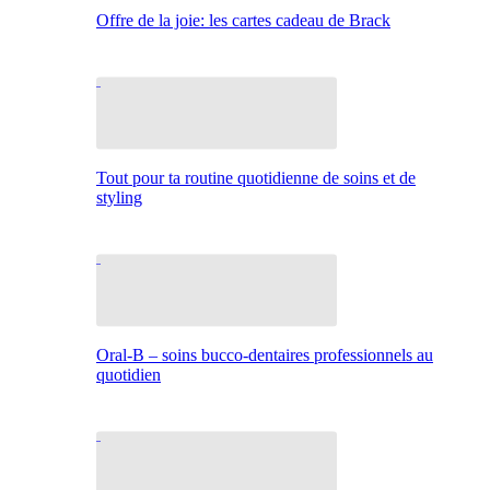
Offre de la joie: les cartes cadeau de Brack
Tout pour ta routine quotidienne de soins et de
styling
Oral-B – soins bucco-dentaires professionnels au
quotidien