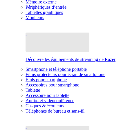
Mémoire externe
Périphériques d’entrée
Tablettes graphiques
Moniteurs
Découvre les équipements de streaming de Razer
Smartphone et téléphone portable
Films protecteurs pour écran de smartphone
Étuis pour smartphone
Accessoires pour smartphone
Tablette
Accessoire pour tablette
Audio- et vidéoconférence
Casques & écouteurs
Téléphones de bureau et sans-fil