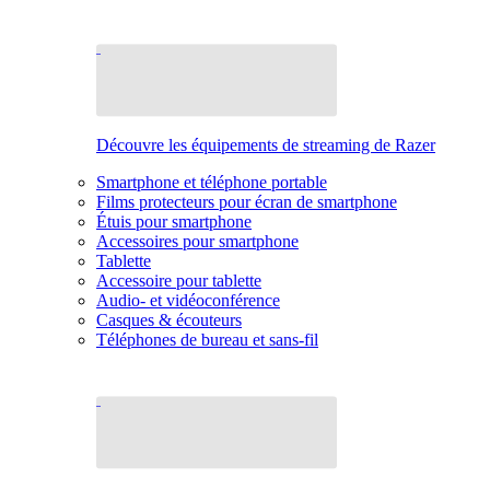
Découvre les équipements de streaming de Razer
Smartphone et téléphone portable
Films protecteurs pour écran de smartphone
Étuis pour smartphone
Accessoires pour smartphone
Tablette
Accessoire pour tablette
Audio- et vidéoconférence
Casques & écouteurs
Téléphones de bureau et sans-fil