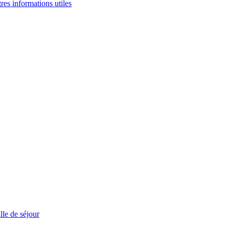
tres informations utiles
le de séjour