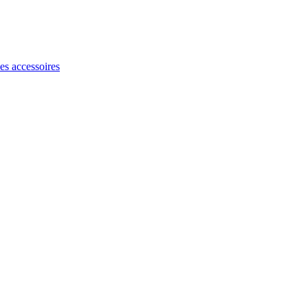
les accessoires