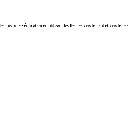
ectuez une vérification en utilisant les flèches vers le haut et vers le ba