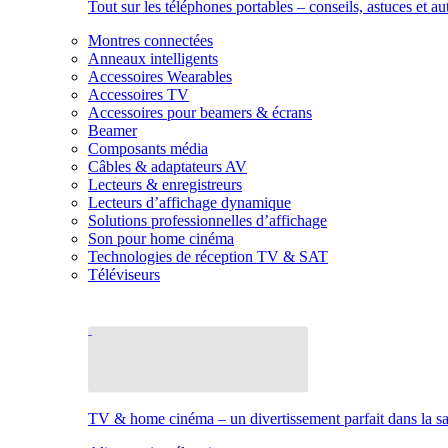
Tout sur les téléphones portables – conseils, astuces et au
Montres connectées
Anneaux intelligents
Accessoires Wearables
Accessoires TV
Accessoires pour beamers & écrans
Beamer
Composants média
Câbles & adaptateurs AV
Lecteurs & enregistreurs
Lecteurs d’affichage dynamique
Solutions professionnelles d’affichage
Son pour home cinéma
Technologies de réception TV & SAT
Téléviseurs
TV & home cinéma – un divertissement parfait dans la sal