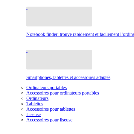
Notebook finder: trouve rapidement et facilement l’ordina
Smartphones, tablettes et accessoires adaptés
Ordinateurs portables
Accessoires pour ordinateurs portables
Ordinateurs
Tablettes
Accessoires pour tablettes
Liseuse
Accessoires pour liseuse