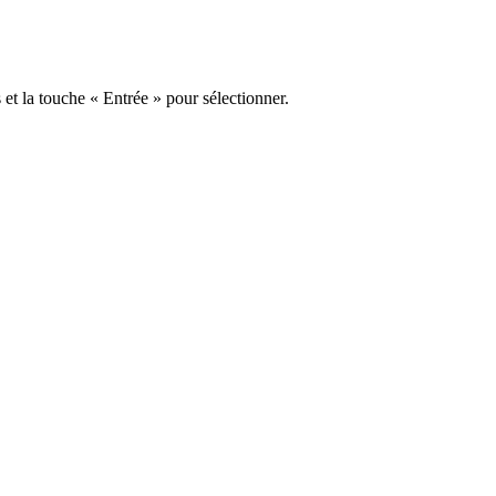
s et la touche « Entrée » pour sélectionner.