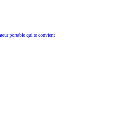
teur portable qui te convient