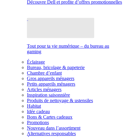
Découvre Dell et profite d’offres promotionnelles
Tout pour ta vie numérique – du bureau au
gaming
Éclairage
Bureau, bricolage & papeterie
Chambre d’enfant
Gros appareils ménagers
Petits appareils ménagers
Articles ménagers
Inspiration saisonnière
Produits de nettoyage & ustensiles
Habitat
Idée cadeau
Bons & Cartes cadeaux
Promotions
Nouveau dans l’assortiment
Alternatives responsables