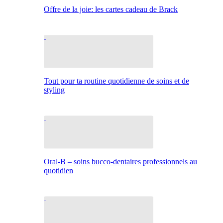
Offre de la joie: les cartes cadeau de Brack
Tout pour ta routine quotidienne de soins et de
styling
Oral-B – soins bucco-dentaires professionnels au
quotidien