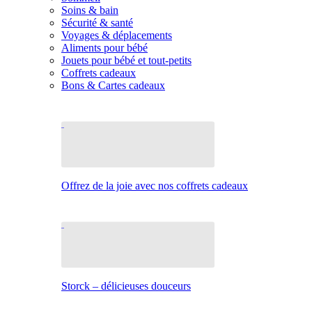
Soins & bain
Sécurité & santé
Voyages & déplacements
Aliments pour bébé
Jouets pour bébé et tout-petits
Coffrets cadeaux
Bons & Cartes cadeaux
Offrez de la joie avec nos coffrets cadeaux
Storck – délicieuses douceurs