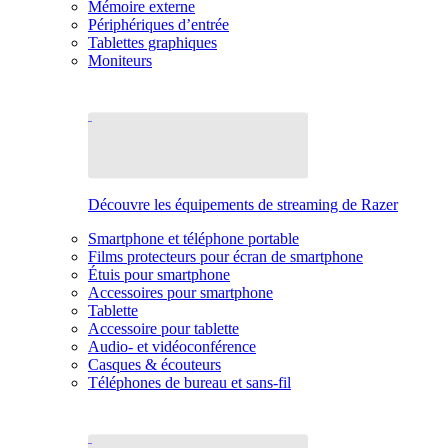
Mémoire externe
Périphériques d’entrée
Tablettes graphiques
Moniteurs
Découvre les équipements de streaming de Razer
Smartphone et téléphone portable
Films protecteurs pour écran de smartphone
Étuis pour smartphone
Accessoires pour smartphone
Tablette
Accessoire pour tablette
Audio- et vidéoconférence
Casques & écouteurs
Téléphones de bureau et sans-fil