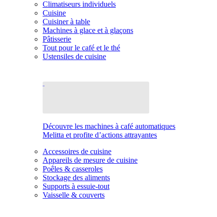
Climatiseurs individuels
Cuisine
Cuisiner à table
Machines à glace et à glaçons
Pâtisserie
Tout pour le café et le thé
Ustensiles de cuisine
Découvre les machines à café automatiques
Melitta et profite d’actions attrayantes
Accessoires de cuisine
Appareils de mesure de cuisine
Poêles & casseroles
Stockage des aliments
Supports à essuie-tout
Vaisselle & couverts