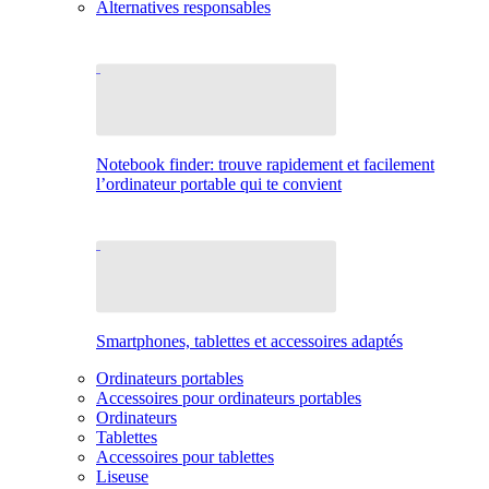
Alternatives responsables
Notebook finder: trouve rapidement et facilement
l’ordinateur portable qui te convient
Smartphones, tablettes et accessoires adaptés
Ordinateurs portables
Accessoires pour ordinateurs portables
Ordinateurs
Tablettes
Accessoires pour tablettes
Liseuse