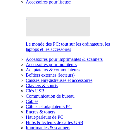
Accessoires pour liseuse
Le monde des PC: tout sur les ordinateurs, les
laptops et les accessoires
Accessoires pour imprimantes & scanners
Accessoires pour moniteurs
Adaptateurs & commutateurs
Boîtiers externes (lecteurs)
Caisses enregistreuses et accessoires
Claviers & souris
Clés USB
Communication de bureau
Câbles
Câbles et adaptateurs PC
Encres & toners
Haut-parleurs de PC
Hubs & lecteurs de cartes USB
Imprimantes & scanners