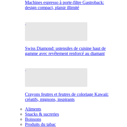
Machines espresso à porte-filtre Gastroback:
design compact, plaisir illimité
Swiss Diamond: ustensiles de cuisine haut de
gamme avec revêtement renforcé au diamant
Crayons feutres et feutres de coloriage Kawaii:
créatifs, mignons, inspirants
Aliments
Snacks & sucreries
Boissons
Produits du tabac