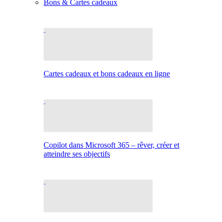
Bons & Cartes cadeaux
Cartes cadeaux et bons cadeaux en ligne
Copilot dans Microsoft 365 – rêver, créer et
atteindre ses objectifs