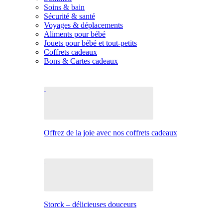
Soins & bain
Sécurité & santé
Voyages & déplacements
Aliments pour bébé
Jouets pour bébé et tout-petits
Coffrets cadeaux
Bons & Cartes cadeaux
Offrez de la joie avec nos coffrets cadeaux
Storck – délicieuses douceurs