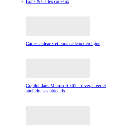
Bons & Cartes cadeaux
Cartes cadeaux et bons cadeaux en ligne
Copilot dans Microsoft 365 – rêver, créer et
atteindre ses objectifs