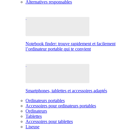
Alternatives responsables
Notebook finder: trouve rapidement et facilement
l’ordinateur portable qui te convient
Smartphones, tablettes et accessoires adaptés
Ordinateurs portables
Accessoires pour ordinateurs portables
Ordinateurs
Tablettes
Accessoires pour tablettes
Liseuse