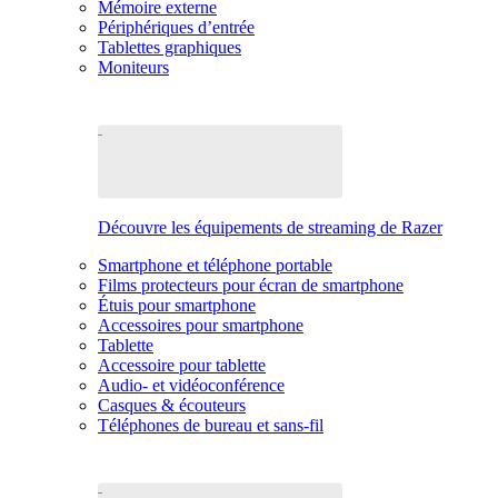
Mémoire externe
Périphériques d’entrée
Tablettes graphiques
Moniteurs
Découvre les équipements de streaming de Razer
Smartphone et téléphone portable
Films protecteurs pour écran de smartphone
Étuis pour smartphone
Accessoires pour smartphone
Tablette
Accessoire pour tablette
Audio- et vidéoconférence
Casques & écouteurs
Téléphones de bureau et sans-fil