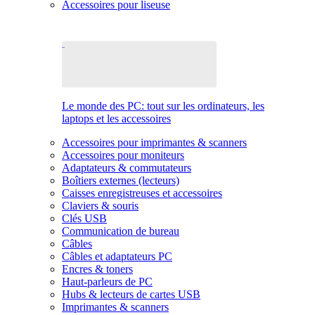
Accessoires pour liseuse
Le monde des PC: tout sur les ordinateurs, les
laptops et les accessoires
Accessoires pour imprimantes & scanners
Accessoires pour moniteurs
Adaptateurs & commutateurs
Boîtiers externes (lecteurs)
Caisses enregistreuses et accessoires
Claviers & souris
Clés USB
Communication de bureau
Câbles
Câbles et adaptateurs PC
Encres & toners
Haut-parleurs de PC
Hubs & lecteurs de cartes USB
Imprimantes & scanners