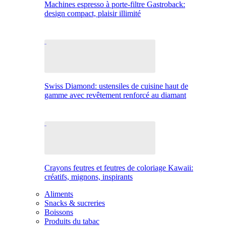
Machines espresso à porte-filtre Gastroback:
design compact, plaisir illimité
Swiss Diamond: ustensiles de cuisine haut de
gamme avec revêtement renforcé au diamant
Crayons feutres et feutres de coloriage Kawaii:
créatifs, mignons, inspirants
Aliments
Snacks & sucreries
Boissons
Produits du tabac