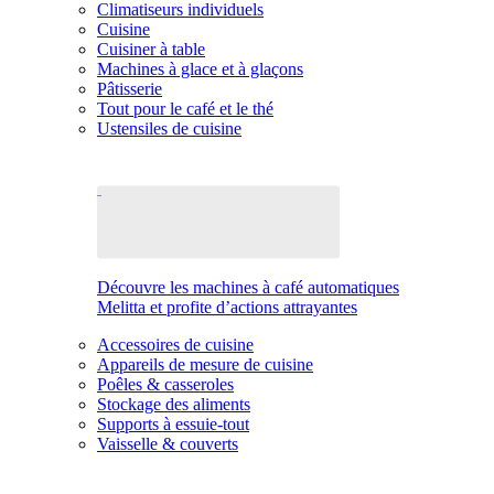
Climatiseurs individuels
Cuisine
Cuisiner à table
Machines à glace et à glaçons
Pâtisserie
Tout pour le café et le thé
Ustensiles de cuisine
Découvre les machines à café automatiques
Melitta et profite d’actions attrayantes
Accessoires de cuisine
Appareils de mesure de cuisine
Poêles & casseroles
Stockage des aliments
Supports à essuie-tout
Vaisselle & couverts