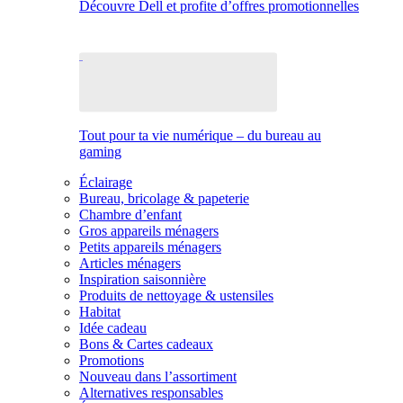
Découvre Dell et profite d’offres promotionnelles
Tout pour ta vie numérique – du bureau au
gaming
Éclairage
Bureau, bricolage & papeterie
Chambre d’enfant
Gros appareils ménagers
Petits appareils ménagers
Articles ménagers
Inspiration saisonnière
Produits de nettoyage & ustensiles
Habitat
Idée cadeau
Bons & Cartes cadeaux
Promotions
Nouveau dans l’assortiment
Alternatives responsables