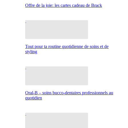
Offre de la joie: les cartes cadeau de Brack
Tout pour ta routine quotidienne de soins et de
styling
Oral-B – soins bucco-dentaires professionnels au
quotidien