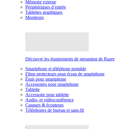
Mémoire externe
Périphériques d’entrée
Tablettes graphiques
Moniteurs
Découvre les équipements de streaming de Razer
Smartphone et téléphone portable
Films protecteurs pour écran de smartphone
Étuis pour smartphone
Accessoires pour smartphone
Tablette
Accessoire pour tablette
Audio- et vidéoconférence
Casques & écouteurs
Téléphones de bureau et sans-fil