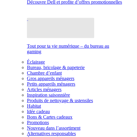
Découvre Dell et profite d’offres promotionnelles
Tout pour ta vie numérique – du bureau au
gaming
Éclairage
Bureau, bricolage & papeterie
Chambre d’enfant
Gros appareils ménagers
Petits appareils ménagers
Articles ménagers
Inspiration saisonnière
Produits de nettoyage & ustensiles
Habitat
Idée cadeau
Bons & Cartes cadeaux
Promotions
Nouveau dans l’assortiment
Alternatives responsables