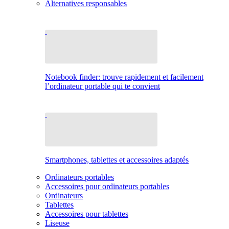
Alternatives responsables
Notebook finder: trouve rapidement et facilement
l’ordinateur portable qui te convient
Smartphones, tablettes et accessoires adaptés
Ordinateurs portables
Accessoires pour ordinateurs portables
Ordinateurs
Tablettes
Accessoires pour tablettes
Liseuse