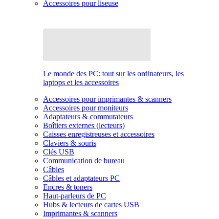
Accessoires pour liseuse
Le monde des PC: tout sur les ordinateurs, les
laptops et les accessoires
Accessoires pour imprimantes & scanners
Accessoires pour moniteurs
Adaptateurs & commutateurs
Boîtiers externes (lecteurs)
Caisses enregistreuses et accessoires
Claviers & souris
Clés USB
Communication de bureau
Câbles
Câbles et adaptateurs PC
Encres & toners
Haut-parleurs de PC
Hubs & lecteurs de cartes USB
Imprimantes & scanners