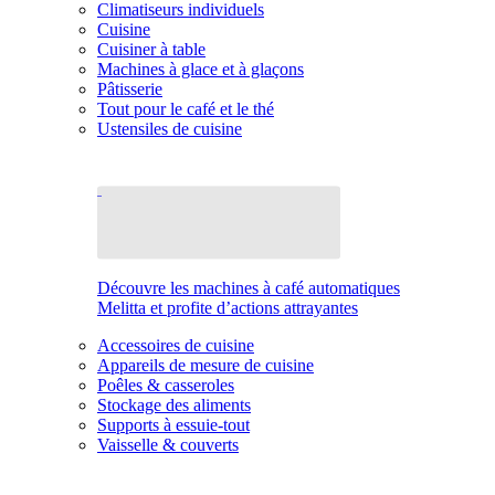
Climatiseurs individuels
Cuisine
Cuisiner à table
Machines à glace et à glaçons
Pâtisserie
Tout pour le café et le thé
Ustensiles de cuisine
Découvre les machines à café automatiques
Melitta et profite d’actions attrayantes
Accessoires de cuisine
Appareils de mesure de cuisine
Poêles & casseroles
Stockage des aliments
Supports à essuie-tout
Vaisselle & couverts