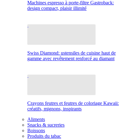
Machines espresso à porte-filtre Gastroback:
design compact, plaisir illimité
Swiss Diamond: ustensiles de cuisine haut de
gamme avec revêtement renforcé au diamant
Crayons feutres et feutres de coloriage Kawaii:
créatifs, mignons, inspirants
Aliments
Snacks & sucreries
Boissons
Produits du tabac