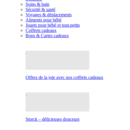
Soins & bain
Sécurité & santé
Voyages & déplacements
Aliments pour bébé
Jouets pour bébé et tout-petits
Coffrets cadeaux
Bons & Cartes cadeaux
Offrez de la joie avec nos coffrets cadeaux
Storck – délicieuses douceurs