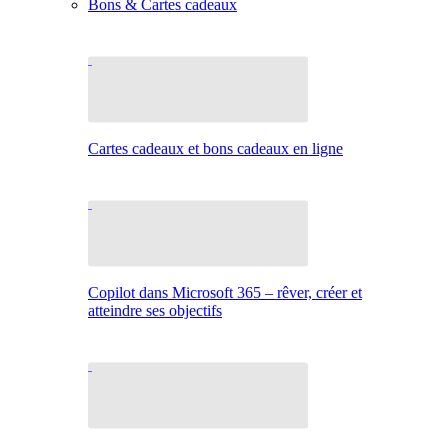
Bons & Cartes cadeaux
Cartes cadeaux et bons cadeaux en ligne
Copilot dans Microsoft 365 – rêver, créer et
atteindre ses objectifs