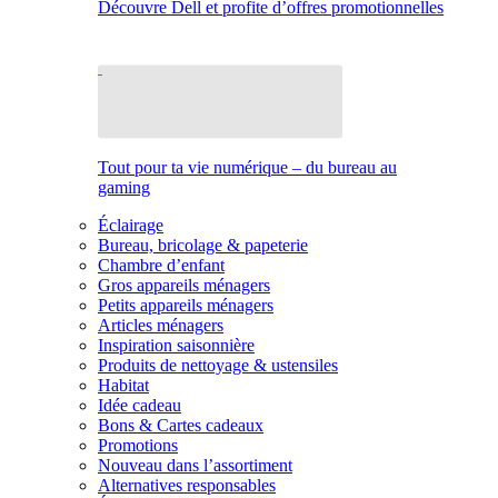
Découvre Dell et profite d’offres promotionnelles
Tout pour ta vie numérique – du bureau au
gaming
Éclairage
Bureau, bricolage & papeterie
Chambre d’enfant
Gros appareils ménagers
Petits appareils ménagers
Articles ménagers
Inspiration saisonnière
Produits de nettoyage & ustensiles
Habitat
Idée cadeau
Bons & Cartes cadeaux
Promotions
Nouveau dans l’assortiment
Alternatives responsables