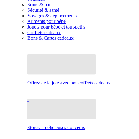
Soins & bain
Sécurité & santé
Voyages & déplacements
Aliments pour bébé
Jouets pour bébé et tout-petits
Coffrets cadeaux
Bons & Cartes cadeaux
Offrez de la joie avec nos coffrets cadeaux
Storck – délicieuses douceurs