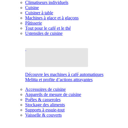
Climatiseurs individuels
Cuisine
Cuisiner à table
Machines à glace et à glaçons
Pâtisserie
Tout pour le café et le thé
Ustensiles de cuisine
Découvre les machines à café automatiques
Melitta et profite d’actions attrayantes
Accessoires de cuisine
Appareils de mesure de cuisine
Poêles & casseroles
Stockage des aliments
Supports à essuie-tout
Vaisselle & couverts