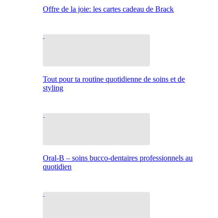
Offre de la joie: les cartes cadeau de Brack
Tout pour ta routine quotidienne de soins et de
styling
Oral-B – soins bucco-dentaires professionnels au
quotidien