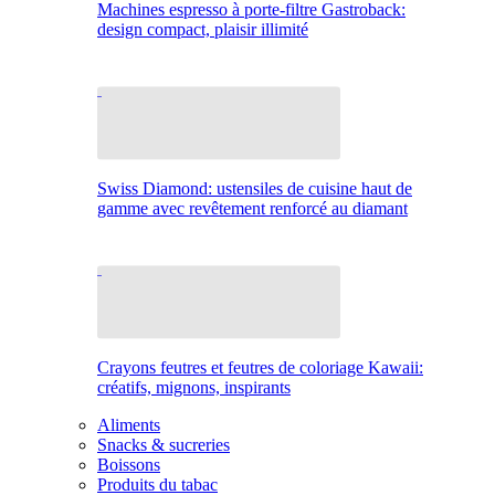
Machines espresso à porte-filtre Gastroback:
design compact, plaisir illimité
Swiss Diamond: ustensiles de cuisine haut de
gamme avec revêtement renforcé au diamant
Crayons feutres et feutres de coloriage Kawaii:
créatifs, mignons, inspirants
Aliments
Snacks & sucreries
Boissons
Produits du tabac