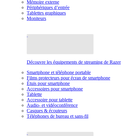
Mémoire externe
Périphériques d’entrée
Tablettes graphiques
Moniteurs
Découvre les équipements de streaming de Razer
Smartphone et téléphone portable
Films protecteurs pour écran de smartphone
Étuis pour smartphone
Accessoires pour smartphone
Tablette
Accessoire pour tablette
Audio- et vidéoconférence
Casques & écouteurs
Téléphones de bureau et sans-fil