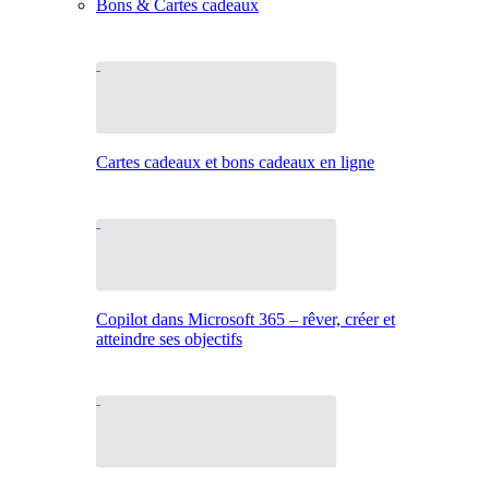
Bons & Cartes cadeaux
Cartes cadeaux et bons cadeaux en ligne
Copilot dans Microsoft 365 – rêver, créer et
atteindre ses objectifs