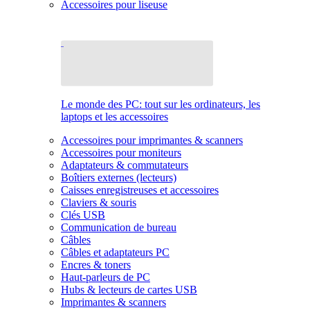
Accessoires pour liseuse
Le monde des PC: tout sur les ordinateurs, les
laptops et les accessoires
Accessoires pour imprimantes & scanners
Accessoires pour moniteurs
Adaptateurs & commutateurs
Boîtiers externes (lecteurs)
Caisses enregistreuses et accessoires
Claviers & souris
Clés USB
Communication de bureau
Câbles
Câbles et adaptateurs PC
Encres & toners
Haut-parleurs de PC
Hubs & lecteurs de cartes USB
Imprimantes & scanners