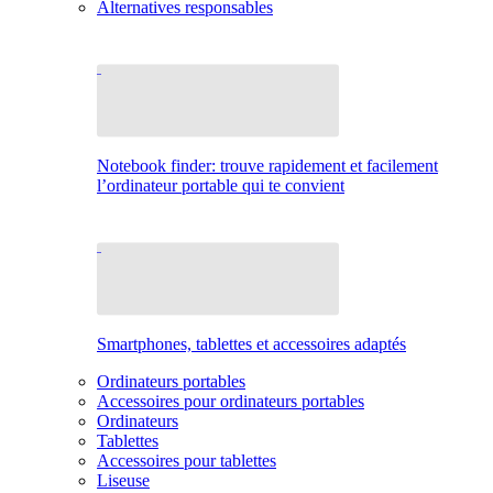
Alternatives responsables
Notebook finder: trouve rapidement et facilement
l’ordinateur portable qui te convient
Smartphones, tablettes et accessoires adaptés
Ordinateurs portables
Accessoires pour ordinateurs portables
Ordinateurs
Tablettes
Accessoires pour tablettes
Liseuse