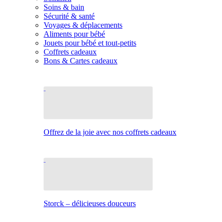
Soins & bain
Sécurité & santé
Voyages & déplacements
Aliments pour bébé
Jouets pour bébé et tout-petits
Coffrets cadeaux
Bons & Cartes cadeaux
Offrez de la joie avec nos coffrets cadeaux
Storck – délicieuses douceurs