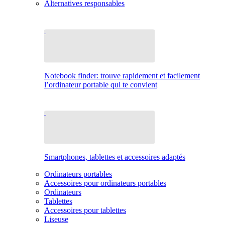
Alternatives responsables
Notebook finder: trouve rapidement et facilement
l’ordinateur portable qui te convient
Smartphones, tablettes et accessoires adaptés
Ordinateurs portables
Accessoires pour ordinateurs portables
Ordinateurs
Tablettes
Accessoires pour tablettes
Liseuse