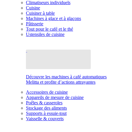
Climatiseurs individuels
Cuisine
Cuisiner à table
Machines à glace et à glaçons
Pâtisserie
Tout pour le café et le thé
Ustensiles de cuisine
Découvre les machines à café automatiques
Melitta et profite d’actions attrayantes
Accessoires de cuisine
Appareils de mesure de cuisine
Poêles & casseroles
Stockage des aliments
Supports à essuie-tout
Vaisselle & couverts