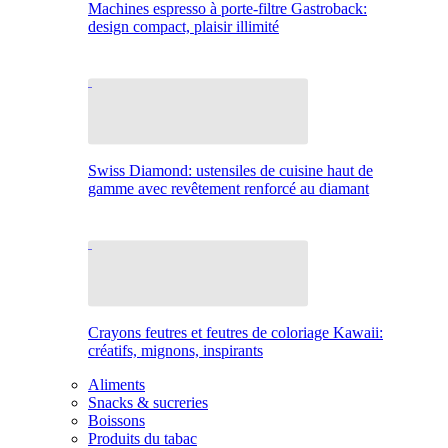
Machines espresso à porte-filtre Gastroback:
design compact, plaisir illimité
Swiss Diamond: ustensiles de cuisine haut de
gamme avec revêtement renforcé au diamant
Crayons feutres et feutres de coloriage Kawaii:
créatifs, mignons, inspirants
Aliments
Snacks & sucreries
Boissons
Produits du tabac