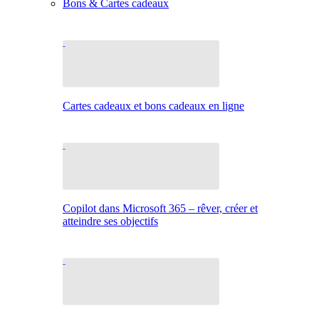
Bons & Cartes cadeaux
Cartes cadeaux et bons cadeaux en ligne
Copilot dans Microsoft 365 – rêver, créer et
atteindre ses objectifs