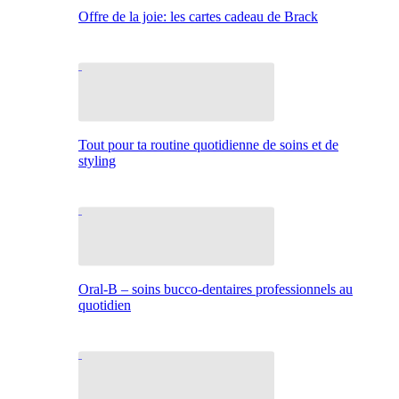
Offre de la joie: les cartes cadeau de Brack
Tout pour ta routine quotidienne de soins et de
styling
Oral-B – soins bucco-dentaires professionnels au
quotidien