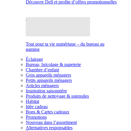
Découvre Dell et profite d’offres promotionnelles
Tout pour ta vie numérique – du bureau au
gaming
Éclairage
Bureau, bricolage & papeterie
Chambre d’enfant
Gros appareils ménagers
Petits appareils ménagers
Articles ménagers
Inspiration saisonnière
Produits de nettoyage & ustensiles
Habitat
Idée cadeau
Bons & Cartes cadeaux
Promotions
Nouveau dans l’assortiment
Alternatives responsables