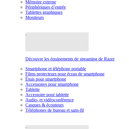
Mémoire externe
Périphériques d’entrée
Tablettes graphiques
Moniteurs
Découvre les équipements de streaming de Razer
Smartphone et téléphone portable
Films protecteurs pour écran de smartphone
Étuis pour smartphone
Accessoires pour smartphone
Tablette
Accessoire pour tablette
Audio- et vidéoconférence
Casques & écouteurs
Téléphones de bureau et sans-fil