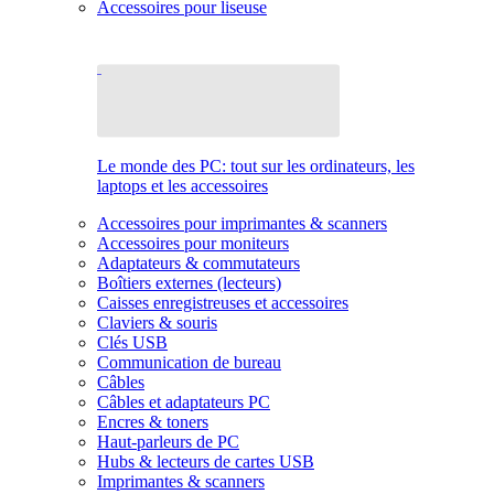
Accessoires pour liseuse
Le monde des PC: tout sur les ordinateurs, les
laptops et les accessoires
Accessoires pour imprimantes & scanners
Accessoires pour moniteurs
Adaptateurs & commutateurs
Boîtiers externes (lecteurs)
Caisses enregistreuses et accessoires
Claviers & souris
Clés USB
Communication de bureau
Câbles
Câbles et adaptateurs PC
Encres & toners
Haut-parleurs de PC
Hubs & lecteurs de cartes USB
Imprimantes & scanners