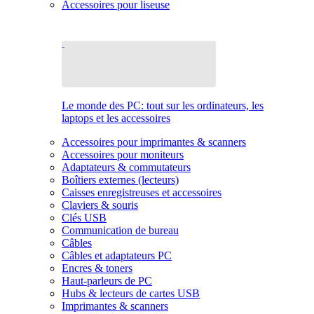
Accessoires pour liseuse
Le monde des PC: tout sur les ordinateurs, les
laptops et les accessoires
Accessoires pour imprimantes & scanners
Accessoires pour moniteurs
Adaptateurs & commutateurs
Boîtiers externes (lecteurs)
Caisses enregistreuses et accessoires
Claviers & souris
Clés USB
Communication de bureau
Câbles
Câbles et adaptateurs PC
Encres & toners
Haut-parleurs de PC
Hubs & lecteurs de cartes USB
Imprimantes & scanners