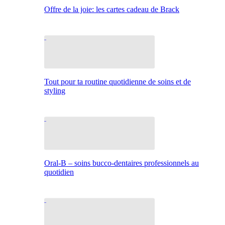
Offre de la joie: les cartes cadeau de Brack
Tout pour ta routine quotidienne de soins et de
styling
Oral-B – soins bucco-dentaires professionnels au
quotidien