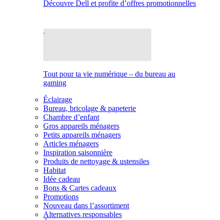
Découvre Dell et profite d’offres promotionnelles
Tout pour ta vie numérique – du bureau au
gaming
Éclairage
Bureau, bricolage & papeterie
Chambre d’enfant
Gros appareils ménagers
Petits appareils ménagers
Articles ménagers
Inspiration saisonnière
Produits de nettoyage & ustensiles
Habitat
Idée cadeau
Bons & Cartes cadeaux
Promotions
Nouveau dans l’assortiment
Alternatives responsables