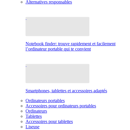
Alternatives responsables
Notebook finder: trouve rapidement et facilement
l’ordinateur portable qui te convient
Smartphones, tablettes et accessoires adaptés
Ordinateurs portables
Accessoires pour ordinateurs portables
Ordinateurs
Tablettes
Accessoires pour tablettes
Liseuse