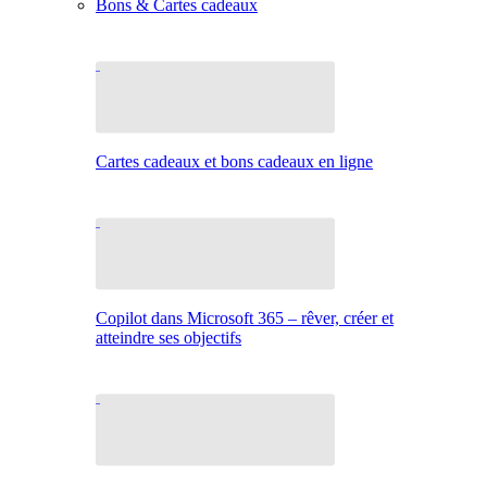
Bons & Cartes cadeaux
Cartes cadeaux et bons cadeaux en ligne
Copilot dans Microsoft 365 – rêver, créer et
atteindre ses objectifs