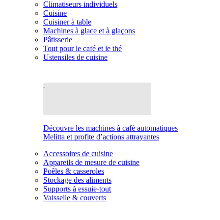
Climatiseurs individuels
Cuisine
Cuisiner à table
Machines à glace et à glaçons
Pâtisserie
Tout pour le café et le thé
Ustensiles de cuisine
Découvre les machines à café automatiques
Melitta et profite d’actions attrayantes
Accessoires de cuisine
Appareils de mesure de cuisine
Poêles & casseroles
Stockage des aliments
Supports à essuie-tout
Vaisselle & couverts