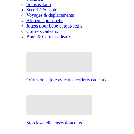
Soins & bain
Sécurité & santé
Voyages & déplacements
Aliments pour bébé
Jouets pour bébé et tout-petits
Coffrets cadeaux
Bons & Cartes cadeaux
Offrez de la joie avec nos coffrets cadeaux
Storck – délicieuses douceurs