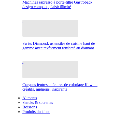
Machines espresso à porte-filtre Gastroback:
design compact, plaisir illimité
Swiss Diamond: ustensiles de cuisine haut de
gamme avec revêtement renforcé au diamant
Crayons feutres et feutres de coloriage Kawaii:
créatifs, mignons, inspirants
Aliments
Snacks & sucreries
Boissons
Produits du tabac