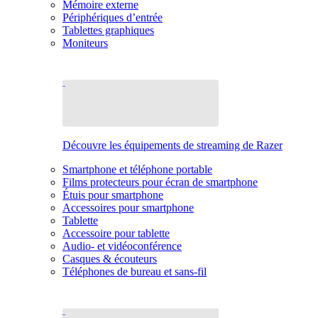
Mémoire externe
Périphériques d’entrée
Tablettes graphiques
Moniteurs
Découvre les équipements de streaming de Razer
Smartphone et téléphone portable
Films protecteurs pour écran de smartphone
Étuis pour smartphone
Accessoires pour smartphone
Tablette
Accessoire pour tablette
Audio- et vidéoconférence
Casques & écouteurs
Téléphones de bureau et sans-fil