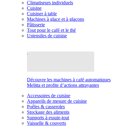
Climatiseurs individuels
Cuisine
Cuisiner à table
Machines à glace et à glaçons
Pâtisserie
Tout pour le café et le thé
Ustensiles de cuisine
Découvre les machines à café automatiques
Melitta et profite d’actions attrayantes
Accessoires de cuisine
Appareils de mesure de cuisine
Poêles & casseroles
Stockage des aliments
Supports à essuie-tout
Vaisselle & couverts