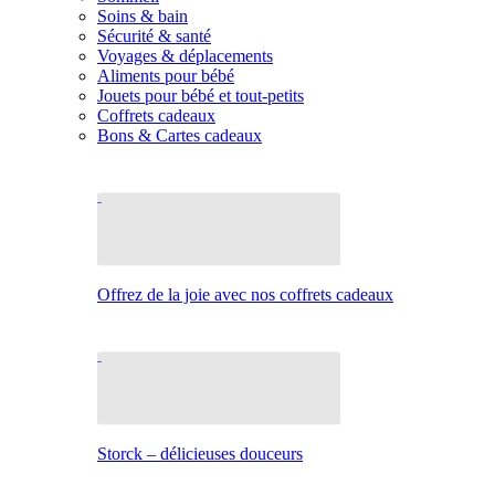
Soins & bain
Sécurité & santé
Voyages & déplacements
Aliments pour bébé
Jouets pour bébé et tout-petits
Coffrets cadeaux
Bons & Cartes cadeaux
Offrez de la joie avec nos coffrets cadeaux
Storck – délicieuses douceurs