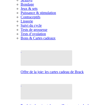
Sextoys
Bondage
Jeux & sets
Puissance & stimulation
Contraceptifs
Lingerie
Suivi du cycle
Tests de grossesse
Tests d’ovulation
Bons & Cartes cadeaux
Offre de la joie: les cartes cadeau de Brack