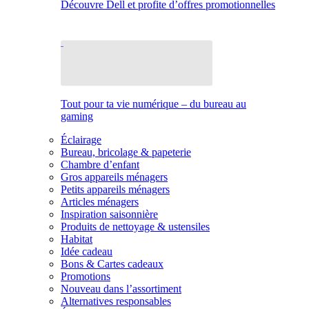
Découvre Dell et profite d’offres promotionnelles
Tout pour ta vie numérique – du bureau au
gaming
Éclairage
Bureau, bricolage & papeterie
Chambre d’enfant
Gros appareils ménagers
Petits appareils ménagers
Articles ménagers
Inspiration saisonnière
Produits de nettoyage & ustensiles
Habitat
Idée cadeau
Bons & Cartes cadeaux
Promotions
Nouveau dans l’assortiment
Alternatives responsables