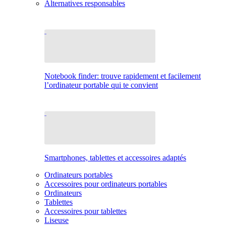
Alternatives responsables
Notebook finder: trouve rapidement et facilement
l’ordinateur portable qui te convient
Smartphones, tablettes et accessoires adaptés
Ordinateurs portables
Accessoires pour ordinateurs portables
Ordinateurs
Tablettes
Accessoires pour tablettes
Liseuse