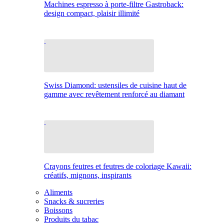
Machines espresso à porte-filtre Gastroback:
design compact, plaisir illimité
Swiss Diamond: ustensiles de cuisine haut de
gamme avec revêtement renforcé au diamant
Crayons feutres et feutres de coloriage Kawaii:
créatifs, mignons, inspirants
Aliments
Snacks & sucreries
Boissons
Produits du tabac