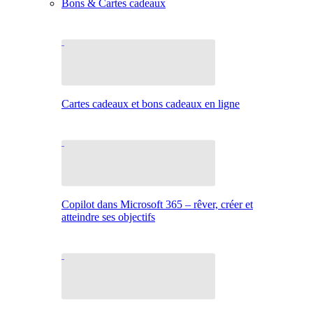
Bons & Cartes cadeaux
Cartes cadeaux et bons cadeaux en ligne
Copilot dans Microsoft 365 – rêver, créer et
atteindre ses objectifs