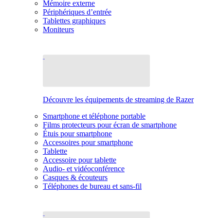
Mémoire externe
Périphériques d’entrée
Tablettes graphiques
Moniteurs
Découvre les équipements de streaming de Razer
Smartphone et téléphone portable
Films protecteurs pour écran de smartphone
Étuis pour smartphone
Accessoires pour smartphone
Tablette
Accessoire pour tablette
Audio- et vidéoconférence
Casques & écouteurs
Téléphones de bureau et sans-fil