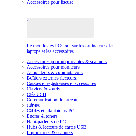
Accessoires pour liseuse
Le monde des PC: tout sur les ordinateurs, les
laptops et les accessoires
Accessoires pour imprimantes & scanners
Accessoires pour moniteurs
Adaptateurs & commutateurs
Boîtiers externes (lecteurs)
Caisses enregistreuses et accessoires
Claviers & souris
Clés USB
Communication de bureau
Câbles
Câbles et adaptateurs PC
Encres & toners
Haut-parleurs de PC
Hubs & lecteurs de cartes USB
Imprimantes & scanners