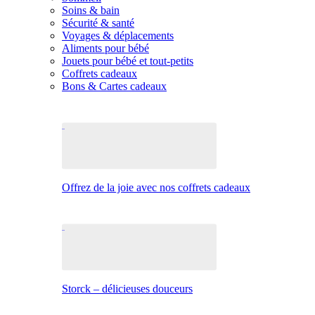
Soins & bain
Sécurité & santé
Voyages & déplacements
Aliments pour bébé
Jouets pour bébé et tout-petits
Coffrets cadeaux
Bons & Cartes cadeaux
Offrez de la joie avec nos coffrets cadeaux
Storck – délicieuses douceurs