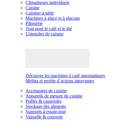
Climatiseurs individuels
Cuisine
Cuisiner à table
Machines à glace et à glaçons
Pâtisserie
Tout pour le café et le thé
Ustensiles de cuisine
Découvre les machines à café automatiques
Melitta et profite d’actions attrayantes
Accessoires de cuisine
Appareils de mesure de cuisine
Poêles & casseroles
Stockage des aliments
Supports à essuie-tout
Vaisselle & couverts