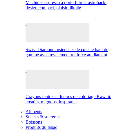
Machines espresso à porte-filtre Gastroback:
design compact, plaisir illimité
Swiss Diamond: ustensiles de cuisine haut de
gamme avec revêtement renforcé au diamant
Crayons feutres et feutres de coloriage Kawaii:
créatifs, mignons, inspirants
Aliments
Snacks & sucreries
Boissons
Produits du tabac