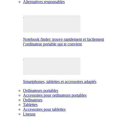
Alternatives responsables
Notebook finder: trouve rapidement et facilement
l’ordinateur portable qui te convient
Smartphones, tablettes et accessoires adaptés
Ordinateurs portables
Accessoires pour ordinateurs portables
Ordinateurs
Tablettes
Accessoires pour tablettes
Liseuse