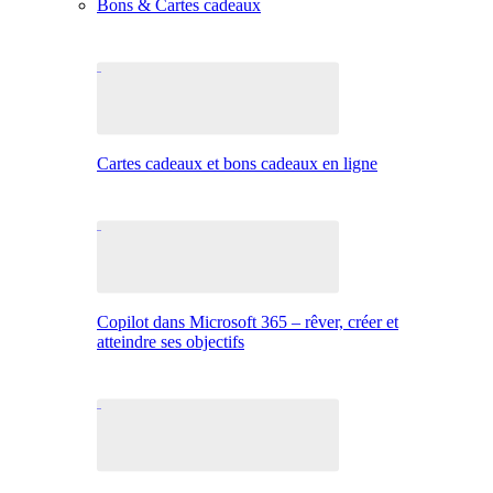
Bons & Cartes cadeaux
Cartes cadeaux et bons cadeaux en ligne
Copilot dans Microsoft 365 – rêver, créer et
atteindre ses objectifs