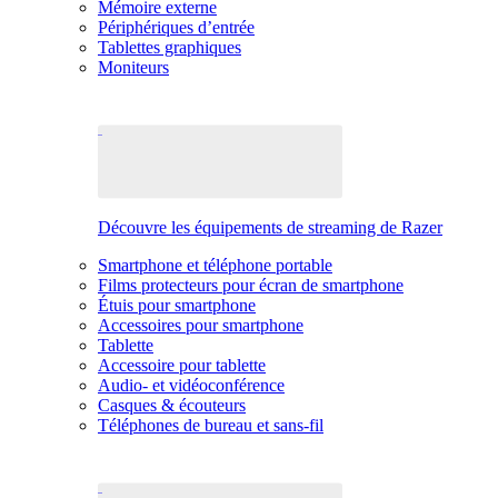
Mémoire externe
Périphériques d’entrée
Tablettes graphiques
Moniteurs
Découvre les équipements de streaming de Razer
Smartphone et téléphone portable
Films protecteurs pour écran de smartphone
Étuis pour smartphone
Accessoires pour smartphone
Tablette
Accessoire pour tablette
Audio- et vidéoconférence
Casques & écouteurs
Téléphones de bureau et sans-fil