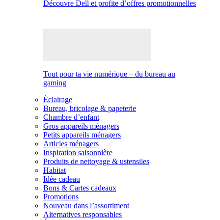
Découvre Dell et profite d’offres promotionnelles
Tout pour ta vie numérique – du bureau au
gaming
Éclairage
Bureau, bricolage & papeterie
Chambre d’enfant
Gros appareils ménagers
Petits appareils ménagers
Articles ménagers
Inspiration saisonnière
Produits de nettoyage & ustensiles
Habitat
Idée cadeau
Bons & Cartes cadeaux
Promotions
Nouveau dans l’assortiment
Alternatives responsables