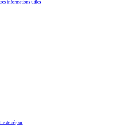
tres informations utiles
le de séjour