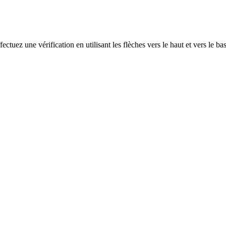
ectuez une vérification en utilisant les flèches vers le haut et vers le ba