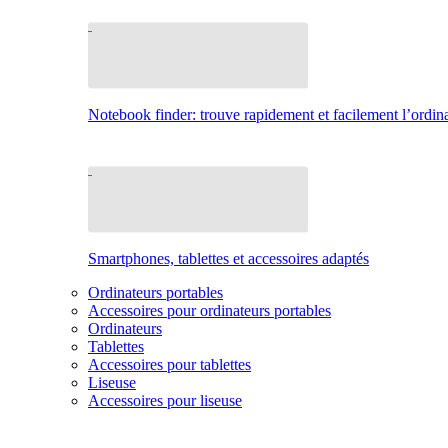
Notebook finder: trouve rapidement et facilement l’ordina
Smartphones, tablettes et accessoires adaptés
Ordinateurs portables
Accessoires pour ordinateurs portables
Ordinateurs
Tablettes
Accessoires pour tablettes
Liseuse
Accessoires pour liseuse