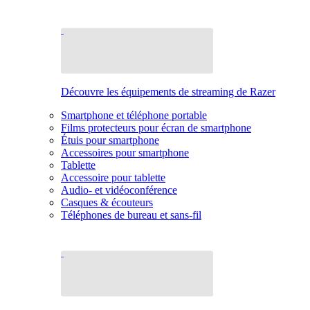
Découvre les équipements de streaming de Razer
Smartphone et téléphone portable
Films protecteurs pour écran de smartphone
Étuis pour smartphone
Accessoires pour smartphone
Tablette
Accessoire pour tablette
Audio- et vidéoconférence
Casques & écouteurs
Téléphones de bureau et sans-fil