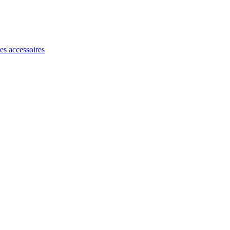
les accessoires