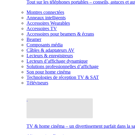
Tout sur les téléphones portables – conseils, astuces et au
Montres connectées
Anneaux intelligents
Accessoires Wearables
Accessoires TV
Accessoires pour beamers & écrans
Beamer
Composants média
Câbles & adaptateurs AV
Lecteurs & enregistreurs
Lecteurs d’affichage dynamique
Solutions professionnelles d’affichage
Son pour home cinéma
Technologies de réception TV & SAT
Téléviseurs
TV & home cinéma – un divertissement parfait dans la sal