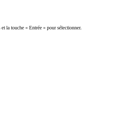
s et la touche « Entrée » pour sélectionner.