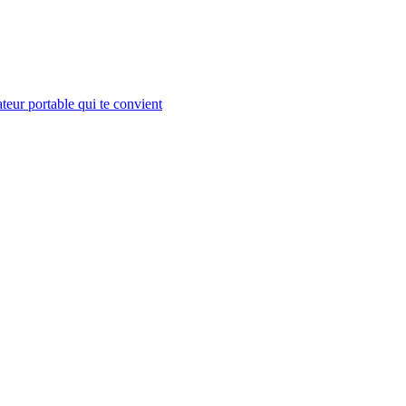
teur portable qui te convient