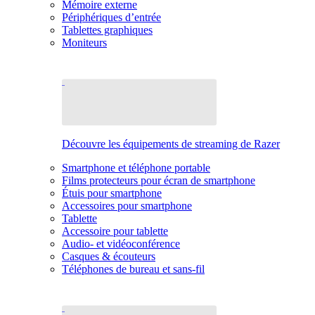
Mémoire externe
Périphériques d’entrée
Tablettes graphiques
Moniteurs
Découvre les équipements de streaming de Razer
Smartphone et téléphone portable
Films protecteurs pour écran de smartphone
Étuis pour smartphone
Accessoires pour smartphone
Tablette
Accessoire pour tablette
Audio- et vidéoconférence
Casques & écouteurs
Téléphones de bureau et sans-fil