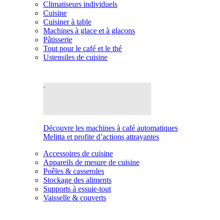
Climatiseurs individuels
Cuisine
Cuisiner à table
Machines à glace et à glaçons
Pâtisserie
Tout pour le café et le thé
Ustensiles de cuisine
Découvre les machines à café automatiques
Melitta et profite d’actions attrayantes
Accessoires de cuisine
Appareils de mesure de cuisine
Poêles & casseroles
Stockage des aliments
Supports à essuie-tout
Vaisselle & couverts