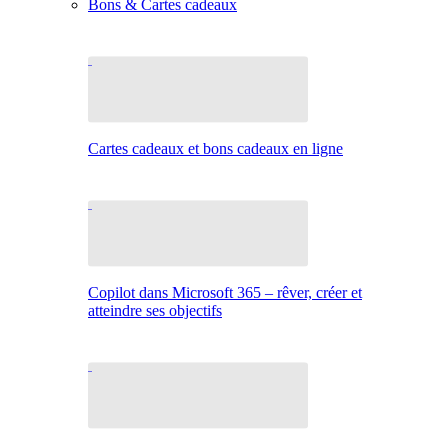
Bons & Cartes cadeaux
Cartes cadeaux et bons cadeaux en ligne
Copilot dans Microsoft 365 – rêver, créer et
atteindre ses objectifs