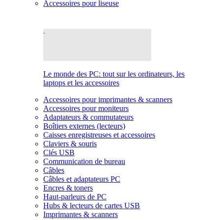
Accessoires pour liseuse
Le monde des PC: tout sur les ordinateurs, les
laptops et les accessoires
Accessoires pour imprimantes & scanners
Accessoires pour moniteurs
Adaptateurs & commutateurs
Boîtiers externes (lecteurs)
Caisses enregistreuses et accessoires
Claviers & souris
Clés USB
Communication de bureau
Câbles
Câbles et adaptateurs PC
Encres & toners
Haut-parleurs de PC
Hubs & lecteurs de cartes USB
Imprimantes & scanners