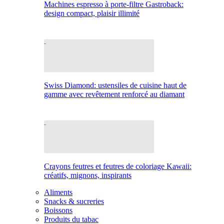
Machines espresso à porte-filtre Gastroback:
design compact, plaisir illimité
Swiss Diamond: ustensiles de cuisine haut de
gamme avec revêtement renforcé au diamant
Crayons feutres et feutres de coloriage Kawaii:
créatifs, mignons, inspirants
Aliments
Snacks & sucreries
Boissons
Produits du tabac