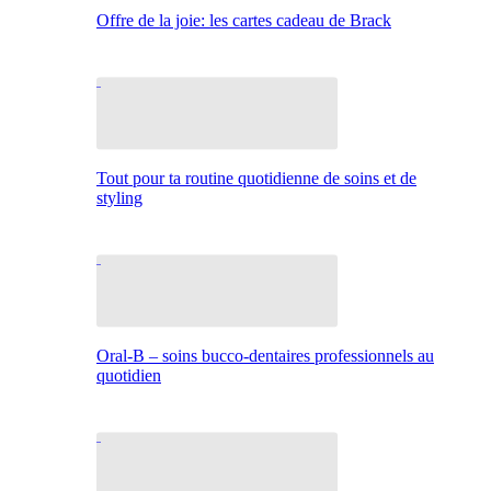
Offre de la joie: les cartes cadeau de Brack
Tout pour ta routine quotidienne de soins et de
styling
Oral-B – soins bucco-dentaires professionnels au
quotidien