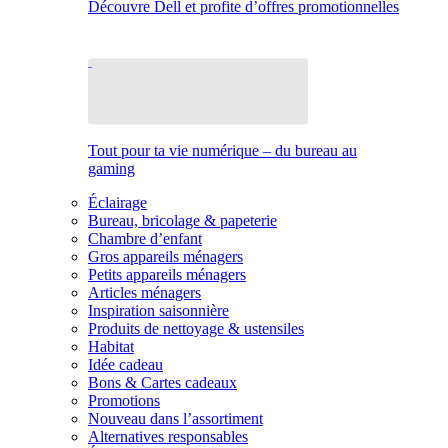
Découvre Dell et profite d’offres promotionnelles
Tout pour ta vie numérique – du bureau au
gaming
Éclairage
Bureau, bricolage & papeterie
Chambre d’enfant
Gros appareils ménagers
Petits appareils ménagers
Articles ménagers
Inspiration saisonnière
Produits de nettoyage & ustensiles
Habitat
Idée cadeau
Bons & Cartes cadeaux
Promotions
Nouveau dans l’assortiment
Alternatives responsables