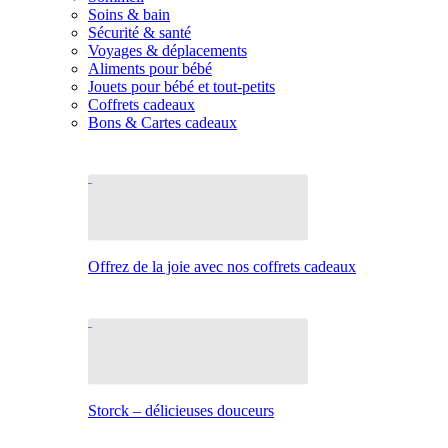
Soins & bain
Sécurité & santé
Voyages & déplacements
Aliments pour bébé
Jouets pour bébé et tout-petits
Coffrets cadeaux
Bons & Cartes cadeaux
Offrez de la joie avec nos coffrets cadeaux
Storck – délicieuses douceurs