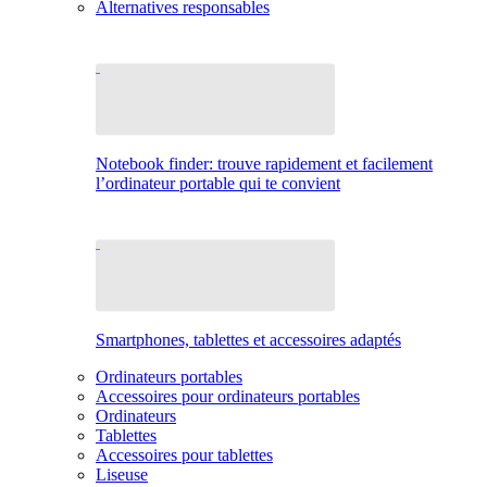
Alternatives responsables
Notebook finder: trouve rapidement et facilement
l’ordinateur portable qui te convient
Smartphones, tablettes et accessoires adaptés
Ordinateurs portables
Accessoires pour ordinateurs portables
Ordinateurs
Tablettes
Accessoires pour tablettes
Liseuse