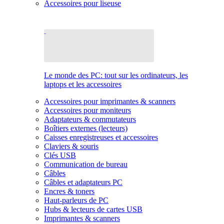
Accessoires pour liseuse
Le monde des PC: tout sur les ordinateurs, les
laptops et les accessoires
Accessoires pour imprimantes & scanners
Accessoires pour moniteurs
Adaptateurs & commutateurs
Boîtiers externes (lecteurs)
Caisses enregistreuses et accessoires
Claviers & souris
Clés USB
Communication de bureau
Câbles
Câbles et adaptateurs PC
Encres & toners
Haut-parleurs de PC
Hubs & lecteurs de cartes USB
Imprimantes & scanners