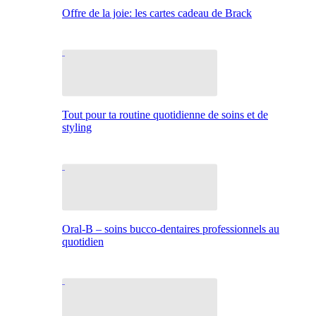
Offre de la joie: les cartes cadeau de Brack
Tout pour ta routine quotidienne de soins et de
styling
Oral-B – soins bucco-dentaires professionnels au
quotidien