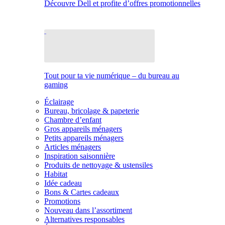
Découvre Dell et profite d’offres promotionnelles
Tout pour ta vie numérique – du bureau au
gaming
Éclairage
Bureau, bricolage & papeterie
Chambre d’enfant
Gros appareils ménagers
Petits appareils ménagers
Articles ménagers
Inspiration saisonnière
Produits de nettoyage & ustensiles
Habitat
Idée cadeau
Bons & Cartes cadeaux
Promotions
Nouveau dans l’assortiment
Alternatives responsables