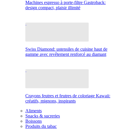
Machines espresso à porte-filtre Gastroback:
design compact, plaisir illimité
Swiss Diamond: ustensiles de cuisine haut de
gamme avec revêtement renforcé au diamant
Crayons feutres et feutres de coloriage Kawaii:
créatifs, mignons, inspirants
Aliments
Snacks & sucreries
Boissons
Produits du tabac