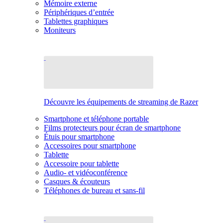
Mémoire externe
Périphériques d’entrée
Tablettes graphiques
Moniteurs
Découvre les équipements de streaming de Razer
Smartphone et téléphone portable
Films protecteurs pour écran de smartphone
Étuis pour smartphone
Accessoires pour smartphone
Tablette
Accessoire pour tablette
Audio- et vidéoconférence
Casques & écouteurs
Téléphones de bureau et sans-fil