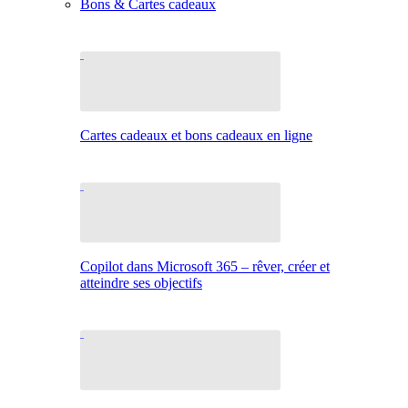
Bons & Cartes cadeaux
Cartes cadeaux et bons cadeaux en ligne
Copilot dans Microsoft 365 – rêver, créer et
atteindre ses objectifs