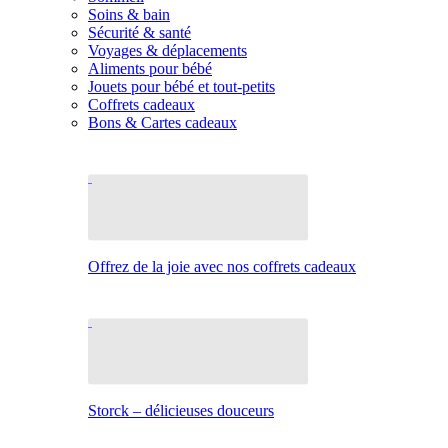
Soins & bain
Sécurité & santé
Voyages & déplacements
Aliments pour bébé
Jouets pour bébé et tout-petits
Coffrets cadeaux
Bons & Cartes cadeaux
Offrez de la joie avec nos coffrets cadeaux
Storck – délicieuses douceurs