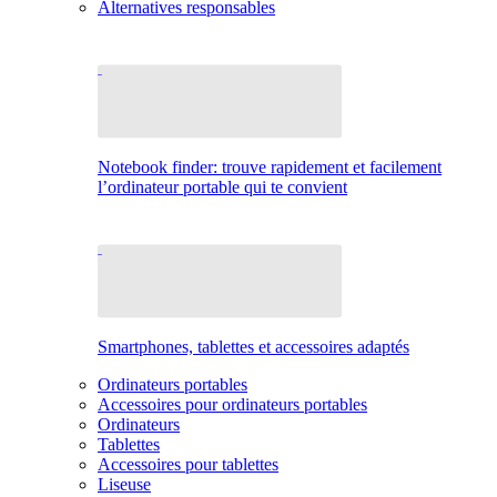
Alternatives responsables
Notebook finder: trouve rapidement et facilement
l’ordinateur portable qui te convient
Smartphones, tablettes et accessoires adaptés
Ordinateurs portables
Accessoires pour ordinateurs portables
Ordinateurs
Tablettes
Accessoires pour tablettes
Liseuse