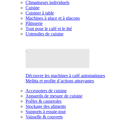
Climatiseurs individuels
Cuisine
Cuisiner à table
Machines à glace et à glaçons
Pâtisserie
Tout pour le café et le thé
Ustensiles de cuisine
Découvre les machines à café automatiques
Melitta et profite d’actions attrayantes
Accessoires de cuisine
Appareils de mesure de cuisine
Poêles & casseroles
Stockage des aliments
Supports à essuie-tout
Vaisselle & couverts